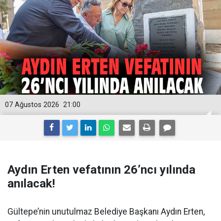
07 Ağustos 2026
21:00
Aydın Erten vefatının 26’ncı yılında
anılacak!
Gültepe’nin unutulmaz Belediye Başkanı Aydın Erten,