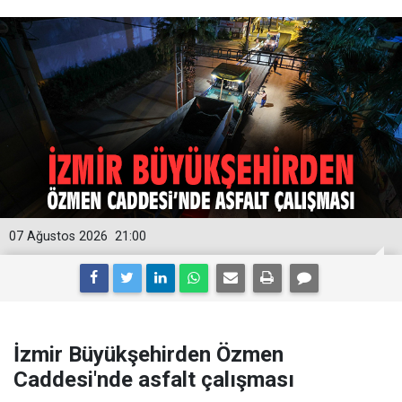
07 Ağustos 2026
21:00
İzmir Büyükşehirden Özmen
Caddesi'nde asfalt çalışması