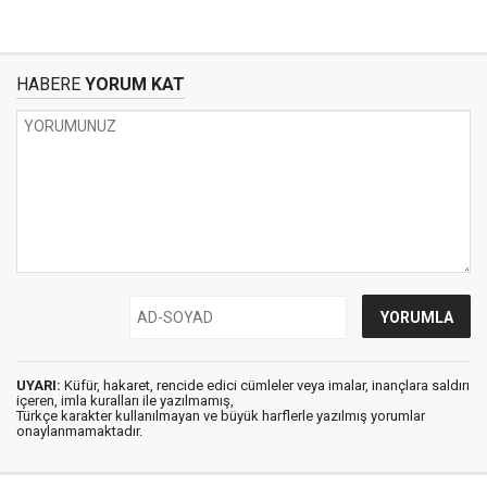
HABERE
YORUM KAT
UYARI:
Küfür, hakaret, rencide edici cümleler veya imalar, inançlara saldırı
içeren, imla kuralları ile yazılmamış,
Türkçe karakter kullanılmayan ve büyük harflerle yazılmış yorumlar
onaylanmamaktadır.