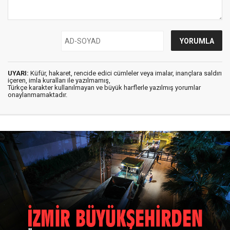
UYARI:
Küfür, hakaret, rencide edici cümleler veya imalar, inançlara saldırı
içeren, imla kuralları ile yazılmamış,
Türkçe karakter kullanılmayan ve büyük harflerle yazılmış yorumlar
onaylanmamaktadır.