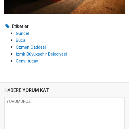
Etiketler :
Güncel
Buca
Özmen Caddesi
İzmir Büyükşehir Belediyesi
Cemil tugay
HABERE
YORUM KAT