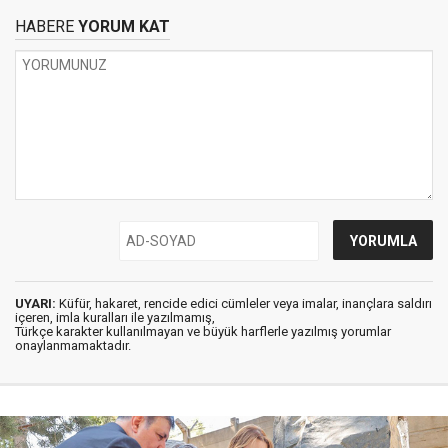
HABERE
YORUM KAT
UYARI:
Küfür, hakaret, rencide edici cümleler veya imalar, inançlara saldırı
içeren, imla kuralları ile yazılmamış,
Türkçe karakter kullanılmayan ve büyük harflerle yazılmış yorumlar
onaylanmamaktadır.