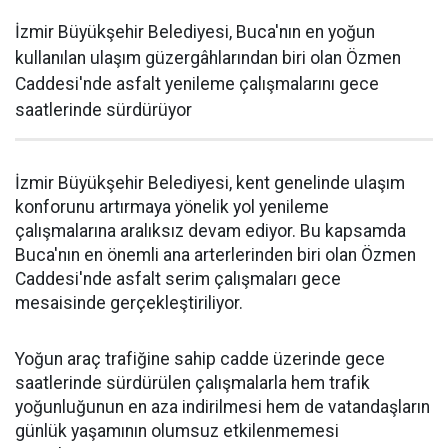
İzmir Büyükşehir Belediyesi, Buca'nın en yoğun
kullanılan ulaşım güzergâhlarından biri olan Özmen
Caddesi'nde asfalt yenileme çalışmalarını gece
saatlerinde sürdürüyor
İzmir Büyükşehir Belediyesi, kent genelinde ulaşım
konforunu artırmaya yönelik yol yenileme
çalışmalarına aralıksız devam ediyor. Bu kapsamda
Buca'nın en önemli ana arterlerinden biri olan Özmen
Caddesi'nde asfalt serim çalışmaları gece
mesaisinde gerçekleştiriliyor.
Yoğun araç trafiğine sahip cadde üzerinde gece
saatlerinde sürdürülen çalışmalarla hem trafik
yoğunluğunun en aza indirilmesi hem de vatandaşların
günlük yaşamının olumsuz etkilenmemesi