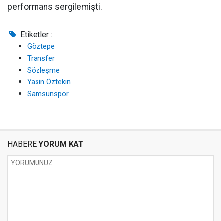
performans sergilemişti.
Etiketler :
Göztepe
Transfer
Sözleşme
Yasin Öztekin
Samsunspor
HABERE
YORUM KAT