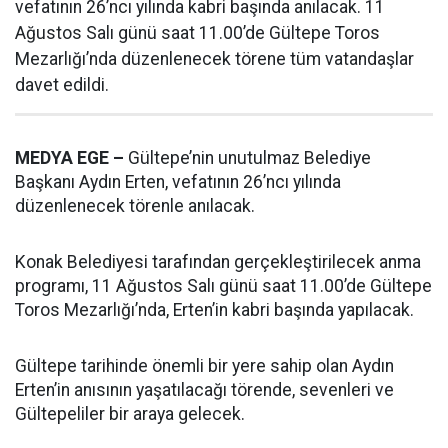
vefatının 26’ncı yılında kabri başında anılacak. 11
Ağustos Salı günü saat 11.00’de Gültepe Toros
Mezarlığı’nda düzenlenecek törene tüm vatandaşlar
davet edildi.
MEDYA EGE –
Gültepe’nin unutulmaz Belediye
Başkanı Aydın Erten, vefatının 26’ncı yılında
düzenlenecek törenle anılacak.
Konak Belediyesi tarafından gerçekleştirilecek anma
programı, 11 Ağustos Salı günü saat 11.00’de Gültepe
Toros Mezarlığı’nda, Erten’in kabri başında yapılacak.
Gültepe tarihinde önemli bir yere sahip olan Aydın
Erten’in anısının yaşatılacağı törende, sevenleri ve
Gültepeliler bir araya gelecek.