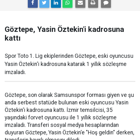
Göztepe, Yasin Öztekin'i kadrosuna
kattı
Spor Toto 1. Lig ekiplerinden Göztepe, eski oyuncusu
Yasin Öztekin'i kadrosuna katarak 1 yıllık sözleşme
imzaladı.
Göztepe, son olarak Samsunspor forması giyen ve şu
anda serbest statüde bulunan eski oyuncusu Yasin
Öztekin'i kadrosuna kattı. İzmir temsilcisi, 35
yaşındaki forvet oyuncusu ile 1 yıllık sözleşme
imzaladı. Transferi sosyal medya hesaplarından
duyuran Göztepe, Yasin Öztekin'e "Hoş geldin" derken,