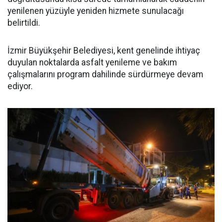
yenilenen yüzüyle yeniden hizmete sunulacağı
belirtildi.
İzmir Büyükşehir Belediyesi, kent genelinde ihtiyaç
duyulan noktalarda asfalt yenileme ve bakım
çalışmalarını program dahilinde sürdürmeye devam
ediyor.