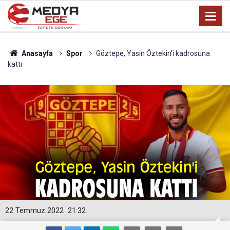
Anasayfa
Spor
Göztepe, Yasin Öztekin'i kadrosuna
kattı
22 Temmuz 2022
21:32