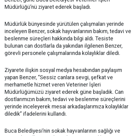
Müdürlüğü’nü ziyaret ederek başladı.
Müdürlük bünyesinde yürütülen çalışmaları yerinde
inceleyen Benzer, sokak hayvanlarının bakım, tedavi ve
beslenme süreçleri hakkında bilgi aldı. Tesiste
bulunan can dostlarla da yakından ilgilenen Benzer,
görevli personele çalışmalarında kolaylıklar diledi.
Ziyarete ilişkin sosyal medya hesabından paylaşım
yapan Benzer, “Sessiz canlara sevgi, şefkat ve
merhametle hizmet veren Veteriner İşleri
Müdürlüğümüzü ziyaret ederek güne başladık. Can
dostlarımızın bakım, tedavi ve beslenme süreçlerini
yerinde inceleyerek mesai arkadaşlarımıza kolaylıklar
diledik” ifadelerini kullandı.
Buca Belediyesi’nin sokak hayvanlarının sağlığı ve