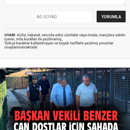
UYARI:
Küfür, hakaret, rencide edici cümleler veya imalar, inançlara saldırı
içeren, imla kuralları ile yazılmamış,
Türkçe karakter kullanılmayan ve büyük harflerle yazılmış yorumlar
onaylanmamaktadır.