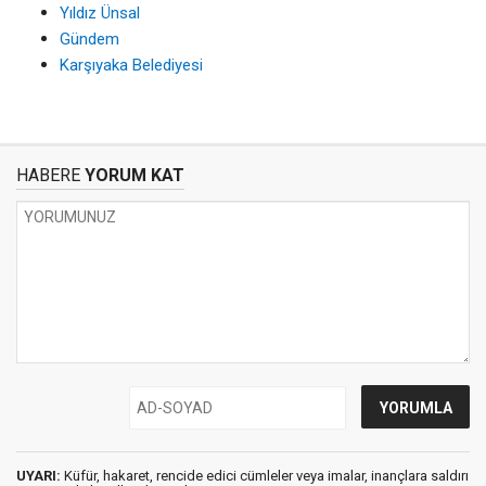
Yıldız Ünsal
Gündem
Karşıyaka Belediyesi
HABERE
YORUM KAT
UYARI:
Küfür, hakaret, rencide edici cümleler veya imalar, inançlara saldırı