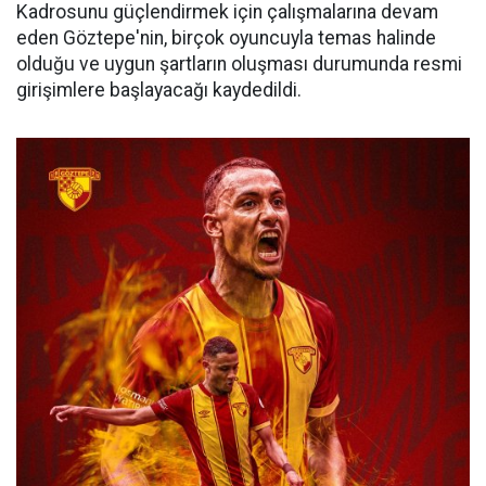
Kadrosunu güçlendirmek için çalışmalarına devam
eden Göztepe'nin, birçok oyuncuyla temas halinde
olduğu ve uygun şartların oluşması durumunda resmi
girişimlere başlayacağı kaydedildi.