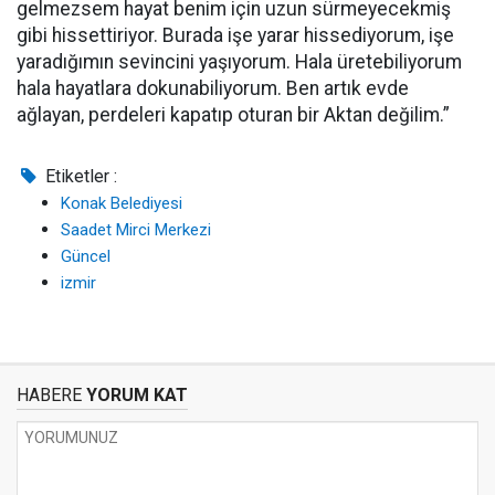
gelmezsem hayat benim için uzun sürmeyecekmiş
gibi hissettiriyor. Burada işe yarar hissediyorum, işe
yaradığımın sevincini yaşıyorum. Hala üretebiliyorum
hala hayatlara dokunabiliyorum. Ben artık evde
ağlayan, perdeleri kapatıp oturan bir Aktan değilim.”
Etiketler :
Konak Belediyesi
Saadet Mirci Merkezi
Güncel
izmir
HABERE
YORUM KAT