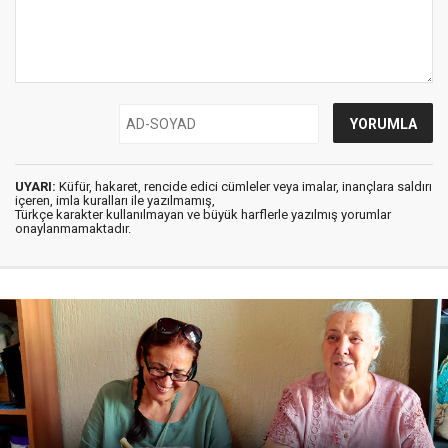
UYARI:
Küfür, hakaret, rencide edici cümleler veya imalar, inançlara saldırı
içeren, imla kuralları ile yazılmamış,
Türkçe karakter kullanılmayan ve büyük harflerle yazılmış yorumlar
onaylanmamaktadır.