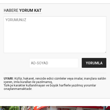
HABERE
YORUM KAT
UYARI:
Küfür, hakaret, rencide edici cümleler veya imalar, inançlara saldırı
içeren, imla kuralları ile yazılmamış,
Türkçe karakter kullanılmayan ve büyük harflerle yazılmış yorumlar
onaylanmamaktadır.