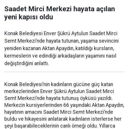
Saadet Mirci Merkezi hayata açılan
yeni kapısı oldu
Konak Belediyesi Enver Şükrü Aytulun Saadet Mirci
Semt Merkezi’nde hayata tutunan, yaşama sevincini
yeniden kazanan Aktan Apaydın, katıldığı kursların,
kermeslerin ve edindiği arkadaşların yaşamını nasıl
değiştirdiğini anlattı.
Konak Belediyesi’nin kadınların gücüne güç katan
merkezlerinden Enver Şükrü Aytulun Saadet Mirci
Semt Merkezi’nde hayata tutunuş öyküsü yazıldı.
Merkezin kursiyerlerinden 66 yaşındaki Aktan Apaydın,
hayatının amacını Saadet Mirci Semt Merkezi’nde
buldu ve hikayesini anlatarak kadınların isterlerse her
şeyi başarabileceklerinin canlı örneği oldu. Yıllarca