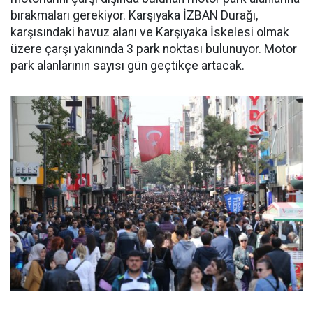
bırakmaları gerekiyor. Karşıyaka İZBAN Durağı,
karşısındaki havuz alanı ve Karşıyaka İskelesi olmak
üzere çarşı yakınında 3 park noktası bulunuyor. Motor
park alanlarının sayısı gün geçtikçe artacak.