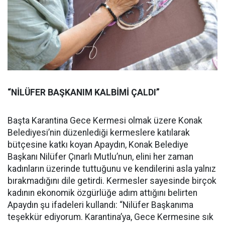
“NİLÜFER BAŞKANIM KALBİMİ ÇALDI”
Başta Karantina Gece Kermesi olmak üzere Konak
Belediyesi’nin düzenlediği kermeslere katılarak
bütçesine katkı koyan Apaydın, Konak Belediye
Başkanı Nilüfer Çınarlı Mutlu’nun, elini her zaman
kadınların üzerinde tuttuğunu ve kendilerini asla yalnız
bırakmadığını dile getirdi. Kermesler sayesinde birçok
kadının ekonomik özgürlüğe adım attığını belirten
Apaydın şu ifadeleri kullandı: “Nilüfer Başkanıma
teşekkür ediyorum. Karantina’ya, Gece Kermesine sık