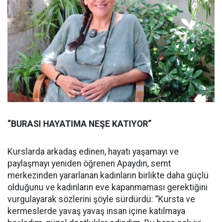
“BURASI HAYATIMA NEŞE KATIYOR”
Kurslarda arkadaş edinen, hayatı yaşamayı ve
paylaşmayı yeniden öğrenen Apaydın, semt
merkezinden yararlanan kadınların birlikte daha güçlü
olduğunu ve kadınların eve kapanmaması gerektiğini
vurgulayarak sözlerini şöyle sürdürdü: “Kursta ve
kermeslerde yavaş yavaş insan içine katılmaya