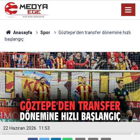
Anasayfa
Spor
Göztepe'den transfer dönemine hızlı
başlangıç
22 Haziran 2026
11:53