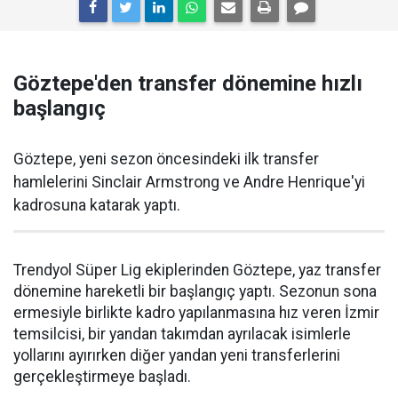
Göztepe'den transfer dönemine hızlı
başlangıç
Göztepe, yeni sezon öncesindeki ilk transfer
hamlelerini Sinclair Armstrong ve Andre Henrique'yi
kadrosuna katarak yaptı.
Trendyol Süper Lig ekiplerinden Göztepe, yaz transfer
dönemine hareketli bir başlangıç yaptı. Sezonun sona
ermesiyle birlikte kadro yapılanmasına hız veren İzmir
temsilcisi, bir yandan takımdan ayrılacak isimlerle
yollarını ayırırken diğer yandan yeni transferlerini
gerçekleştirmeye başladı.