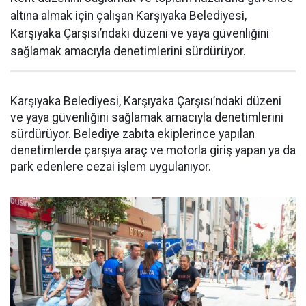
altına almak için çalışan Karşıyaka Belediyesi,
Karşıyaka Çarşısı’ndaki düzeni ve yaya güvenliğini
sağlamak amacıyla denetimlerini sürdürüyor.
Karşıyaka Belediyesi, Karşıyaka Çarşısı’ndaki düzeni
ve yaya güvenliğini sağlamak amacıyla denetimlerini
sürdürüyor. Belediye zabıta ekiplerince yapılan
denetimlerde çarşıya araç ve motorla giriş yapan ya da
park edenlere cezai işlem uygulanıyor.