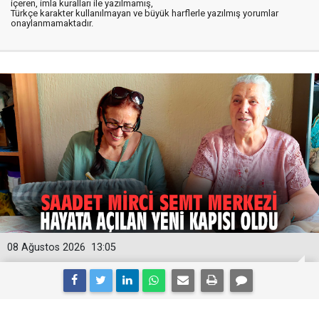
içeren, imla kuralları ile yazılmamış,
Türkçe karakter kullanılmayan ve büyük harflerle yazılmış yorumlar
onaylanmamaktadır.
08 Ağustos 2026
13:05