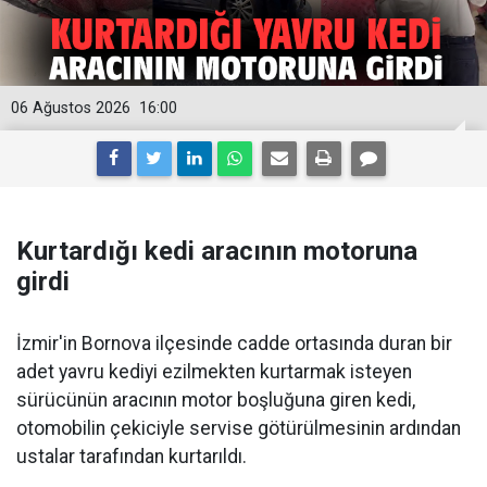
06 Ağustos 2026
16:00
Kurtardığı kedi aracının motoruna
girdi
İzmir'in Bornova ilçesinde cadde ortasında duran bir
adet yavru kediyi ezilmekten kurtarmak isteyen
sürücünün aracının motor boşluğuna giren kedi,
otomobilin çekiciyle servise götürülmesinin ardından
ustalar tarafından kurtarıldı.