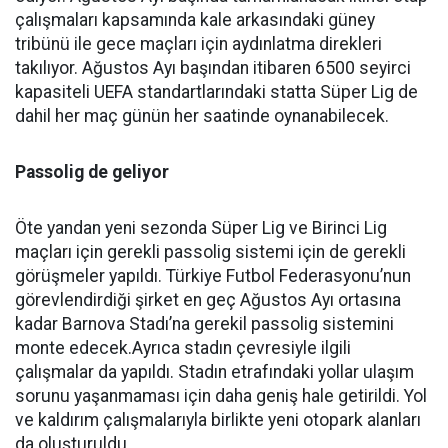
çalışmaları kapsamında kale arkasındaki güney
tribünü ile gece maçları için aydınlatma direkleri
takılıyor. Ağustos Ayı başından itibaren 6500 seyirci
kapasiteli UEFA standartlarındaki statta Süper Lig de
dahil her maç günün her saatinde oynanabilecek.
Passolig de geliyor
Öte yandan yeni sezonda Süper Lig ve Birinci Lig
maçları için gerekli passolig sistemi için de gerekli
görüşmeler yapıldı. Türkiye Futbol Federasyonu’nun
görevlendirdiği şirket en geç Ağustos Ayı ortasına
kadar Barnova Stadı’na gerekil passolig sistemini
monte edecek.Ayrıca stadın çevresiyle ilgili
çalışmalar da yapıldı. Stadın etrafındaki yollar ulaşım
sorunu yaşanmaması için daha geniş hale getirildi. Yol
ve kaldırım çalışmalarıyla birlikte yeni otopark alanları
da oluşturuldu.