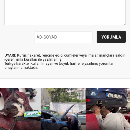
UYARI:
Küfür, hakaret, rencide edici cümleler veya imalar, inançlara saldırı
içeren, imla kuralları ile yazılmamış,
Türkçe karakter kullanılmayan ve büyük harflerle yazılmış yorumlar
onaylanmamaktadır.