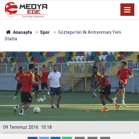
Anasayfa
Spor
Göztepe'nin İlk Antrenmanı Yeni
Statta
09 Temmuz 2016
10:18