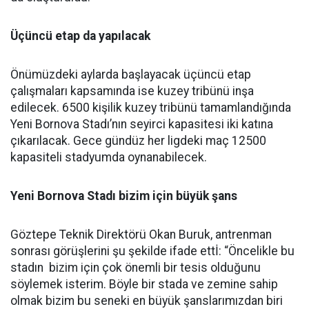
Üçüncü etap da yapılacak
Önümüzdeki aylarda başlayacak üçüncü etap
çalışmaları kapsamında ise kuzey tribünü inşa
edilecek. 6500 kişilik kuzey tribünü tamamlandığında
Yeni Bornova Stadı’nın seyirci kapasitesi iki katına
çıkarılacak. Gece gündüz her ligdeki maç 12500
kapasiteli stadyumda oynanabilecek.
Yeni Bornova Stadı bizim için büyük şans
Göztepe Teknik Direktörü Okan Buruk, antrenman
sonrası görüşlerini şu şekilde ifade ettİ: “Öncelikle bu
stadın bizim için çok önemli bir tesis olduğunu
söylemek isterim. Böyle bir stada ve zemine sahip
olmak bizim bu seneki en büyük şanslarımızdan biri