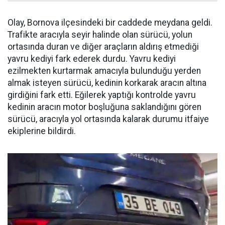
Olay, Bornova ilçesindeki bir caddede meydana geldi.
Trafikte aracıyla seyir halinde olan sürücü, yolun
ortasında duran ve diğer araçların aldırış etmediği
yavru kediyi fark ederek durdu. Yavru kediyi
ezilmekten kurtarmak amacıyla bulunduğu yerden
almak isteyen sürücü, kedinin korkarak aracın altına
girdiğini fark etti. Eğilerek yaptığı kontrolde yavru
kedinin aracın motor boşluğuna saklandığını gören
sürücü, aracıyla yol ortasında kalarak durumu itfaiye
ekiplerine bildirdi.