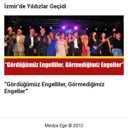
İzmir’de Yıldızlar Geçidi
“Gördüğümüz Engelliler, Görmediğimiz
Engeller”
Medya Ege © 2012