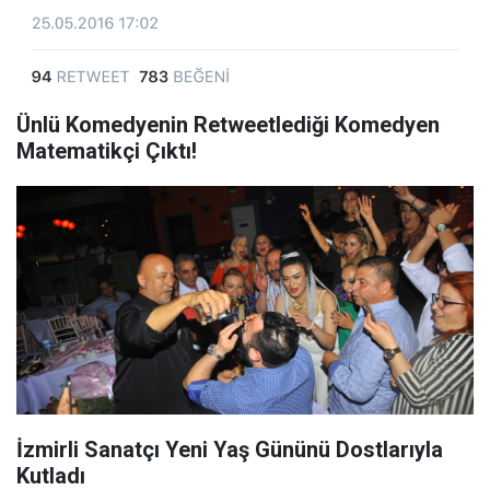
Ünlü Komedyenin Retweetlediği Komedyen
Matematikçi Çıktı!
İzmirli Sanatçı Yeni Yaş Gününü Dostlarıyla
Kutladı