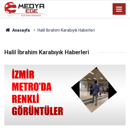
Anasayfa
Halil İbrahim Karabıyık Haberleri
Halil İbrahim Karabıyık Haberleri