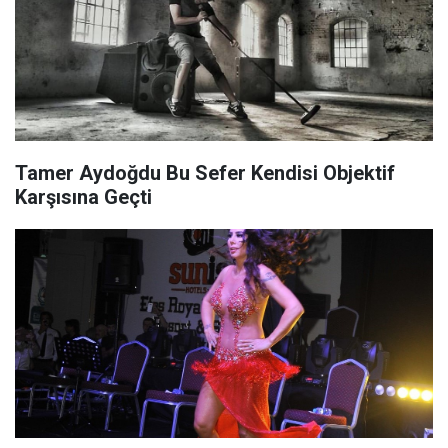
Tamer Aydoğdu Bu Sefer Kendisi Objektif
Karşısına Geçti