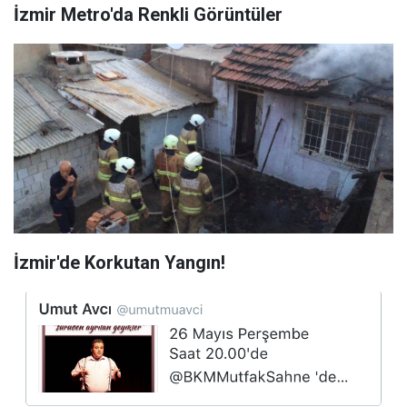
İzmir Metro'da Renkli Görüntüler
İzmir'de Korkutan Yangın!