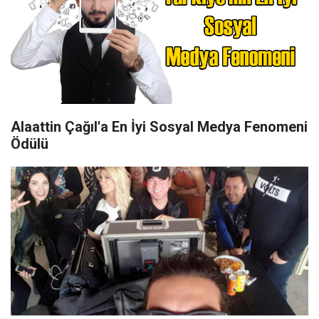
Alaattin Çağıl'a En İyi Sosyal Medya Fenomeni
Ödülü