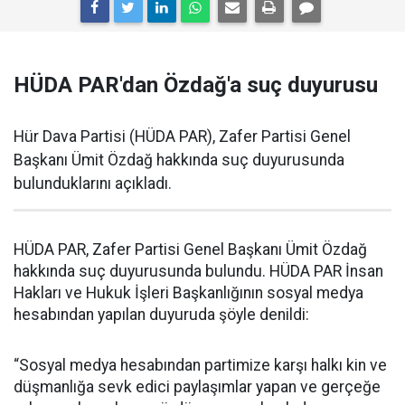
HÜDA PAR'dan Özdağ'a suç duyurusu
Hür Dava Partisi (HÜDA PAR), Zafer Partisi Genel
Başkanı Ümit Özdağ hakkında suç duyurusunda
bulunduklarını açıkladı.
HÜDA PAR, Zafer Partisi Genel Başkanı Ümit Özdağ
hakkında suç duyurusunda bulundu. HÜDA PAR İnsan
Hakları ve Hukuk İşleri Başkanlığının sosyal medya
hesabından yapılan duyuruda şöyle denildi:
“Sosyal medya hesabından partimize karşı halkı kin ve
düşmanlığa sevk edici paylaşımlar yapan ve gerçeğe