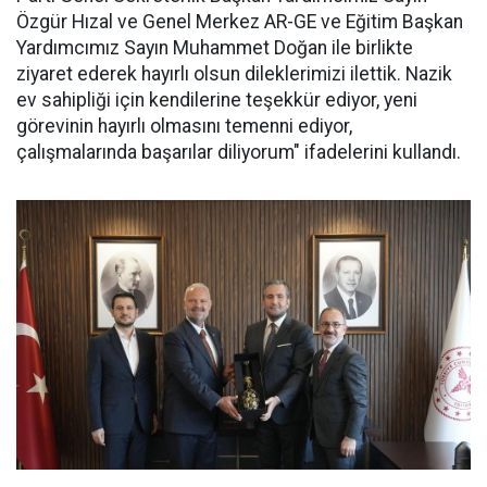
Özgür Hızal ve Genel Merkez AR-GE ve Eğitim Başkan
Yardımcımız Sayın Muhammet Doğan ile birlikte
ziyaret ederek hayırlı olsun dileklerimizi ilettik. Nazik
ev sahipliği için kendilerine teşekkür ediyor, yeni
görevinin hayırlı olmasını temenni ediyor,
çalışmalarında başarılar diliyorum" ifadelerini kullandı.