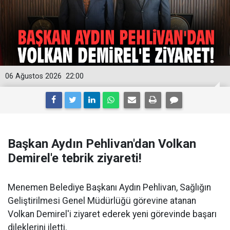
06 Ağustos 2026
22:00
Başkan Aydın Pehlivan'dan Volkan
Demirel'e tebrik ziyareti!
Menemen Belediye Başkanı Aydın Pehlivan, Sağlığın
Geliştirilmesi Genel Müdürlüğü görevine atanan
Volkan Demirel'i ziyaret ederek yeni görevinde başarı
dileklerini iletti.