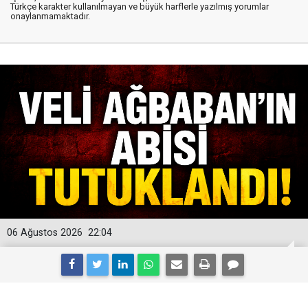
Türkçe karakter kullanılmayan ve büyük harflerle yazılmış yorumlar
onaylanmamaktadır.
06 Ağustos 2026
22:04