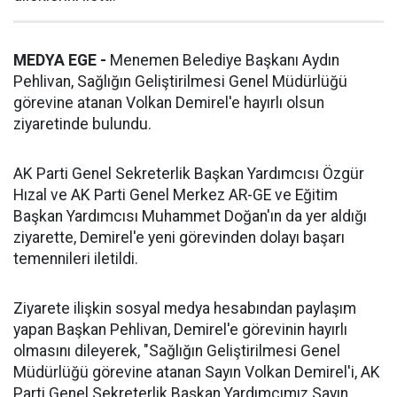
MEDYA EGE -
Menemen Belediye Başkanı Aydın
Pehlivan, Sağlığın Geliştirilmesi Genel Müdürlüğü
görevine atanan Volkan Demirel'e hayırlı olsun
ziyaretinde bulundu.
AK Parti Genel Sekreterlik Başkan Yardımcısı Özgür
Hızal ve AK Parti Genel Merkez AR-GE ve Eğitim
Başkan Yardımcısı Muhammet Doğan'ın da yer aldığı
ziyarette, Demirel'e yeni görevinden dolayı başarı
temennileri iletildi.
Ziyarete ilişkin sosyal medya hesabından paylaşım
yapan Başkan Pehlivan, Demirel'e görevinin hayırlı
olmasını dileyerek, "Sağlığın Geliştirilmesi Genel
Müdürlüğü görevine atanan Sayın Volkan Demirel'i, AK
Parti Genel Sekreterlik Başkan Yardımcımız Sayın