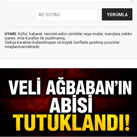
UYARI:
Küfür, hakaret, rencide edici cümleler veya imalar, inançlara saldırı
içeren, imla kuralları ile yazılmamış,
Türkçe karakter kullanılmayan ve büyük harflerle yazılmış yorumlar
onaylanmamaktadır.