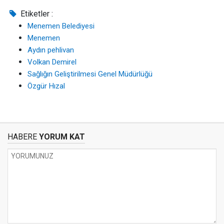
Etiketler :
Menemen Belediyesi
Menemen
Aydın pehlivan
Volkan Demirel
Sağlığın Geliştirilmesi Genel Müdürlüğü
Özgür Hızal
HABERE
YORUM KAT