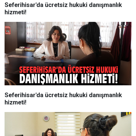
Seferihisar'da ücretsiz hukuki danışmanlık
hizmeti!
Seferihisar'da ücretsiz hukuki danışmanlık
hizmeti!