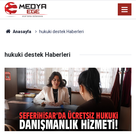
Anasayfa
hukuki destek Haberleri
hukuki destek Haberleri