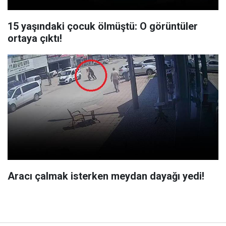
15 yaşındaki çocuk ölmüştü: O görüntüler
ortaya çıktı!
Aracı çalmak isterken meydan dayağı yedi!