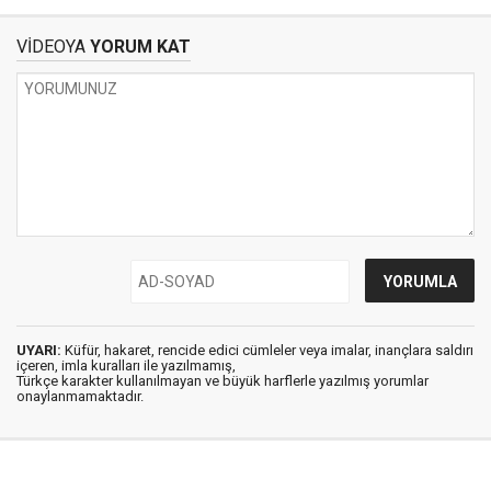
VİDEOYA
YORUM KAT
UYARI:
Küfür, hakaret, rencide edici cümleler veya imalar, inançlara saldırı
içeren, imla kuralları ile yazılmamış,
Türkçe karakter kullanılmayan ve büyük harflerle yazılmış yorumlar
onaylanmamaktadır.