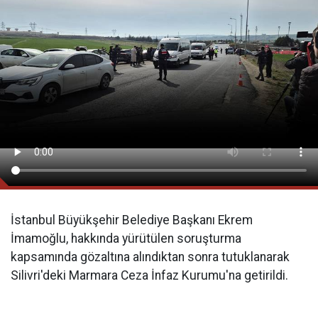
İstanbul Büyükşehir Belediye Başkanı Ekrem
İmamoğlu, hakkında yürütülen soruşturma
kapsamında gözaltına alındıktan sonra tutuklanarak
Silivri'deki Marmara Ceza İnfaz Kurumu'na getirildi.