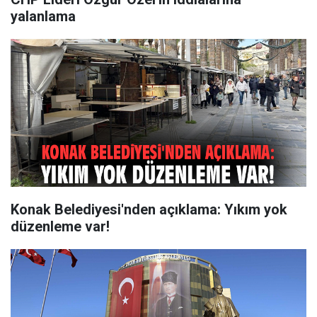
yalanlama
Konak Belediyesi'nden açıklama: Yıkım yok
düzenleme var!