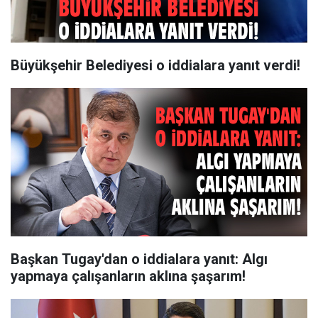
Büyükşehir Belediyesi o iddialara yanıt verdi!
Başkan Tugay'dan o iddialara yanıt: Algı
yapmaya çalışanların aklına şaşarım!