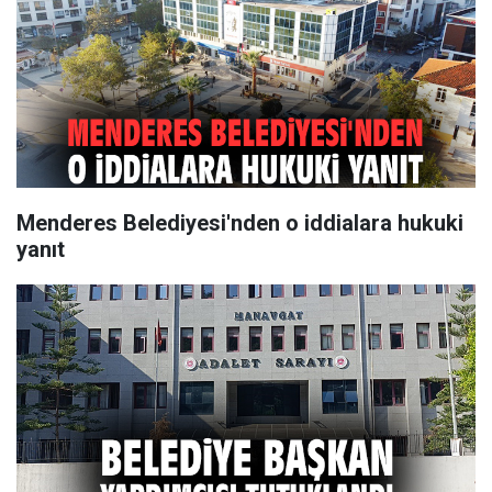
Menderes Belediyesi'nden o iddialara hukuki
yanıt