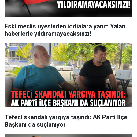
Eski meclis üyesinden iddialara yanıt: Yalan
haberlerle yıldıramayacaksınzı!
Tefeci skandalı yargıya taşındı: AK Parti İlçe
Başkanı da suçlanıyor