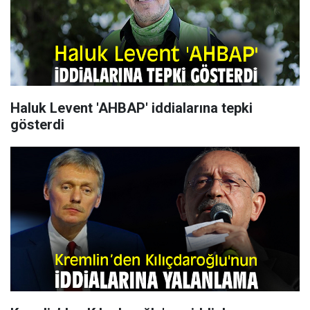
Haluk Levent 'AHBAP' iddialarına tepki
gösterdi