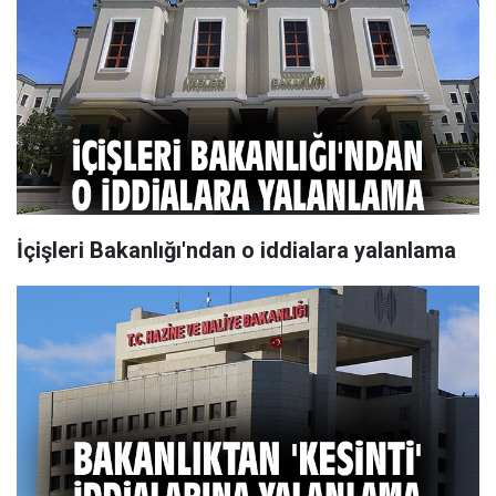
İçişleri Bakanlığı'ndan o iddialara yalanlama