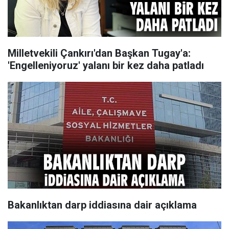
Milletvekili Çankırı'dan Başkan Tugay'a:
'Engelleniyoruz' yalanı bir kez daha patladı
Bakanlıktan darp iddiasına dair açıklama