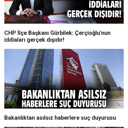
CHP İlçe Başkanı Gürbilek: Çerçioğlu'nun
iddiaları gerçek dışıdır!
Bakanlıktan asılsız haberlere suç duyurusu