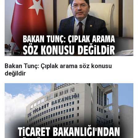
Bakan Tunç: Çıplak arama söz konusu
değildir