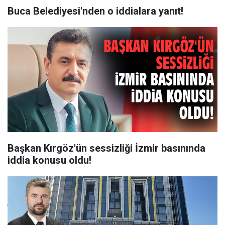
Buca Belediyesi'nden o iddialara yanıt!
Başkan Kırgöz'ün sessizliği İzmir basınında
iddia konusu oldu!