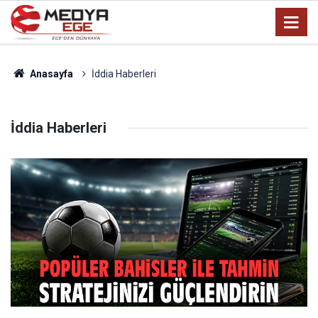
Anasayfa
İddia Haberleri
İddia Haberleri