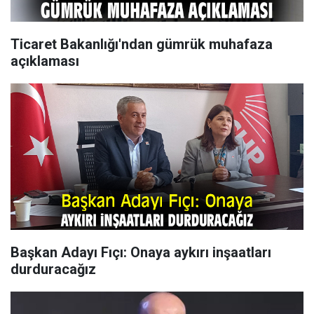
Ticaret Bakanlığı'ndan gümrük muhafaza
açıklaması
Başkan Adayı Fıçı: Onaya aykırı inşaatları
durduracağız