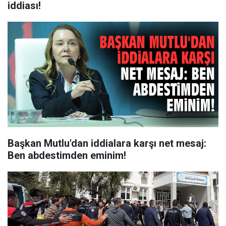
iddiası!
Başkan Mutlu'dan iddialara karşı net mesaj:
Ben abdestimden eminim!