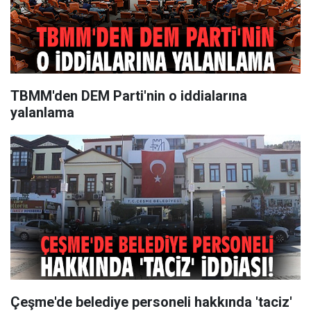
TBMM'den DEM Parti'nin o iddialarına
yalanlama
Çeşme'de belediye personeli hakkında 'taciz'