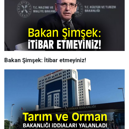
Bakan Şimşek: İtibar etmeyiniz!