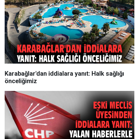
Karabağlar'dan iddialara yanıt: Halk sağlığı
önceliğimiz