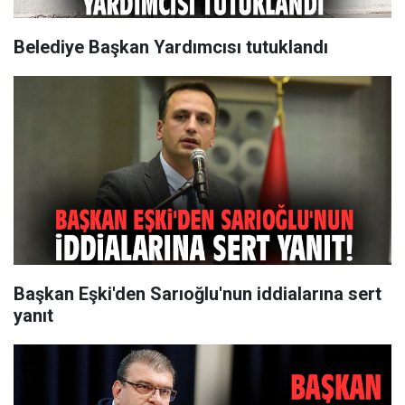
Belediye Başkan Yardımcısı tutuklandı
Başkan Eşki'den Sarıoğlu'nun iddialarına sert
yanıt