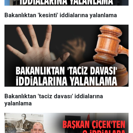
Bakanlıktan 'kesinti' iddialarına yalanlama
Bakanlıktan 'taciz davası' iddialarına
yalanlama