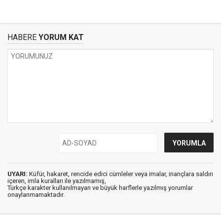
HABERE
YORUM KAT
UYARI:
Küfür, hakaret, rencide edici cümleler veya imalar, inançlara saldırı
içeren, imla kuralları ile yazılmamış,
Türkçe karakter kullanılmayan ve büyük harflerle yazılmış yorumlar
onaylanmamaktadır.