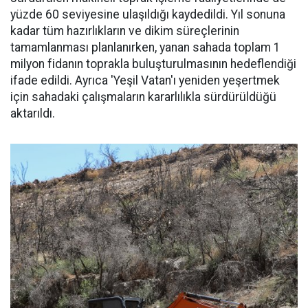
yüzde 60 seviyesine ulaşıldığı kaydedildi. Yıl sonuna
kadar tüm hazırlıkların ve dikim süreçlerinin
tamamlanması planlanırken, yanan sahada toplam 1
milyon fidanın toprakla buluşturulmasının hedeflendiği
ifade edildi. Ayrıca 'Yeşil Vatan'ı yeniden yeşertmek
için sahadaki çalışmaların kararlılıkla sürdürüldüğü
aktarıldı.