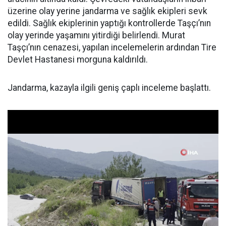
üzerine olay yerine jandarma ve sağlık ekipleri sevk
edildi. Sağlık ekiplerinin yaptığı kontrollerde Taşçı’nın
olay yerinde yaşamını yitirdiği belirlendi. Murat
Taşçı’nın cenazesi, yapılan incelemelerin ardından Tire
Devlet Hastanesi morguna kaldırıldı.
Jandarma, kazayla ilgili geniş çaplı inceleme başlattı.