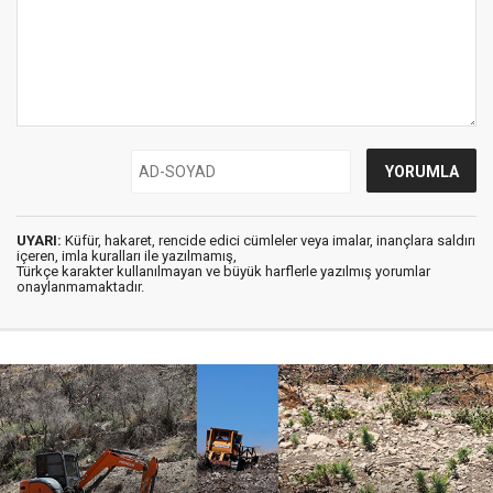
UYARI:
Küfür, hakaret, rencide edici cümleler veya imalar, inançlara saldırı
içeren, imla kuralları ile yazılmamış,
Türkçe karakter kullanılmayan ve büyük harflerle yazılmış yorumlar
onaylanmamaktadır.