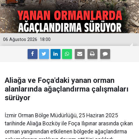
06 Ağustos 2026
18:00
Aliağa ve Foça'daki yanan orman
alanlarında ağaçlandırma çalışmaları
sürüyor
İzmir Orman Bölge Müdürlüğü, 25 Haziran 2025
tarihinde Aliağa Bozköy ile Foça Ilıpınar arasında çıkan
orman yangınından etkilenen bölgede ağaçlandırma