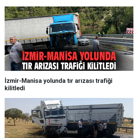
İzmir-Manisa yolunda tır arızası trafiği
kilitledi