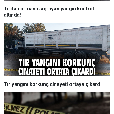
Tırdan ormana sıçrayan yangın kontrol
altında!
Tır yangını korkunç cinayeti ortaya çıkardı