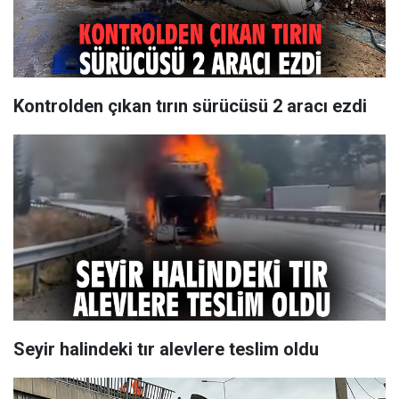
Kontrolden çıkan tırın sürücüsü 2 aracı ezdi
Seyir halindeki tır alevlere teslim oldu