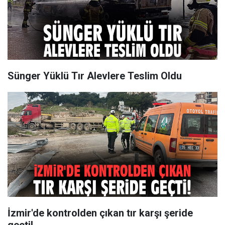
Sünger Yüklü Tır Alevlere Teslim Oldu
İzmir'de kontrolden çıkan tır karşı şeride