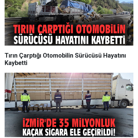
Tırın Çarptığı Otomobilin Sürücüsü Hayatını
Kaybetti