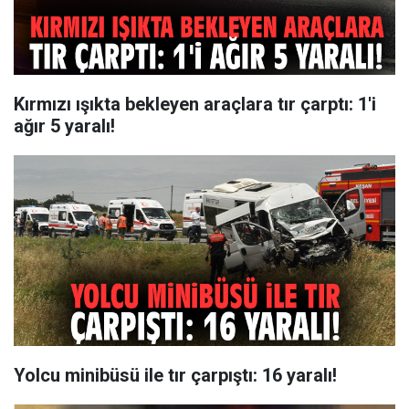
Kırmızı ışıkta bekleyen araçlara tır çarptı: 1'i
ağır 5 yaralı!
Yolcu minibüsü ile tır çarpıştı: 16 yaralı!