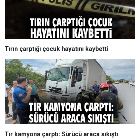
Tırın çarptığı çocuk hayatını kaybetti
Tır kamyona çarptı: Sürücü araca sıkıştı