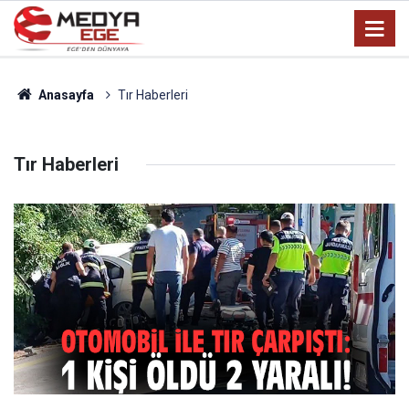
Anasayfa
Tır Haberleri
Tır Haberleri