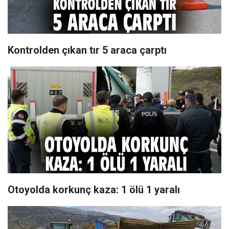
Kontrolden çıkan tır 5 araca çarptı
Otoyolda korkunç kaza: 1 ölü 1 yaralı