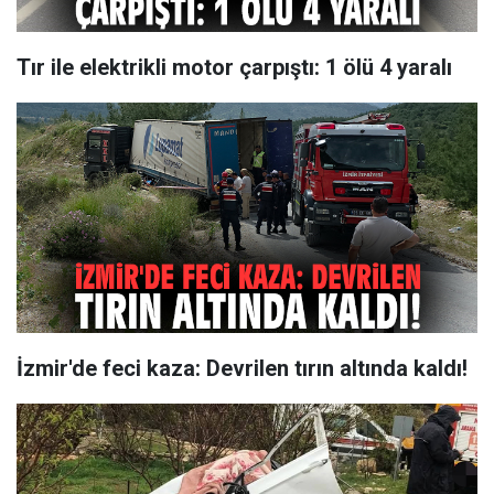
Tır ile elektrikli motor çarpıştı: 1 ölü 4 yaralı
İzmir'de feci kaza: Devrilen tırın altında kaldı!