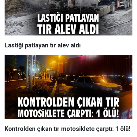
Lastiği patlayan tır alev aldı
Kontrolden çıkan tır motosiklete çarptı: 1 ölü!