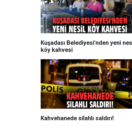
Kuşadası Belediyesi'nden yeni nes
köy kahvesi
Kahvehanede silahlı saldırı!