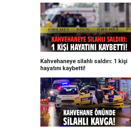
Kahvehaneye silahlı saldırı: 1 kişi
hayatını kaybetti!