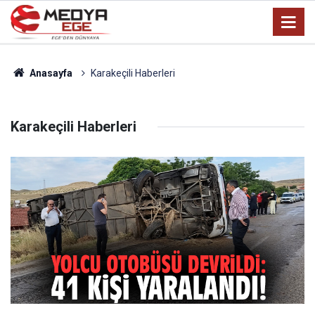
Anasayfa
Karakeçili Haberleri
Karakeçili Haberleri