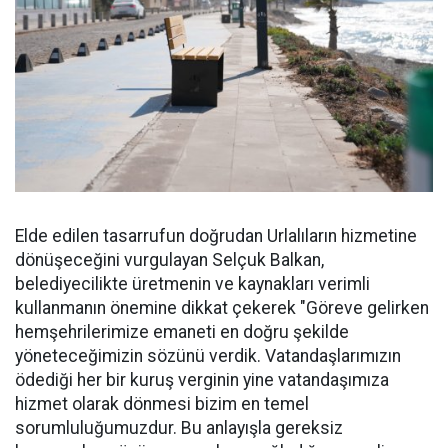
Elde edilen tasarrufun doğrudan Urlalıların hizmetine
dönüşeceğini vurgulayan Selçuk Balkan,
belediyecilikte üretmenin ve kaynakları verimli
kullanmanın önemine dikkat çekerek "Göreve gelirken
hemşehrilerimize emaneti en doğru şekilde
yöneteceğimizin sözünü verdik. Vatandaşlarımızın
ödediği her bir kuruş verginin yine vatandaşımıza
hizmet olarak dönmesi bizim en temel
sorumluluğumuzdur. Bu anlayışla gereksiz