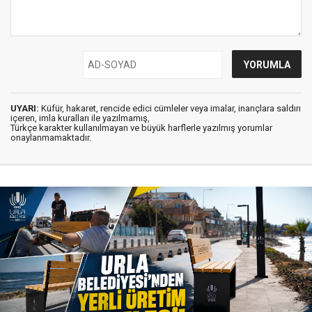
UYARI:
Küfür, hakaret, rencide edici cümleler veya imalar, inançlara saldırı
içeren, imla kuralları ile yazılmamış,
Türkçe karakter kullanılmayan ve büyük harflerle yazılmış yorumlar
onaylanmamaktadır.