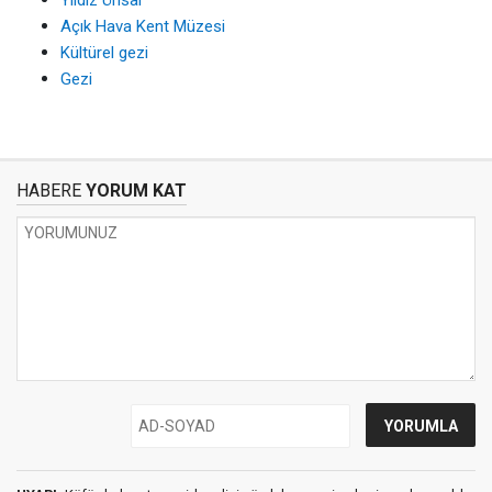
Açık Hava Kent Müzesi
Kültürel gezi
Gezi
HABERE
YORUM KAT