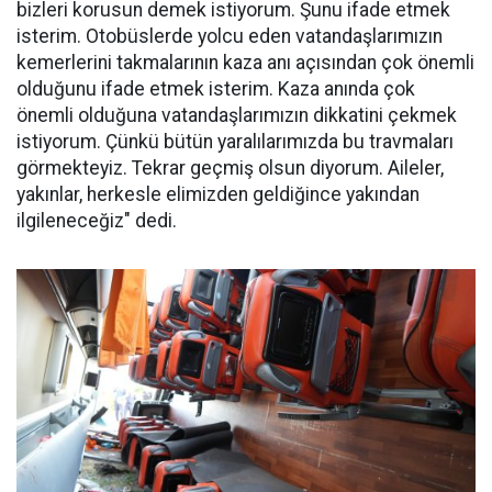
bizleri korusun demek istiyorum. Şunu ifade etmek
isterim. Otobüslerde yolcu eden vatandaşlarımızın
kemerlerini takmalarının kaza anı açısından çok önemli
olduğunu ifade etmek isterim. Kaza anında çok
önemli olduğuna vatandaşlarımızın dikkatini çekmek
istiyorum. Çünkü bütün yaralılarımızda bu travmaları
görmekteyiz. Tekrar geçmiş olsun diyorum. Aileler,
yakınlar, herkesle elimizden geldiğince yakından
ilgileneceğiz" dedi.