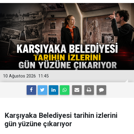
10 Ağustos 2026
11:45
Karşıyaka Belediyesi tarihin izlerini
gün yüzüne çıkarıyor