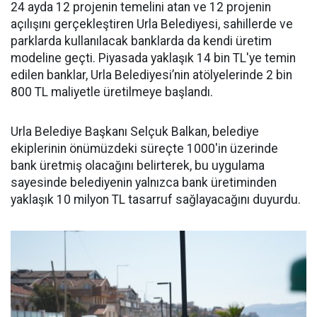
24 ayda 12 projenin temelini atan ve 12 projenin
açılışını gerçekleştiren Urla Belediyesi, sahillerde ve
parklarda kullanılacak banklarda da kendi üretim
modeline geçti. Piyasada yaklaşık 14 bin TL'ye temin
edilen banklar, Urla Belediyesi’nin atölyelerinde 2 bin
800 TL maliyetle üretilmeye başlandı.
Urla Belediye Başkanı Selçuk Balkan, belediye
ekiplerinin önümüzdeki süreçte 1000'in üzerinde
bank üretmiş olacağını belirterek, bu uygulama
sayesinde belediyenin yalnızca bank üretiminden
yaklaşık 10 milyon TL tasarruf sağlayacağını duyurdu.