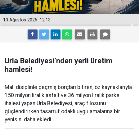
10 Ağustos 2026
12:13
Urla Belediyesi’nden yerli üretim
hamlesi!
Mali disiplinle geçmiş borçları bitiren, öz kaynaklarıyla
150 milyon liralık asfalt ve 36 milyon liralık parke
ihalesi yapan Urla Belediyesi, araç filosunu
güçlendirirken tasarruf odaklı uygulamalarına bir
yenisini daha ekledi.