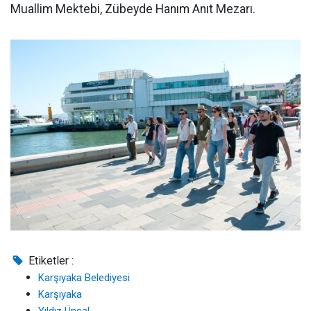
Muallim Mektebi, Zübeyde Hanım Anıt Mezarı.
Etiketler :
Karşıyaka Belediyesi
Karşıyaka
Yıldız Ünsal