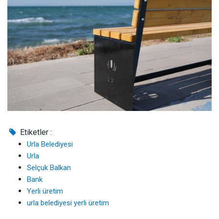
Etiketler :
Urla Belediyesi
Urla
Selçuk Balkan
Bank
Yerli üretim
urla belediyesi yerli üretim