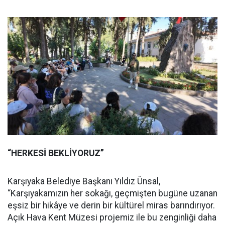
“HERKESİ BEKLİYORUZ”
Karşıyaka Belediye Başkanı Yıldız Ünsal,
“Karşıyakamızın her sokağı, geçmişten bugüne uzanan
eşsiz bir hikâye ve derin bir kültürel miras barındırıyor.
Açık Hava Kent Müzesi projemiz ile bu zenginliği daha