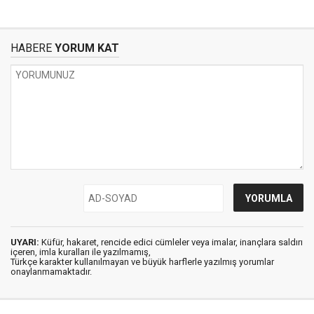
HABERE
YORUM KAT
UYARI:
Küfür, hakaret, rencide edici cümleler veya imalar, inançlara saldırı
içeren, imla kuralları ile yazılmamış,
Türkçe karakter kullanılmayan ve büyük harflerle yazılmış yorumlar
onaylanmamaktadır.