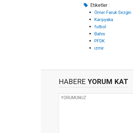
Etiketler :
Ömer Faruk Sezgin
Karşıyaka
futbol
Bahis
PFDK
izmir
HABERE
YORUM KAT