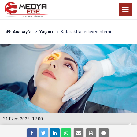
Anasayfa
Yaşam
Kataraktta tedavi yöntemi
31 Ekim 2023
17:00