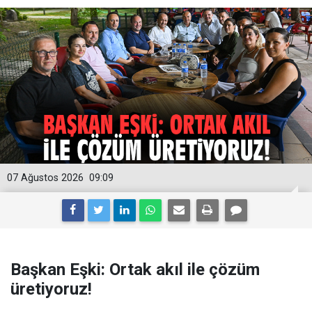
07 Ağustos 2026
09:09
Başkan Eşki: Ortak akıl ile çözüm
üretiyoruz!