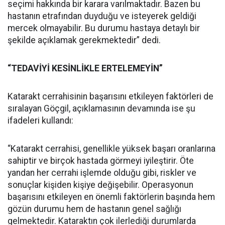
seçimi hakkında bir karara varılmaktadır. Bazen bu
hastanın etrafından duyduğu ve isteyerek geldiği
mercek olmayabilir. Bu durumu hastaya detaylı bir
şekilde açıklamak gerekmektedir” dedi.
“TEDAVİYİ KESİNLİKLE ERTELEMEYİN”
Katarakt cerrahisinin başarısını etkileyen faktörleri de
sıralayan Göçgil, açıklamasının devamında ise şu
ifadeleri kullandı:
“Katarakt cerrahisi, genellikle yüksek başarı oranlarına
sahiptir ve birçok hastada görmeyi iyileştirir. Öte
yandan her cerrahi işlemde olduğu gibi, riskler ve
sonuçlar kişiden kişiye değişebilir. Operasyonun
başarısını etkileyen en önemli faktörlerin başında hem
gözün durumu hem de hastanın genel sağlığı
gelmektedir. Kataraktın çok ilerlediği durumlarda