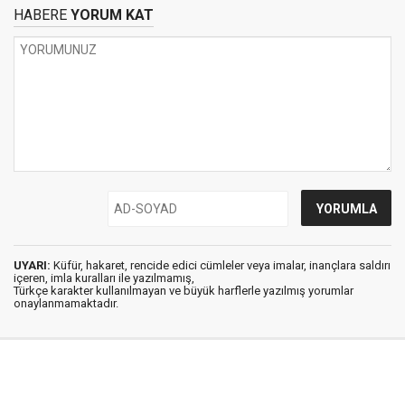
HABERE
YORUM KAT
UYARI:
Küfür, hakaret, rencide edici cümleler veya imalar, inançlara saldırı
içeren, imla kuralları ile yazılmamış,
Türkçe karakter kullanılmayan ve büyük harflerle yazılmış yorumlar
onaylanmamaktadır.