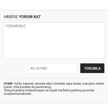
HABERE
YORUM KAT
UYARI:
Küfür, hakaret, rencide edici cümleler veya imalar, inançlara saldırı
içeren, imla kuralları ile yazılmamış,
Türkçe karakter kullanılmayan ve büyük harflerle yazılmış yorumlar
onaylanmamaktadır.