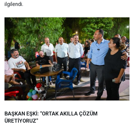
ilgilendi.
BAŞKAN EŞKİ: "ORTAK AKILLA ÇÖZÜM
ÜRETİYORUZ"