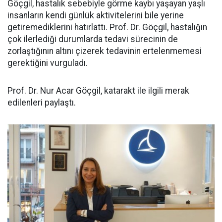
Göçgil, hastalık sebebiyle görme kaybı yaşayan yaşlı
insanların kendi günlük aktivitelerini bile yerine
getiremediklerini hatırlattı. Prof. Dr. Göçgil, hastalığın
çok ilerlediği durumlarda tedavi sürecinin de
zorlaştığının altını çizerek tedavinin ertelenmemesi
gerektiğini vurguladı.
Prof. Dr. Nur Acar Göçgil, katarakt ile ilgili merak
edilenleri paylaştı.