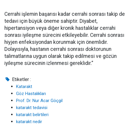
Cerrahi işlemin başarısı kadar cerrahi sonrası takip de
tedavi için büyük öneme sahiptir. Diyabet,
hipertansiyon veya diğer kronik hastalıklar cerrahi
sonrası iyileşme sürecini etkileyebilir. Cerrahi sonrası
hiyjen enfeksiyondan korunmak için önemlidir.
Dolayısıyla, hastanın cerrahi sonrası doktorunun
talimatlarına uygun olarak takip edilmesi ve gözün
iyileşme sürecinin izlenmesi gereklidir.”
Etiketler :
Katarakt
Göz Hastalıkları
Prof. Dr. Nur Acar Göçgil
katarakt tedavisi
katarakt belirtileri
katarakt nedir