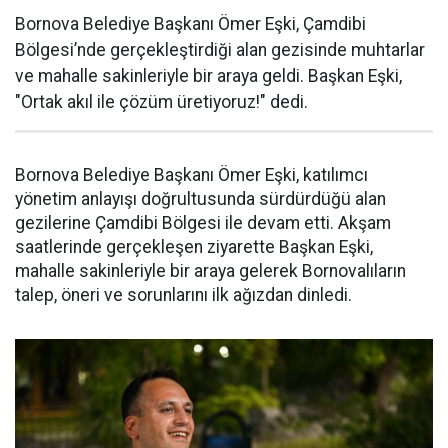
Bornova Belediye Başkanı Ömer Eşki, Çamdibi
Bölgesi’nde gerçekleştirdiği alan gezisinde muhtarlar
ve mahalle sakinleriyle bir araya geldi. Başkan Eşki,
"Ortak akıl ile çözüm üretiyoruz!" dedi.
Bornova Belediye Başkanı Ömer Eşki, katılımcı
yönetim anlayışı doğrultusunda sürdürdüğü alan
gezilerine Çamdibi Bölgesi ile devam etti. Akşam
saatlerinde gerçekleşen ziyarette Başkan Eşki,
mahalle sakinleriyle bir araya gelerek Bornovalıların
talep, öneri ve sorunlarını ilk ağızdan dinledi.