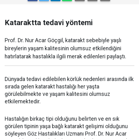
Kataraktta tedavi yöntemi
Prof. Dr. Nur Acar Göçgil, katarakt sebebiyle yaşlı
bireylerin yaşam kalitesinin olumsuz etkilendiğini
hatırlatarak hastalıkla ilgili merak edilenleri paylaştı.
Dünyada tedavi edilebilen körlük nedenleri arasında ilk
sırada gelen katarakt hastalığı her yaşta
görülebilmekte ve yaşam kalitesini olumsuz
etkilemektedir.
Hastalığın birkaç tipi olduğunu belirten ve en sık
görülen tipinin yaşa bağlı katarakt gelişimi olduğunu
söyleyen Göz Hastalıkları Uzmanı Prof. Dr. Nur Acar