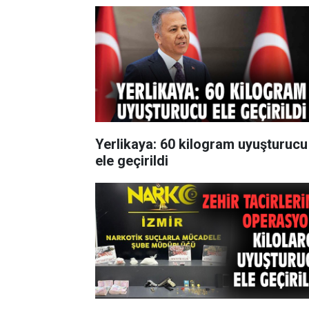
Yerlikaya: 60 kilogram uyuşturucu
ele geçirildi