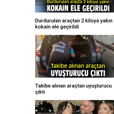
Durdurulan araçtan 2 kiloya yakın
kokain ele geçirildi
Takibe alınan araçtan uyuşturucu
çıktı