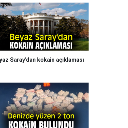
yaz Saray'dan kokain açıklaması