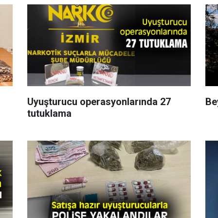
Uyuşturucu operasyonlarında 27
Be
tutuklama