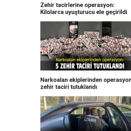
Zehir tacirlerine operasyon:
Kilolarca uyuşturucu ele geçirildi
Narkoalan ekiplerinden operasyon
zehir taciri tutuklandı