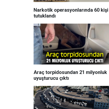
Narkotik operasyonlarında 60 kişi
tutuklandı
Araç torpidosundan 21 milyonluk
uyuşturucu çıktı