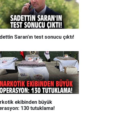
dettin Saran'ın test sonucu çıktı!
rkotik ekibinden büyük
erasyon: 130 tutuklama!