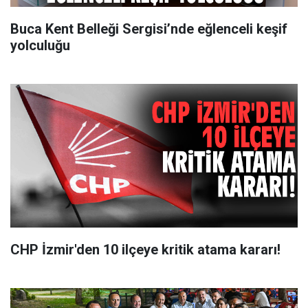
Buca Kent Belleği Sergisi’nde eğlenceli keşif
yolculuğu
CHP İzmir'den 10 ilçeye kritik atama kararı!