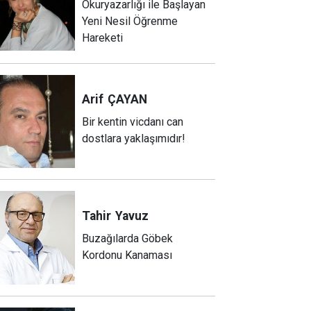
Okuryazarlığı ile Başlayan
Yeni Nesil Öğrenme
Hareketi
Arif
ÇAYAN
Bir kentin vicdanı can
dostlara yaklaşımıdır!
Tahir
Yavuz
Buzağılarda Göbek
Kordonu Kanaması