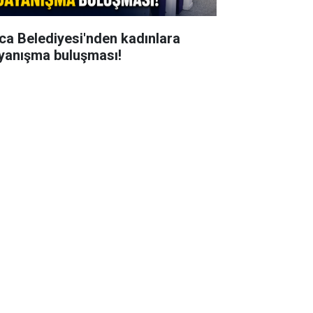
ca Belediyesi'nden kadınlara
yanışma buluşması!