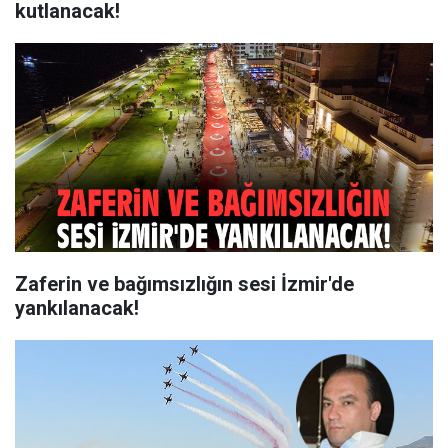
kutlanacak!
Zaferin ve bağımsızlığın sesi İzmir'de
yankılanacak!