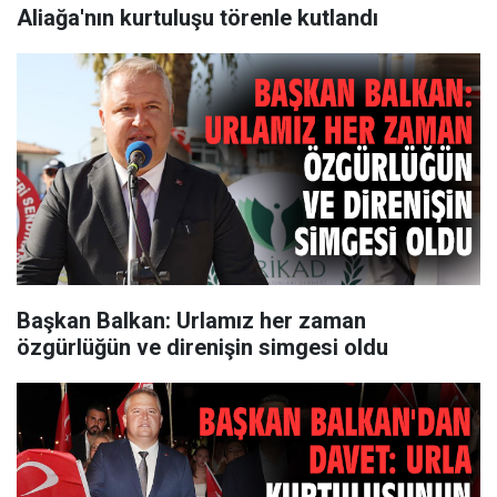
Aliağa'nın kurtuluşu törenle kutlandı
Başkan Balkan: Urlamız her zaman
özgürlüğün ve direnişin simgesi oldu