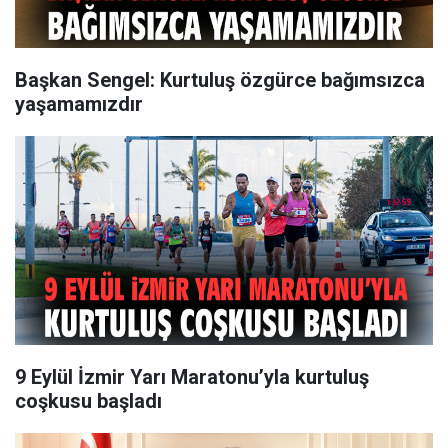
Başkan Sengel: Kurtuluş özgürce bağımsızca
yaşamamızdır
9 Eylül İzmir Yarı Maratonu’yla kurtuluş
coşkusu başladı