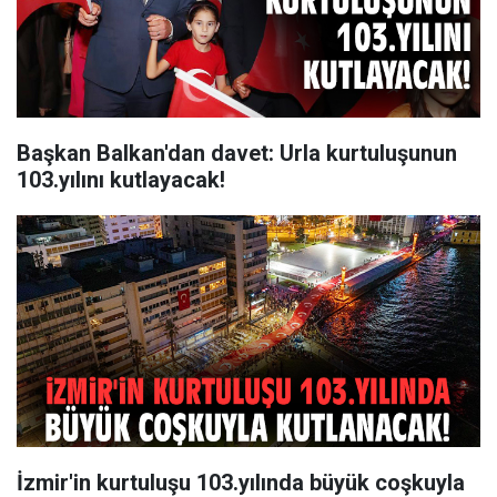
Başkan Balkan'dan davet: Urla kurtuluşunun
103.yılını kutlayacak!
İzmir'in kurtuluşu 103.yılında büyük coşkuyla