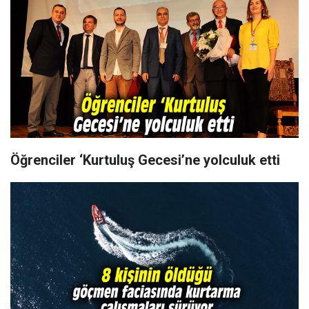
Öğrenciler ‘Kurtuluş Gecesi’ne yolculuk etti