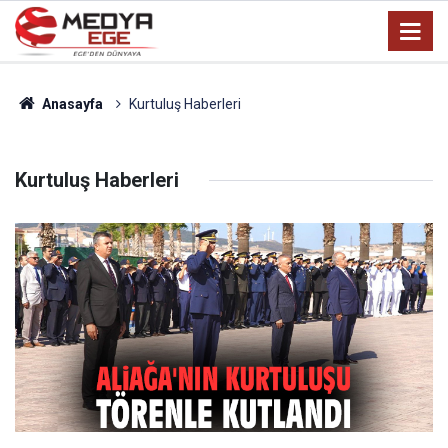
Anasayfa
Kurtuluş Haberleri
Kurtuluş Haberleri