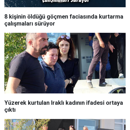
8 kişinin öldüğü göçmen faciasında kurtarma
çalışmaları sürüyor
Yüzerek kurtulan Iraklı kadının ifadesi ortaya
çıktı