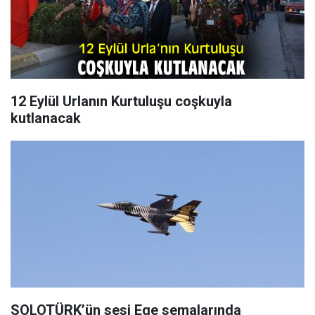
12 Eylül Urlanın Kurtuluşu coşkuyla
kutlanacak
SOLOTÜRK’ün sesi Ege semalarında