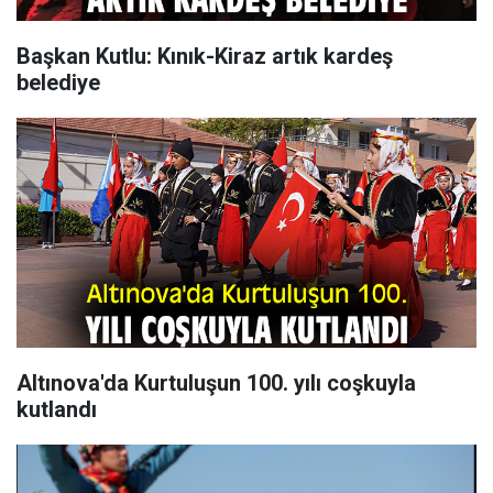
Başkan Kutlu: Kınık-Kiraz artık kardeş
belediye
Altınova'da Kurtuluşun 100. yılı coşkuyla
kutlandı