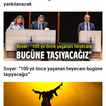
yankılanacak
Soyer: “100 yıl önce yaşanan heyecanı bugüne
taşıyacağız”