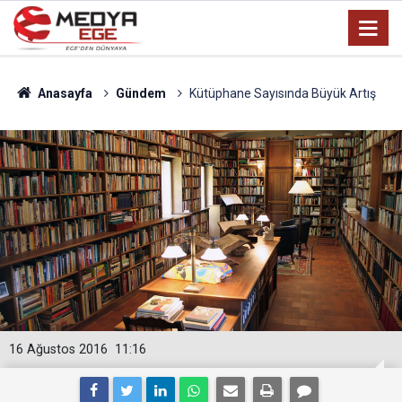
Anasayfa
Gündem
Kütüphane Sayısında Büyük Artış
16 Ağustos 2016
11:16