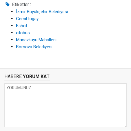
Etiketler :
İzmir Büyükşehir Belediyesi
Cemil tugay
Eshot
otobüs
Manavkuyu Mahallesi
Bornova Belediyesi
HABERE
YORUM KAT