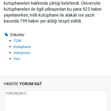
kütüphaneleri hakkında çıktığı belirlendi. Üniversite
kütüphaneleri ile ilgili yılbaşından bu yana 925 haber
yayınlanırken, milli kütüphane ile alakalı ise yazılı
basında 799 haber yer aldığı tespit edildi.
Etiketler :
TÜİK
Kütüphane
Interpress
Veri
HABERE
YORUM KAT