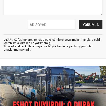
UYARI:
Küfür, hakaret, rencide edici cümleler veya imalar, inançlara saldırı
içeren, imla kuralları ile yazılmamış,
Türkçe karakter kullanılmayan ve büyük harflerle yazılmış yorumlar
onaylanmamaktadır.