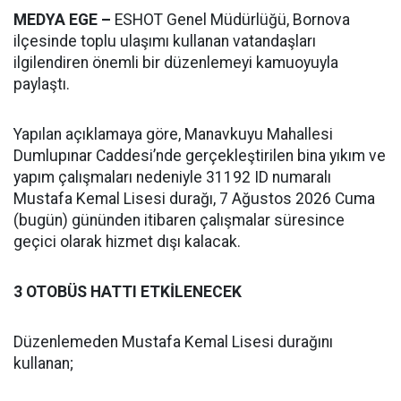
MEDYA EGE –
ESHOT Genel Müdürlüğü, Bornova
ilçesinde toplu ulaşımı kullanan vatandaşları
ilgilendiren önemli bir düzenlemeyi kamuoyuyla
paylaştı.
Yapılan açıklamaya göre, Manavkuyu Mahallesi
Dumlupınar Caddesi’nde gerçekleştirilen bina yıkım ve
yapım çalışmaları nedeniyle 31192 ID numaralı
Mustafa Kemal Lisesi durağı, 7 Ağustos 2026 Cuma
(bugün) gününden itibaren çalışmalar süresince
geçici olarak hizmet dışı kalacak.
3 OTOBÜS HATTI ETKİLENECEK
Düzenlemeden Mustafa Kemal Lisesi durağını
kullanan;