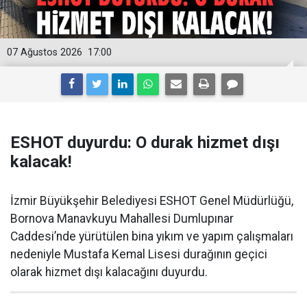
07 Ağustos 2026
17:00
ESHOT duyurdu: O durak hizmet dışı
kalacak!
İzmir Büyükşehir Belediyesi ESHOT Genel Müdürlüğü,
Bornova Manavkuyu Mahallesi Dumlupınar
Caddesi’nde yürütülen bina yıkım ve yapım çalışmaları
nedeniyle Mustafa Kemal Lisesi durağının geçici
olarak hizmet dışı kalacağını duyurdu.