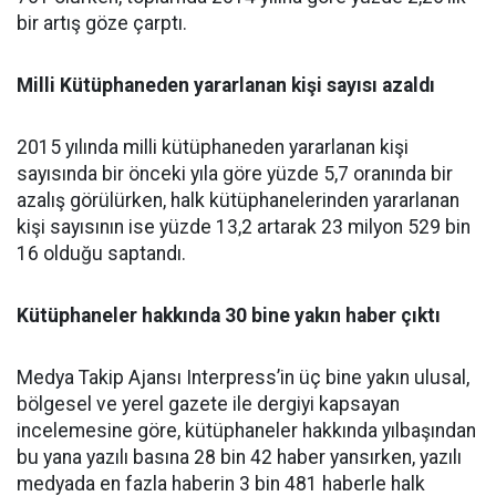
bir artış göze çarptı.
Milli Kütüphaneden yararlanan kişi sayısı azaldı
2015 yılında milli kütüphaneden yararlanan kişi
sayısında bir önceki yıla göre yüzde 5,7 oranında bir
azalış görülürken, halk kütüphanelerinden yararlanan
kişi sayısının ise yüzde 13,2 artarak 23 milyon 529 bin
16 olduğu saptandı.
Kütüphaneler hakkında 30 bine yakın haber çıktı
Medya Takip Ajansı Interpress’in üç bine yakın ulusal,
bölgesel ve yerel gazete ile dergiyi kapsayan
incelemesine göre, kütüphaneler hakkında yılbaşından
bu yana yazılı basına 28 bin 42 haber yansırken, yazılı
medyada en fazla haberin 3 bin 481 haberle halk