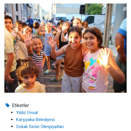
Etiketler :
Yıldız Ünsal
Karşıyaka Belediyesi
Sokak Senin Olimpiyatları