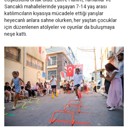
Sancaklı mahallelerinde yaşayan 7-14 yaş arası
katılımcıların kıyasıya mücadele ettiği yarışlar
heyecanlı anlara sahne olurken, her yaştan çocuklar
için düzenlenen atölyeler ve oyunlar da buluşmaya
neşe kattı.