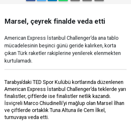
Marsel, çeyrek finalde veda etti
American Express İstanbul Challenger’da ana tablo
mücadelesinin beşinci günü geride kalırken, korta
çıkan Türk raketler rakiplerine yenilerek elenmekten
kurtulamadı.
Tarabya’daki TED Spor Kulübü kortlarında düzenlenen
American Express İstanbul Challenger’da teklerde yarı
finalistler, çiftlerde ise finalistler netlik kazandı.
İsviçreli Marco Chiudinelli’yi mağlup olan Marsel İlhan
ve çiftlerde ortaklık Tuna Altuna ile Cem İlkel,
turnuvaya veda etti.