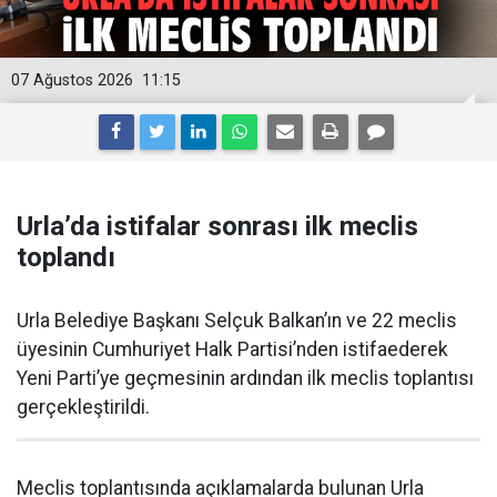
07 Ağustos 2026
11:15
Urla’da istifalar sonrası ilk meclis
toplandı
Urla Belediye Başkanı Selçuk Balkan’ın ve 22 meclis
üyesinin Cumhuriyet Halk Partisi’nden istifaederek
Yeni Parti’ye geçmesinin ardından ilk meclis toplantısı
gerçekleştirildi.
Meclis toplantısında açıklamalarda bulunan Urla