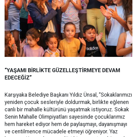
“YAŞAMI BİRLİKTE GÜZELLEŞTİRMEYE DEVAM
EDECEĞİZ”
Karşıyaka Belediye Başkanı Yıldız Ünsal, “Sokaklarımızı
yeniden çocuk sesleriyle doldurmak, birlikte eğlenen
canlı bir mahalle kültürünü yaşatmak istiyoruz. Sokak
Senin Mahalle Olimpiyatları sayesinde çocuklarımız
hem hareket ediyor hem de paylaşmayı, dayanışmayı
ve centilmence mücadele etmeyi öğreniyor. Yaz