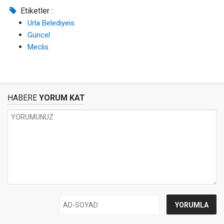
Etiketler :
Urla Belediyeis
Güncel
Meclis
HABERE
YORUM KAT