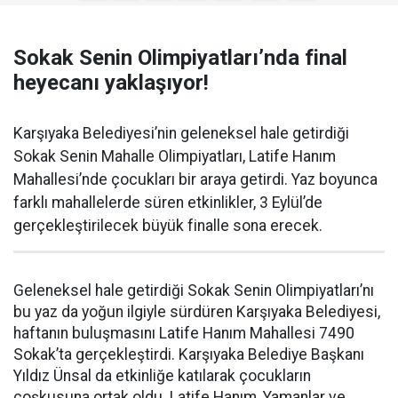
Sokak Senin Olimpiyatları’nda final
heyecanı yaklaşıyor!
Karşıyaka Belediyesi’nin geleneksel hale getirdiği
Sokak Senin Mahalle Olimpiyatları, Latife Hanım
Mahallesi’nde çocukları bir araya getirdi. Yaz boyunca
farklı mahallelerde süren etkinlikler, 3 Eylül’de
gerçekleştirilecek büyük finalle sona erecek.
Geleneksel hale getirdiği Sokak Senin Olimpiyatları’nı
bu yaz da yoğun ilgiyle sürdüren Karşıyaka Belediyesi,
haftanın buluşmasını Latife Hanım Mahallesi 7490
Sokak’ta gerçekleştirdi. Karşıyaka Belediye Başkanı
Yıldız Ünsal da etkinliğe katılarak çocukların
coşkusuna ortak oldu. Latife Hanım, Yamanlar ve