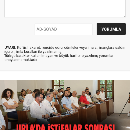
UYARI:
Küfür, hakaret, rencide edici cümleler veya imalar, inançlara saldırı
içeren, imla kuralları ile yazılmamış,
Türkçe karakter kullanılmayan ve büyük harflerle yazılmış yorumlar
onaylanmamaktadır.