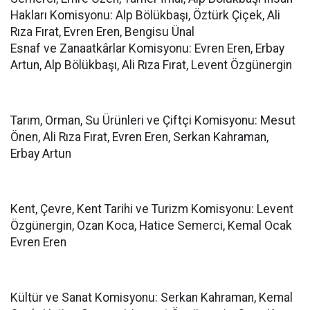
Hakları Komisyonu: Alp Bölükbaşı, Öztürk Çiçek, Ali
Rıza Fırat, Evren Eren, Bengisu Ünal
Esnaf ve Zanaatkârlar Komisyonu: Evren Eren, Erbay
Artun, Alp Bölükbaşı, Ali Rıza Fırat, Levent Özgünergin
Tarım, Orman, Su Ürünleri ve Çiftçi Komisyonu: Mesut
Önen, Ali Rıza Fırat, Evren Eren, Serkan Kahraman,
Erbay Artun
Kent, Çevre, Kent Tarihi ve Turizm Komisyonu: Levent
Özgünergin, Ozan Koca, Hatice Semerci, Kemal Ocak
Evren Eren
Kültür ve Sanat Komisyonu: Serkan Kahraman, Kemal