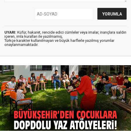
UYARI:
Küfür, hakaret, rencide edici cümleler veya imalar, inançlara saldırı
içeren, imla kuralları ile yazılmamış,
Türkçe karakter kullanılmayan ve büyük harflerle yazılmış yorumlar
onaylanmamaktadır.