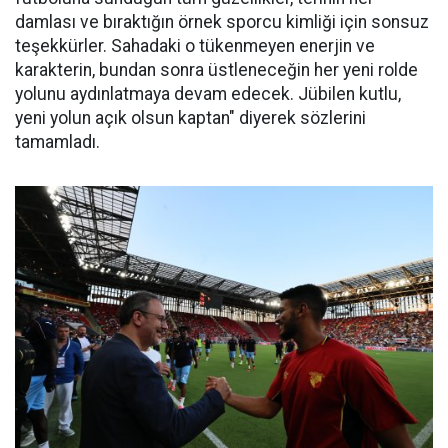
damlası ve bıraktığın örnek sporcu kimliği için sonsuz
teşekkürler. Sahadaki o tükenmeyen enerjin ve
karakterin, bundan sonra üstleneceğin her yeni rolde
yolunu aydınlatmaya devam edecek. Jübilen kutlu,
yeni yolun açık olsun kaptan" diyerek sözlerini
tamamladı.