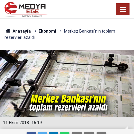
Anasayfa
Ekonomi
Merkez Bankası'nın toplam
rezervleri azaldı
11 Ekim 2018
16:19