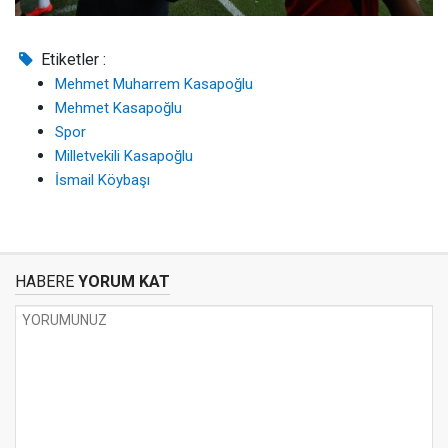
Etiketler :
Mehmet Muharrem Kasapoğlu
Mehmet Kasapoğlu
Spor
Milletvekili Kasapoğlu
İsmail Köybaşı
HABERE
YORUM KAT