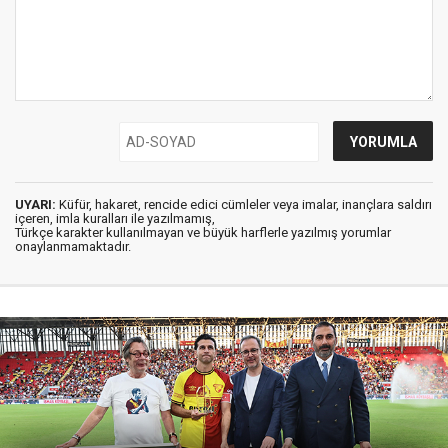
UYARI:
Küfür, hakaret, rencide edici cümleler veya imalar, inançlara saldırı
içeren, imla kuralları ile yazılmamış,
Türkçe karakter kullanılmayan ve büyük harflerle yazılmış yorumlar
onaylanmamaktadır.