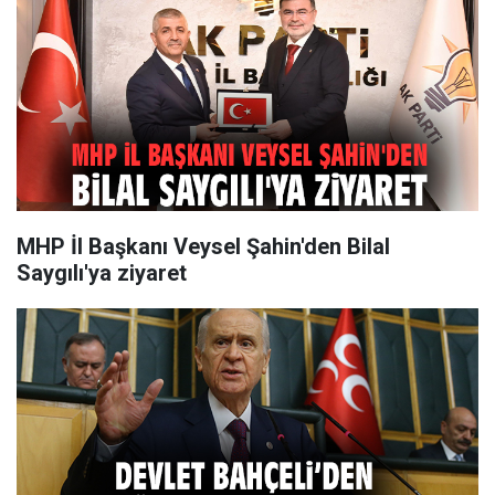
MHP İl Başkanı Veysel Şahin'den Bilal
Saygılı'ya ziyaret