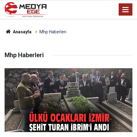
Anasayfa
Mhp Haberleri
Mhp Haberleri