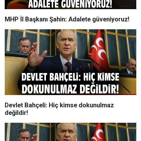
MHP İl Başkanı Şahin: Adalete güveniyoruz!
Devlet Bahçeli: Hiç kimse dokunulmaz
değildir!