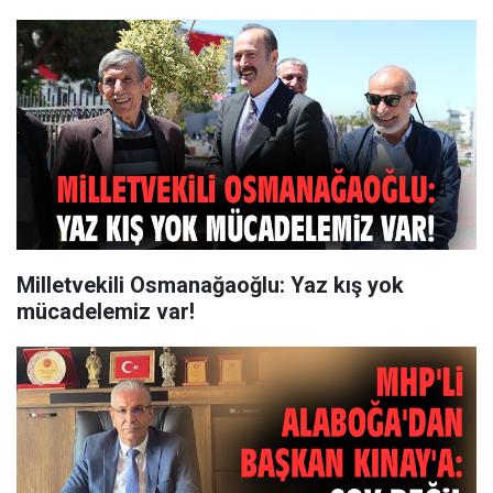
Milletvekili Osmanağaoğlu: Yaz kış yok
mücadelemiz var!