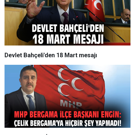
Devlet Bahçeli'den 18 Mart mesajı