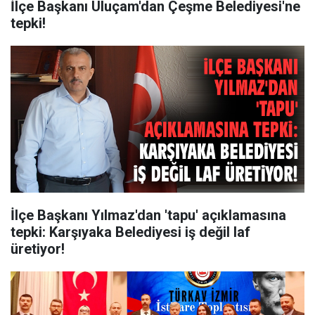
İlçe Başkanı Uluçam'dan Çeşme Belediyesi'ne
tepki!
İlçe Başkanı Yılmaz'dan 'tapu' açıklamasına
tepki: Karşıyaka Belediyesi iş değil laf
üretiyor!