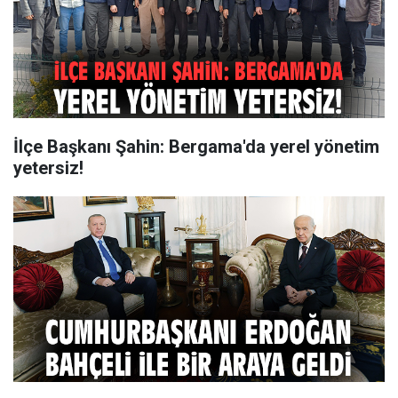
İlçe Başkanı Şahin: Bergama'da yerel yönetim
yetersiz!