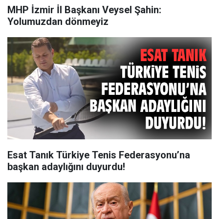
MHP İzmir İl Başkanı Veysel Şahin:
Yolumuzdan dönmeyiz
Esat Tanık Türkiye Tenis Federasyonu’na
başkan adaylığını duyurdu!