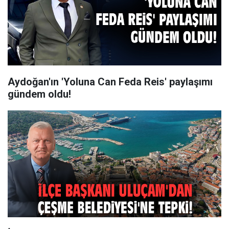
Aydoğan'ın 'Yoluna Can Feda Reis' paylaşımı
gündem oldu!