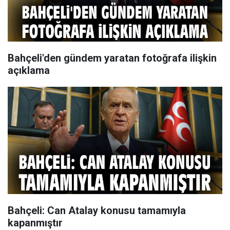
Bahçeli'den gündem yaratan fotoğrafa ilişkin
açıklama
Bahçeli: Can Atalay konusu tamamıyla
kapanmıştır