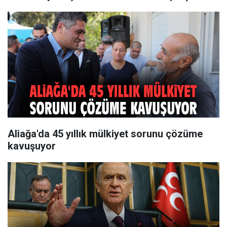
Aliağa'da 45 yıllık mülkiyet sorunu çözüme
kavuşuyor