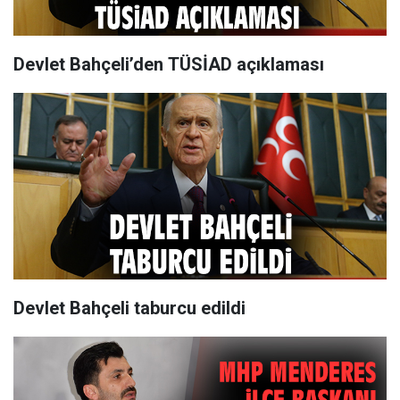
Devlet Bahçeli’den TÜSİAD açıklaması
Devlet Bahçeli taburcu edildi