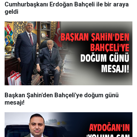
Cumhurbaşkanı Erdoğan Bahçeli ile bir araya
geldi
Başkan Şahin'den Bahçeli'ye doğum günü
mesajı!