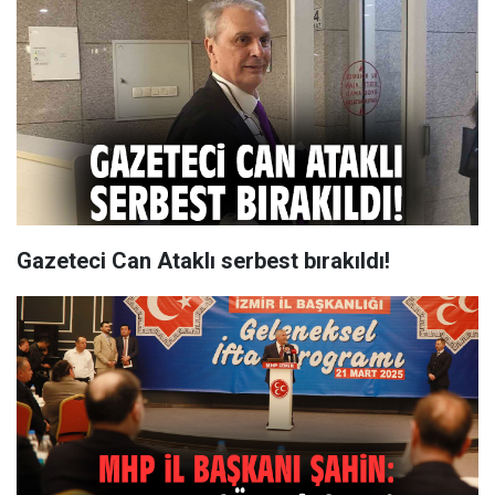
Gazeteci Can Ataklı serbest bırakıldı!