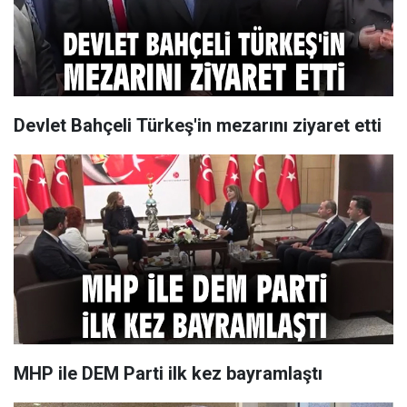
Devlet Bahçeli Türkeş'in mezarını ziyaret etti
MHP ile DEM Parti ilk kez bayramlaştı