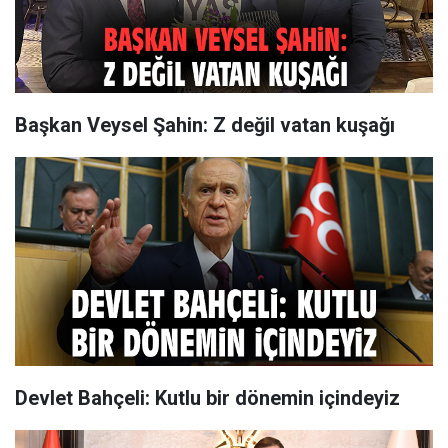
Başkan Veysel Şahin: Z değil vatan kuşağı
Devlet Bahçeli: Kutlu bir dönemin içindeyiz