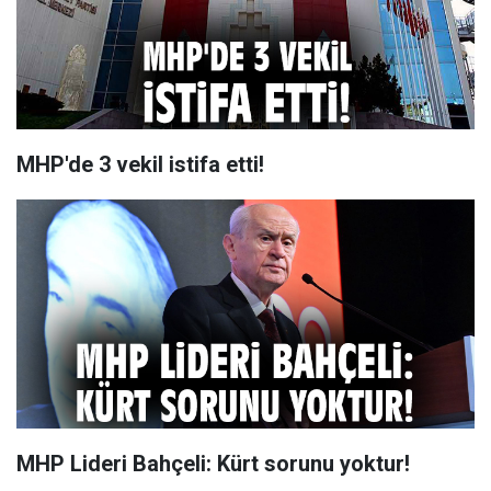
MHP'de 3 vekil istifa etti!
MHP Lideri Bahçeli: Kürt sorunu yoktur!