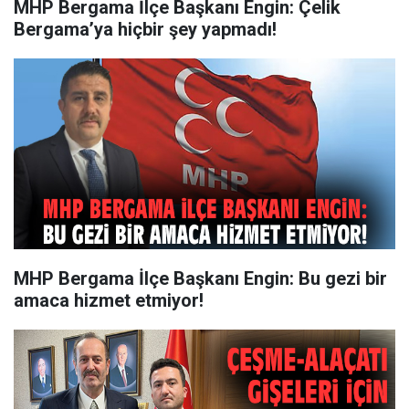
MHP Bergama İlçe Başkanı Engin: Çelik
Bergama’ya hiçbir şey yapmadı!
MHP Bergama İlçe Başkanı Engin: Bu gezi bir
amaca hizmet etmiyor!