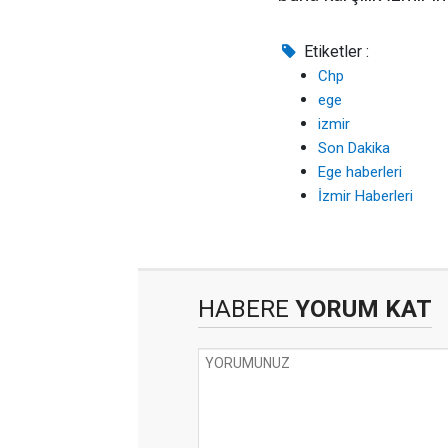
Etiketler :
Chp
ege
izmir
Son Dakika
Ege haberleri
İzmir Haberleri
HABERE
YORUM KAT