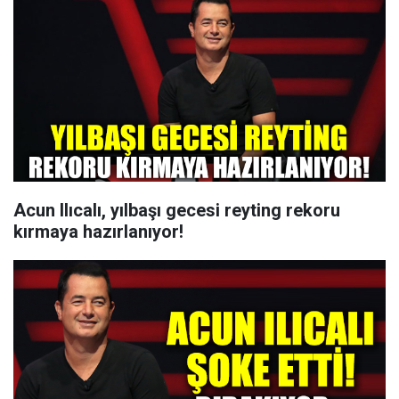
Acun Ilıcalı, yılbaşı gecesi reyting rekoru
kırmaya hazırlanıyor!