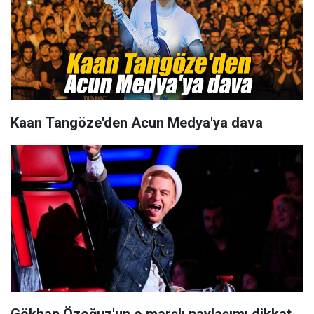
Kaan Tangöze'den Acun Medya'ya dava