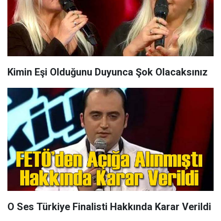
Kimin Eşi Olduğunu Duyunca Şok Olacaksınız
O Ses Türkiye Finalisti Hakkında Karar Verildi