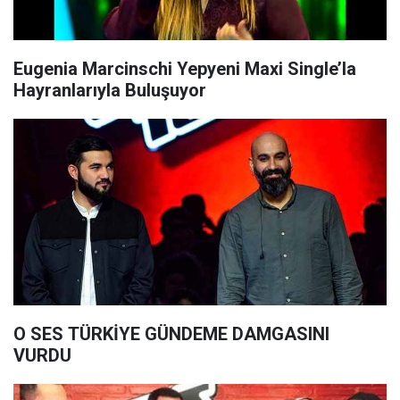
Eugenia Marcinschi Yepyeni Maxi Single’la
Hayranlarıyla Buluşuyor
O SES TÜRKİYE GÜNDEME DAMGASINI
VURDU