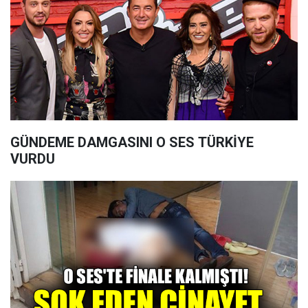
GÜNDEME DAMGASINI O SES TÜRKİYE
VURDU