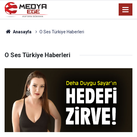
Anasayfa
O Ses Türkiye Haberleri
O Ses Türkiye Haberleri