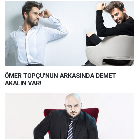
ÖMER TOPÇU'NUN ARKASINDA DEMET
AKALIN VAR!