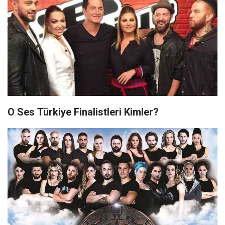
O Ses Türkiye Finalistleri Kimler?