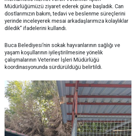
Müdürlüğümüzü ziyaret ederek güne başladık. Can
dostlarımızın bakım, tedavi ve beslenme süreçlerini
yerinde inceleyerek mesai arkadaşlarımıza kolaylıklar
diledik” ifadelerini kullandı.
Buca Belediyesi’nin sokak hayvanlarının sağlığı ve
yaşam koşullarının iyileştirilmesine yönelik
çalışmalarının Veteriner İşleri Müdürlüğü
koordinasyonunda sürdürüldüğü belirtildi.