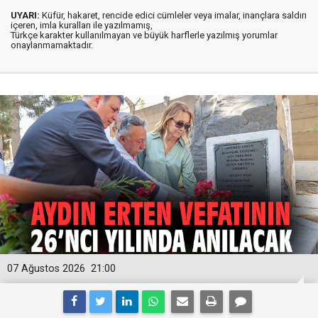
UYARI:
Küfür, hakaret, rencide edici cümleler veya imalar, inançlara saldırı
içeren, imla kuralları ile yazılmamış,
Türkçe karakter kullanılmayan ve büyük harflerle yazılmış yorumlar
onaylanmamaktadır.
07 Ağustos 2026
21:00