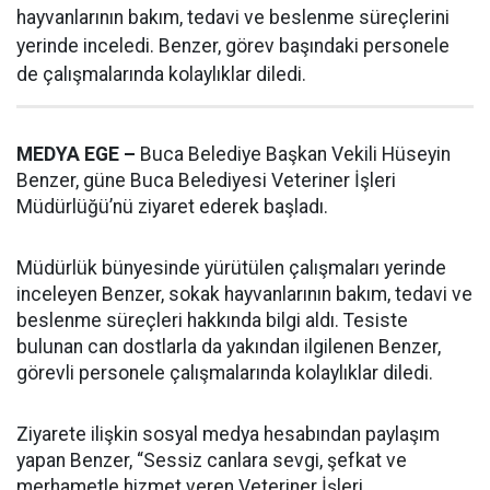
hayvanlarının bakım, tedavi ve beslenme süreçlerini
yerinde inceledi. Benzer, görev başındaki personele
de çalışmalarında kolaylıklar diledi.
MEDYA EGE –
Buca Belediye Başkan Vekili Hüseyin
Benzer, güne Buca Belediyesi Veteriner İşleri
Müdürlüğü’nü ziyaret ederek başladı.
Müdürlük bünyesinde yürütülen çalışmaları yerinde
inceleyen Benzer, sokak hayvanlarının bakım, tedavi ve
beslenme süreçleri hakkında bilgi aldı. Tesiste
bulunan can dostlarla da yakından ilgilenen Benzer,
görevli personele çalışmalarında kolaylıklar diledi.
Ziyarete ilişkin sosyal medya hesabından paylaşım
yapan Benzer, “Sessiz canlara sevgi, şefkat ve
merhametle hizmet veren Veteriner İşleri