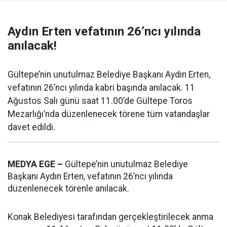
Aydın Erten vefatının 26’ncı yılında
anılacak!
Gültepe’nin unutulmaz Belediye Başkanı Aydın Erten,
vefatının 26’ncı yılında kabri başında anılacak. 11
Ağustos Salı günü saat 11.00’de Gültepe Toros
Mezarlığı’nda düzenlenecek törene tüm vatandaşlar
davet edildi.
MEDYA EGE –
Gültepe’nin unutulmaz Belediye
Başkanı Aydın Erten, vefatının 26’ncı yılında
düzenlenecek törenle anılacak.
Konak Belediyesi tarafından gerçekleştirilecek anma