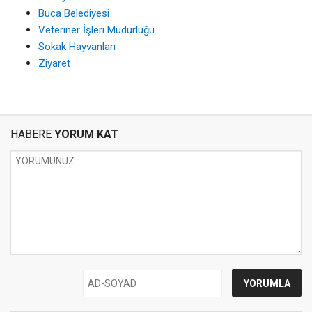
Buca Belediyesi
Veteriner İşleri Müdürlüğü
Sokak Hayvanları
Ziyaret
HABERE
YORUM KAT