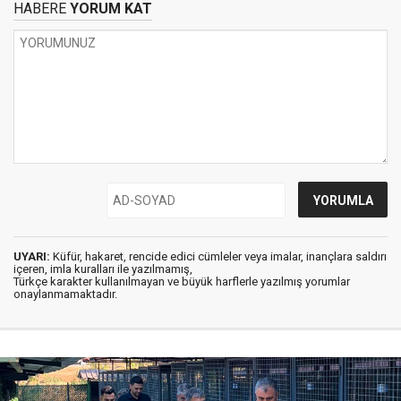
HABERE
YORUM KAT
UYARI:
Küfür, hakaret, rencide edici cümleler veya imalar, inançlara saldırı
içeren, imla kuralları ile yazılmamış,
Türkçe karakter kullanılmayan ve büyük harflerle yazılmış yorumlar
onaylanmamaktadır.