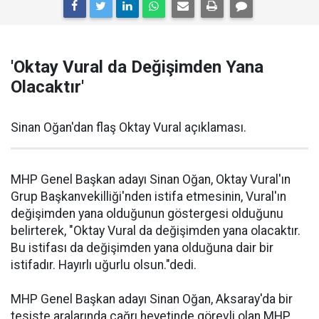
'Oktay Vural da Değişimden Yana
Olacaktır'
Sinan Oğan'dan flaş Oktay Vural açıklaması.
MHP Genel Başkan adayı Sinan Oğan, Oktay Vural'ın
Grup Başkanvekilliği'nden istifa etmesinin, Vural'ın
değişimden yana olduğunun göstergesi olduğunu
belirterek, "Oktay Vural da değişimden yana olacaktır.
Bu istifası da değişimden yana olduğuna dair bir
istifadır. Hayırlı uğurlu olsun."dedi.
MHP Genel Başkan adayı Sinan Oğan, Aksaray'da bir
tesiste aralarında çağrı heyetinde görevli olan MHP