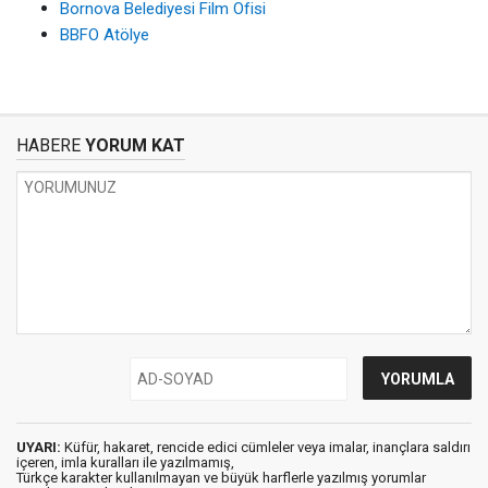
Bornova Belediyesi Film Ofisi
BBFO Atölye
HABERE
YORUM KAT
UYARI:
Küfür, hakaret, rencide edici cümleler veya imalar, inançlara saldırı
içeren, imla kuralları ile yazılmamış,
Türkçe karakter kullanılmayan ve büyük harflerle yazılmış yorumlar