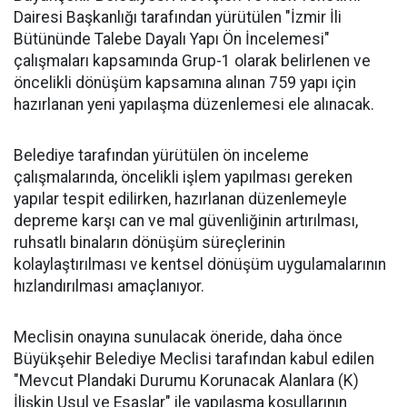
Dairesi Başkanlığı tarafından yürütülen "İzmir İli
Bütününde Talebe Dayalı Yapı Ön İncelemesi"
çalışmaları kapsamında Grup-1 olarak belirlenen ve
öncelikli dönüşüm kapsamına alınan 759 yapı için
hazırlanan yeni yapılaşma düzenlemesi ele alınacak.
Belediye tarafından yürütülen ön inceleme
çalışmalarında, öncelikli işlem yapılması gereken
yapılar tespit edilirken, hazırlanan düzenlemeyle
depreme karşı can ve mal güvenliğinin artırılması,
ruhsatlı binaların dönüşüm süreçlerinin
kolaylaştırılması ve kentsel dönüşüm uygulamalarının
hızlandırılması amaçlanıyor.
Meclisin onayına sunulacak öneride, daha önce
Büyükşehir Belediye Meclisi tarafından kabul edilen
"Mevcut Plandaki Durumu Korunacak Alanlara (K)
İlişkin Usul ve Esaslar" ile yapılaşma koşullarının