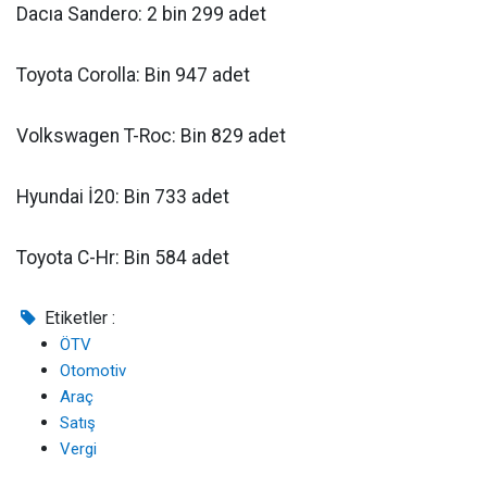
Dacıa Sandero: 2 bin 299 adet
Toyota Corolla: Bin 947 adet
Volkswagen T-Roc: Bin 829 adet
Hyundai İ20: Bin 733 adet
Toyota C-Hr: Bin 584 adet
Etiketler :
ÖTV
Otomotiv
Araç
Satış
Vergi