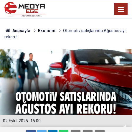
Anasayfa
Ekonomi
Otomotiv satışlarında Ağustos ayı
rekoru!
02 Eylül 2025
15:00