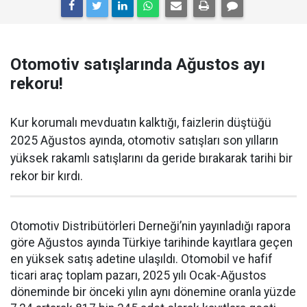
Otomotiv satışlarında Ağustos ayı
rekoru!
Kur korumalı mevduatın kalktığı, faizlerin düştüğü
2025 Ağustos ayında, otomotiv satışları son yılların
yüksek rakamlı satışlarını da geride bırakarak tarihi bir
rekor bir kırdı.
Otomotiv Distribütörleri Derneği’nin yayınladığı rapora
göre Ağustos ayında Türkiye tarihinde kayıtlara geçen
en yüksek satış adetine ulaşıldı. Otomobil ve hafif
ticari araç toplam pazarı, 2025 yılı Ocak-Ağustos
döneminde bir önceki yılın aynı dönemine oranla yüzde