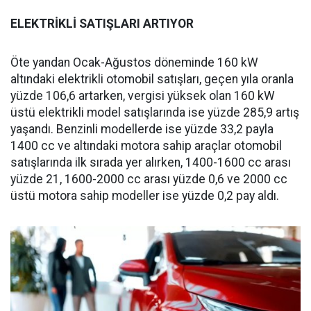
ELEKTRİKLİ SATIŞLARI ARTIYOR
Öte yandan Ocak-Ağustos döneminde 160 kW
altındaki elektrikli otomobil satışları, geçen yıla oranla
yüzde 106,6 artarken, vergisi yüksek olan 160 kW
üstü elektrikli model satışlarında ise yüzde 285,9 artış
yaşandı. Benzinli modellerde ise yüzde 33,2 payla
1400 cc ve altındaki motora sahip araçlar otomobil
satışlarında ilk sırada yer alırken, 1400-1600 cc arası
yüzde 21, 1600-2000 cc arası yüzde 0,6 ve 2000 cc
üstü motora sahip modeller ise yüzde 0,2 pay aldı.