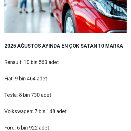
2025 AĞUSTOS AYINDA EN ÇOK SATAN 10 MARKA
Renault: 10 bin 563 adet
Fiat: 9 bin 464 adet
Tesla: 8 bin 730 adet
Volkswagen: 7 bin 148 adet
Ford: 6 bin 922 adet