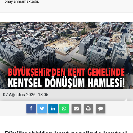
onaylanmamaktadır.
07 Ağustos 2026
18:05