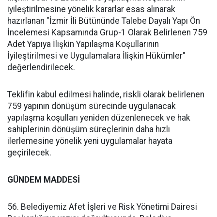
iyileştirilmesine yönelik kararlar esas alınarak
hazırlanan "İzmir İli Bütününde Talebe Dayalı Yapı Ön
İncelemesi Kapsamında Grup-1 Olarak Belirlenen 759
Adet Yapıya İlişkin Yapılaşma Koşullarının
İyileştirilmesi ve Uygulamalara İlişkin Hükümler"
değerlendirilecek.
Teklifin kabul edilmesi halinde, riskli olarak belirlenen
759 yapının dönüşüm sürecinde uygulanacak
yapılaşma koşulları yeniden düzenlenecek ve hak
sahiplerinin dönüşüm süreçlerinin daha hızlı
ilerlemesine yönelik yeni uygulamalar hayata
geçirilecek.
GÜNDEM MADDESİ
56. Belediyemiz Afet İşleri ve Risk Yönetimi Dairesi