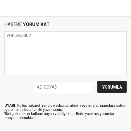
HABERE
YORUM KAT
UYARI:
Küfür, hakaret, rencide edici cümleler veya imalar, inançlara saldırı
içeren, imla kuralları ile yazılmamış,
Türkçe karakter kullanılmayan ve büyük harflerle yazılmış yorumlar
onaylanmamaktadır.