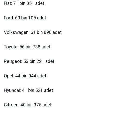
Fiat: 71 bin 851 adet
Ford: 63 bin 105 adet
Volkswagen: 61 bin 890 adet
Toyota: 56 bin 738 adet
Peugeot: 53 bin 221 adet
Opel: 44 bin 944 adet
Hyundai: 41 bin 521 adet
Citroen: 40 bin 375 adet