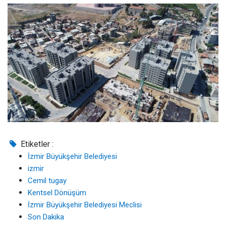
Etiketler :
İzmir Büyükşehir Belediyesi
izmir
Cemil tugay
Kentsel Dönüşüm
İzmir Büyükşehir Belediyesi Meclisi
Son Dakika