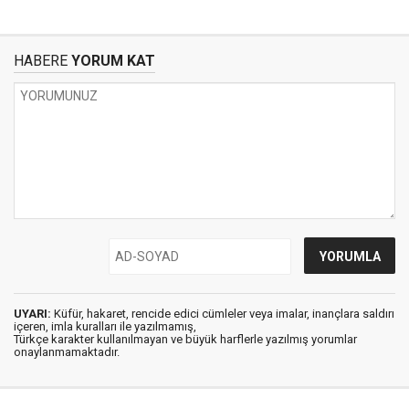
HABERE
YORUM KAT
UYARI:
Küfür, hakaret, rencide edici cümleler veya imalar, inançlara saldırı
içeren, imla kuralları ile yazılmamış,
Türkçe karakter kullanılmayan ve büyük harflerle yazılmış yorumlar
onaylanmamaktadır.