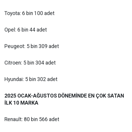
Toyota: 6 bin 100 adet
Opel: 6 bin 44 adet
Peugeot: 5 bin 309 adet
Citroen: 5 bin 304 adet
Hyundai: 5 bin 302 adet
2025 OCAK-AĞUSTOS DÖNEMİNDE EN ÇOK SATAN
İLK 10 MARKA
Renault: 80 bin 566 adet