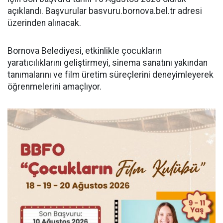
açıklandı. Başvurular basvuru.bornova.bel.tr adresi
üzerinden alınacak.
Bornova Belediyesi, etkinlikle çocukların
yaratıcılıklarını geliştirmeyi, sinema sanatını yakından
tanımalarını ve film üretim süreçlerini deneyimleyerek
öğrenmelerini amaçlıyor.