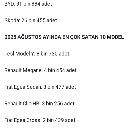
BYD: 31 bin 884 adet
Skoda: 26 bin 455 adet
2025 AĞUSTOS AYINDA EN ÇOK SATAN 10 MODEL
Tesl Model Y: 8 bin 730 adet
Renault Megane: 4 bin 454 adet
Fiat Egea Sedan: 3 bin 477 adet
Renault Clio HB: 3 bin 256 adet
Fiat Egea Cross: 2 bin 439 adet