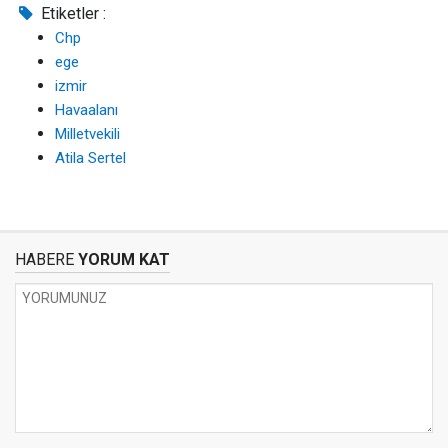
Etiketler :
Chp
ege
izmir
Havaalanı
Milletvekili
Atila Sertel
HABERE
YORUM KAT