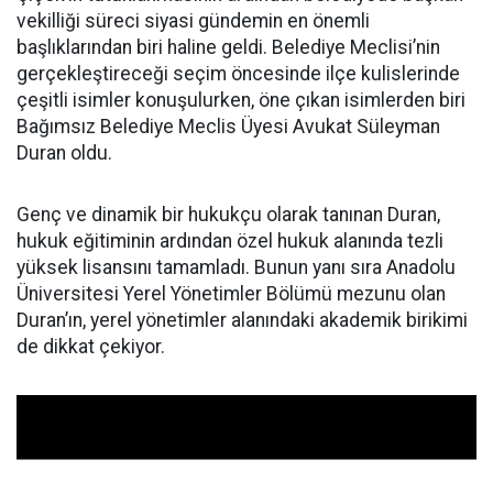
vekilliği süreci siyasi gündemin en önemli
başlıklarından biri haline geldi. Belediye Meclisi’nin
gerçekleştireceği seçim öncesinde ilçe kulislerinde
çeşitli isimler konuşulurken, öne çıkan isimlerden biri
Bağımsız Belediye Meclis Üyesi Avukat Süleyman
Duran oldu.
Genç ve dinamik bir hukukçu olarak tanınan Duran,
hukuk eğitiminin ardından özel hukuk alanında tezli
yüksek lisansını tamamladı. Bunun yanı sıra Anadolu
Üniversitesi Yerel Yönetimler Bölümü mezunu olan
Duran’ın, yerel yönetimler alanındaki akademik birikimi
de dikkat çekiyor.