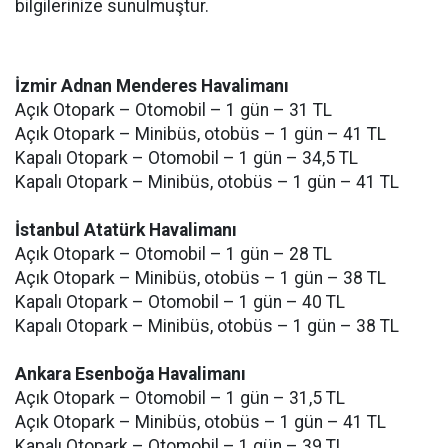
bilgilerinize sunulmuştur.
İzmir Adnan Menderes Havalimanı
Açık Otopark – Otomobil – 1 gün – 31 TL
Açık Otopark – Minibüs, otobüs – 1 gün – 41 TL
Kapalı Otopark – Otomobil – 1 gün – 34,5 TL
Kapalı Otopark – Minibüs, otobüs – 1 gün – 41 TL
İstanbul Atatürk Havalimanı
Açık Otopark – Otomobil – 1 gün – 28 TL
Açık Otopark – Minibüs, otobüs – 1 gün – 38 TL
Kapalı Otopark – Otomobil – 1 gün – 40 TL
Kapalı Otopark – Minibüs, otobüs – 1 gün – 38 TL
Ankara Esenboğa Havalimanı
Açık Otopark – Otomobil – 1 gün – 31,5 TL
Açık Otopark – Minibüs, otobüs – 1 gün – 41 TL
Kapalı Otopark – Otomobil – 1 gün – 39 TL