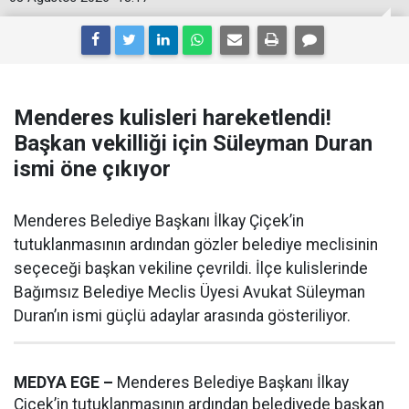
Menderes kulisleri hareketlendi!
Başkan vekilliği için Süleyman Duran
ismi öne çıkıyor
Menderes Belediye Başkanı İlkay Çiçek’in
tutuklanmasının ardından gözler belediye meclisinin
seçeceği başkan vekiline çevrildi. İlçe kulislerinde
Bağımsız Belediye Meclis Üyesi Avukat Süleyman
Duran’ın ismi güçlü adaylar arasında gösteriliyor.
MEDYA EGE –
Menderes Belediye Başkanı İlkay
Çiçek’in tutuklanmasının ardından belediyede başkan