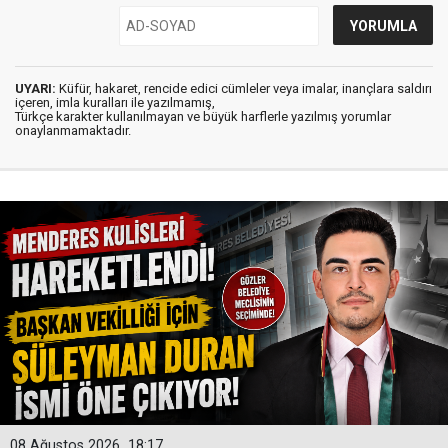
UYARI:
Küfür, hakaret, rencide edici cümleler veya imalar, inançlara saldırı
içeren, imla kuralları ile yazılmamış,
Türkçe karakter kullanılmayan ve büyük harflerle yazılmış yorumlar
onaylanmamaktadır.
08 Ağustos 2026
18:17