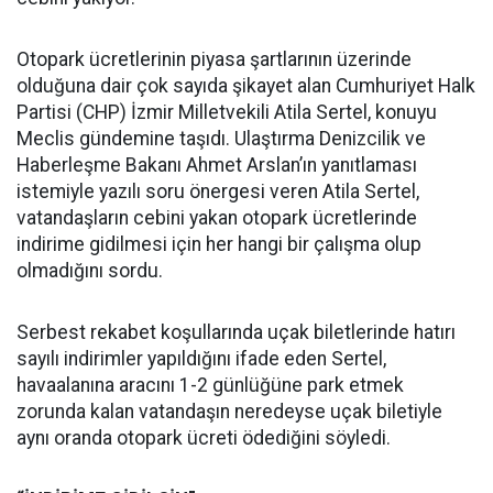
Otopark ücretlerinin piyasa şartlarının üzerinde
olduğuna dair çok sayıda şikayet alan Cumhuriyet Halk
Partisi (CHP) İzmir Milletvekili Atila Sertel, konuyu
Meclis gündemine taşıdı. Ulaştırma Denizcilik ve
Haberleşme Bakanı Ahmet Arslan’ın yanıtlaması
istemiyle yazılı soru önergesi veren Atila Sertel,
vatandaşların cebini yakan otopark ücretlerinde
indirime gidilmesi için her hangi bir çalışma olup
olmadığını sordu.
Serbest rekabet koşullarında uçak biletlerinde hatırı
sayılı indirimler yapıldığını ifade eden Sertel,
havaalanına aracını 1-2 günlüğüne park etmek
zorunda kalan vatandaşın neredeyse uçak biletiyle
aynı oranda otopark ücreti ödediğini söyledi.