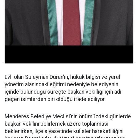
Evli olan Süleyman Duran’ın, hukuk bilgisi ve yerel
yönetim alanındaki eğitimi nedeniyle belediyenin
içinde bulunduğu süreçte başkan vekilliği için adı
geçen isimlerden biri olduğu ifade ediliyor.
Menderes Belediye Meclisi’nin önümüzdeki günlerde
başkan vekilini belirlemek üzere toplanması
beklenirken, ilçe siyasetinde kulisler hareketliliğini