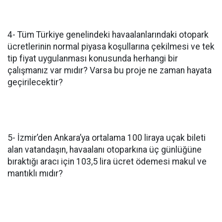
4- Tüm Türkiye genelindeki havaalanlarındaki otopark
ücretlerinin normal piyasa koşullarına çekilmesi ve tek
tip fiyat uygulanması konusunda herhangi bir
çalışmanız var mıdır? Varsa bu proje ne zaman hayata
geçirilecektir?
5- İzmir’den Ankara’ya ortalama 100 liraya uçak bileti
alan vatandaşın, havaalanı otoparkına üç günlüğüne
bıraktığı aracı için 103,5 lira ücret ödemesi makul ve
mantıklı mıdır?