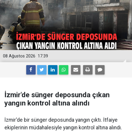
08 Ağustos 2026
17:39
İzmir'de sünger deposunda çıkan
yangın kontrol altına alındı
İzmir'de bir sünger deposunda yangın çıktı. İtfaiye
ekiplerinin müdahalesiyle yangın kontrol altına alındı.