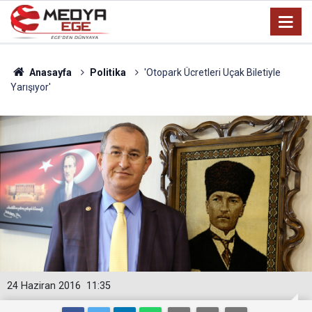
Anasayfa
Politika
'Otopark Ücretleri Uçak Biletiyle
Yarışıyor'
24 Haziran 2016
11:35