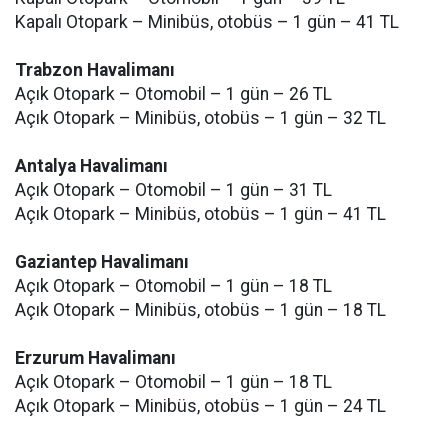
Kapalı Otopark – Minibüs, otobüs – 1 gün – 41 TL
Trabzon Havalimanı
Açık Otopark – Otomobil – 1 gün – 26 TL
Açık Otopark – Minibüs, otobüs – 1 gün – 32 TL
Antalya Havalimanı
Açık Otopark – Otomobil – 1 gün – 31 TL
Açık Otopark – Minibüs, otobüs – 1 gün – 41 TL
Gaziantep Havalimanı
Açık Otopark – Otomobil – 1 gün – 18 TL
Açık Otopark – Minibüs, otobüs – 1 gün – 18 TL
Erzurum Havalimanı
Açık Otopark – Otomobil – 1 gün – 18 TL
Açık Otopark – Minibüs, otobüs – 1 gün – 24 TL