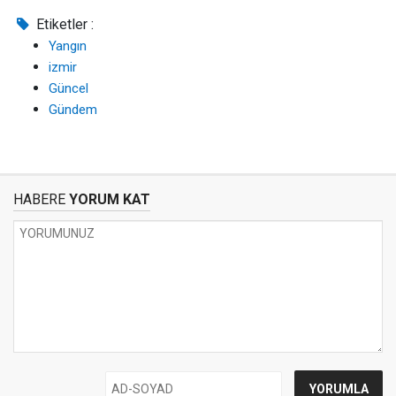
Etiketler :
Yangın
izmir
Güncel
Gündem
HABERE
YORUM KAT