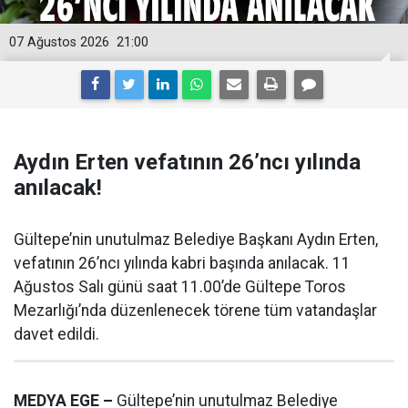
07 Ağustos 2026
21:00
Aydın Erten vefatının 26’ncı yılında
anılacak!
Gültepe’nin unutulmaz Belediye Başkanı Aydın Erten,
vefatının 26’ncı yılında kabri başında anılacak. 11
Ağustos Salı günü saat 11.00’de Gültepe Toros
Mezarlığı’nda düzenlenecek törene tüm vatandaşlar
davet edildi.
MEDYA EGE –
Gültepe’nin unutulmaz Belediye