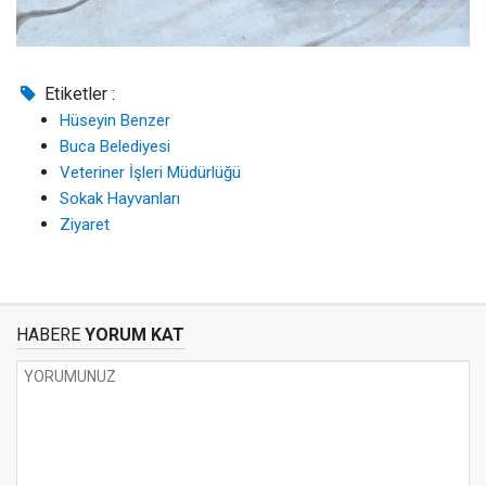
Etiketler :
Hüseyin Benzer
Buca Belediyesi
Veteriner İşleri Müdürlüğü
Sokak Hayvanları
Ziyaret
HABERE
YORUM KAT