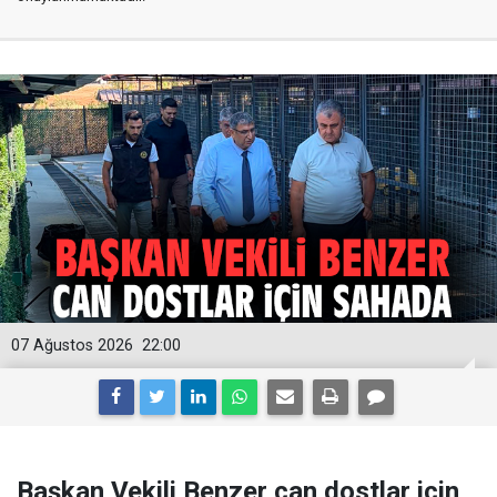
07 Ağustos 2026
22:00
Başkan Vekili Benzer can dostlar için