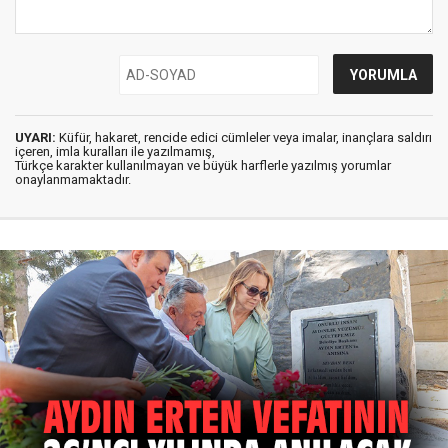
UYARI:
Küfür, hakaret, rencide edici cümleler veya imalar, inançlara saldırı
içeren, imla kuralları ile yazılmamış,
Türkçe karakter kullanılmayan ve büyük harflerle yazılmış yorumlar
onaylanmamaktadır.