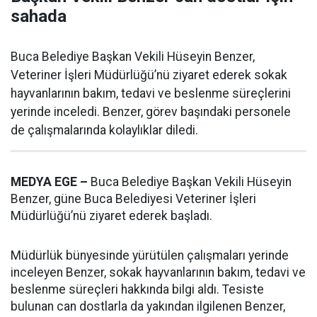
sahada
Buca Belediye Başkan Vekili Hüseyin Benzer,
Veteriner İşleri Müdürlüğü’nü ziyaret ederek sokak
hayvanlarının bakım, tedavi ve beslenme süreçlerini
yerinde inceledi. Benzer, görev başındaki personele
de çalışmalarında kolaylıklar diledi.
MEDYA EGE –
Buca Belediye Başkan Vekili Hüseyin
Benzer, güne Buca Belediyesi Veteriner İşleri
Müdürlüğü’nü ziyaret ederek başladı.
Müdürlük bünyesinde yürütülen çalışmaları yerinde
inceleyen Benzer, sokak hayvanlarının bakım, tedavi ve
beslenme süreçleri hakkında bilgi aldı. Tesiste
bulunan can dostlarla da yakından ilgilenen Benzer,