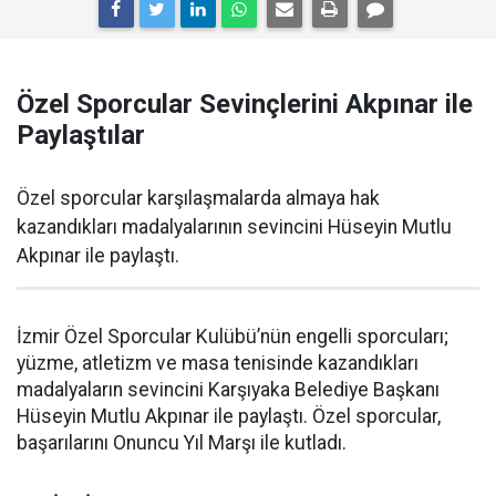
Özel Sporcular Sevinçlerini Akpınar ile
Paylaştılar
Özel sporcular karşılaşmalarda almaya hak
kazandıkları madalyalarının sevincini Hüseyin Mutlu
Akpınar ile paylaştı.
İzmir Özel Sporcular Kulübü’nün engelli sporcuları;
yüzme, atletizm ve masa tenisinde kazandıkları
madalyaların sevincini Karşıyaka Belediye Başkanı
Hüseyin Mutlu Akpınar ile paylaştı. Özel sporcular,
başarılarını Onuncu Yıl Marşı ile kutladı.