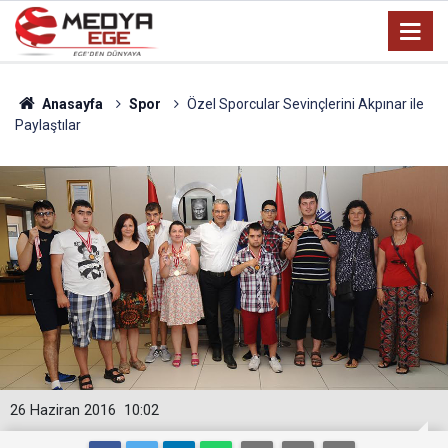
Anasayfa
Spor
Özel Sporcular Sevinçlerini Akpınar ile
Paylaştılar
26 Haziran 2016
10:02