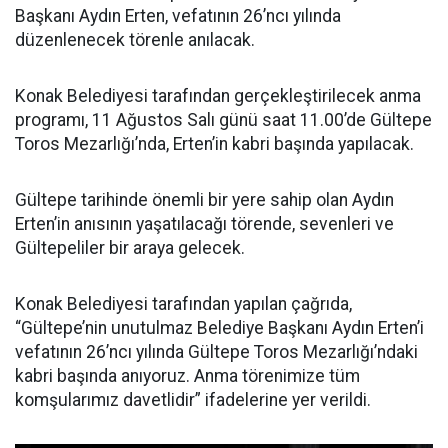
Başkanı Aydın Erten, vefatının 26’ncı yılında
düzenlenecek törenle anılacak.
Konak Belediyesi tarafından gerçekleştirilecek anma
programı, 11 Ağustos Salı günü saat 11.00’de Gültepe
Toros Mezarlığı’nda, Erten’in kabri başında yapılacak.
Gültepe tarihinde önemli bir yere sahip olan Aydın
Erten’in anısının yaşatılacağı törende, sevenleri ve
Gültepeliler bir araya gelecek.
Konak Belediyesi tarafından yapılan çağrıda,
“Gültepe’nin unutulmaz Belediye Başkanı Aydın Erten’i
vefatının 26’ncı yılında Gültepe Toros Mezarlığı’ndaki
kabri başında anıyoruz. Anma törenimize tüm
komşularımız davetlidir” ifadelerine yer verildi.