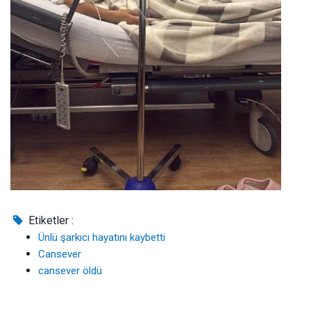
Etiketler :
Ünlü şarkıcı hayatını kaybetti
Cansever
cansever öldü