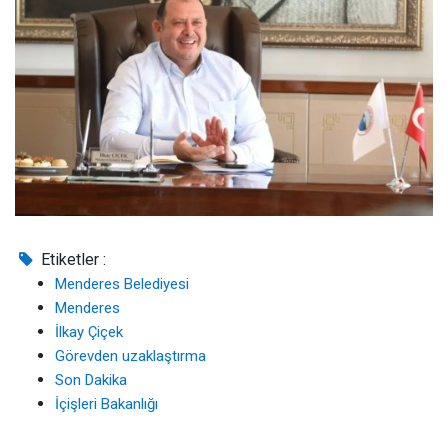
Etiketler :
Menderes Belediyesi
Menderes
İlkay Çiçek
Görevden uzaklaştırma
Son Dakika
İçişleri Bakanlığı