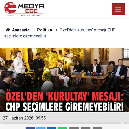
Anasayfa
Politika
Özel'den 'kurultay' mesajı: CHP
seçimlere giremeyebilir!
27 Haziran 2026
09:55