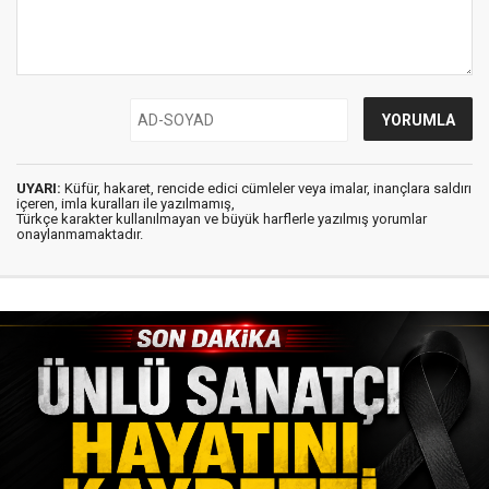
UYARI:
Küfür, hakaret, rencide edici cümleler veya imalar, inançlara saldırı
içeren, imla kuralları ile yazılmamış,
Türkçe karakter kullanılmayan ve büyük harflerle yazılmış yorumlar
onaylanmamaktadır.