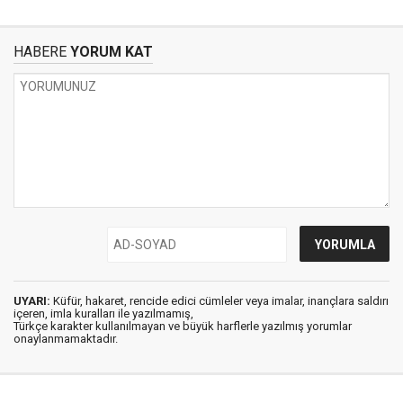
HABERE
YORUM KAT
UYARI:
Küfür, hakaret, rencide edici cümleler veya imalar, inançlara saldırı
içeren, imla kuralları ile yazılmamış,
Türkçe karakter kullanılmayan ve büyük harflerle yazılmış yorumlar
onaylanmamaktadır.