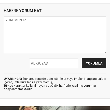
HABERE
YORUM KAT
UYARI:
Küfür, hakaret, rencide edici cümleler veya imalar, inançlara saldırı
içeren, imla kuralları ile yazılmamış,
Türkçe karakter kullanılmayan ve büyük harflerle yazılmış yorumlar
onaylanmamaktadır.