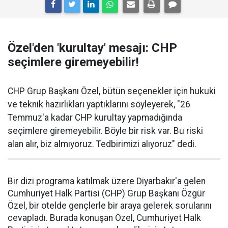
Özel'den 'kurultay' mesajı: CHP
seçimlere giremeyebilir!
CHP Grup Başkanı Özel, bütün seçenekler için hukuki
ve teknik hazırlıkları yaptıklarını söyleyerek, "26
Temmuz'a kadar CHP kurultay yapmadığında
seçimlere giremeyebilir. Böyle bir risk var. Bu riski
alan alır, biz almıyoruz. Tedbirimizi alıyoruz" dedi.
Bir dizi programa katılmak üzere Diyarbakır'a gelen
Cumhuriyet Halk Partisi (CHP) Grup Başkanı Özgür
Özel, bir otelde gençlerle bir araya gelerek sorularını
cevapladı. Burada konuşan Özel, Cumhuriyet Halk