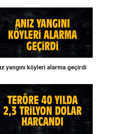
ız yangını köyleri alarma geçirdi