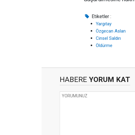
Etiketler :
Yargıtay
Özgecan Aslan
Cinsel Saldırı
Öldürme
HABERE
YORUM KAT