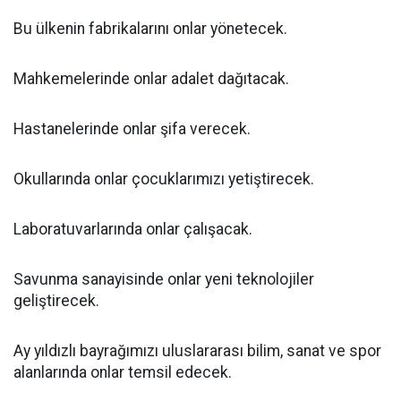
Bu ülkenin fabrikalarını onlar yönetecek.
Mahkemelerinde onlar adalet dağıtacak.
Hastanelerinde onlar şifa verecek.
Okullarında onlar çocuklarımızı yetiştirecek.
Laboratuvarlarında onlar çalışacak.
Savunma sanayisinde onlar yeni teknolojiler
geliştirecek.
Ay yıldızlı bayrağımızı uluslararası bilim, sanat ve spor
alanlarında onlar temsil edecek.