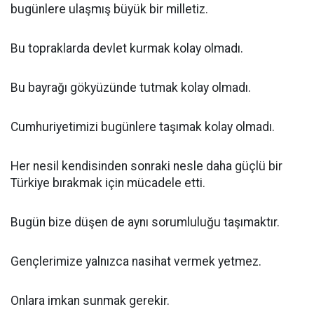
bugünlere ulaşmış büyük bir milletiz.
Bu topraklarda devlet kurmak kolay olmadı.
Bu bayrağı gökyüzünde tutmak kolay olmadı.
Cumhuriyetimizi bugünlere taşımak kolay olmadı.
Her nesil kendisinden sonraki nesle daha güçlü bir
Türkiye bırakmak için mücadele etti.
Bugün bize düşen de aynı sorumluluğu taşımaktır.
Gençlerimize yalnızca nasihat vermek yetmez.
Onlara imkan sunmak gerekir.