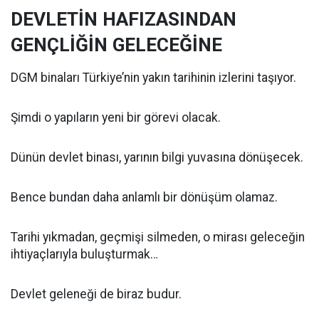
DEVLETİN HAFIZASINDAN
GENÇLİĞİN GELECEĞİNE
DGM binaları Türkiye’nin yakın tarihinin izlerini taşıyor.
Şimdi o yapıların yeni bir görevi olacak.
Dünün devlet binası, yarının bilgi yuvasına dönüşecek.
Bence bundan daha anlamlı bir dönüşüm olamaz.
Tarihi yıkmadan, geçmişi silmeden, o mirası geleceğin
ihtiyaçlarıyla buluşturmak…
Devlet geleneği de biraz budur.