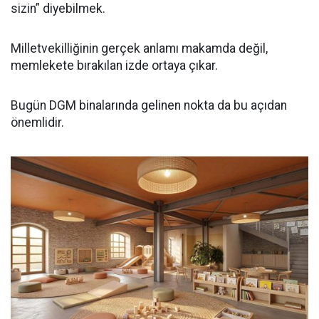
sizin” diyebilmek.
Milletvekilliğinin gerçek anlamı makamda değil,
memlekete bırakılan izde ortaya çıkar.
Bugün DGM binalarında gelinen nokta da bu açıdan
önemlidir.