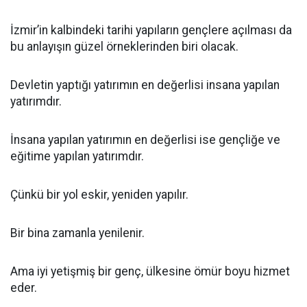
İzmir’in kalbindeki tarihi yapıların gençlere açılması da
bu anlayışın güzel örneklerinden biri olacak.
Devletin yaptığı yatırımın en değerlisi insana yapılan
yatırımdır.
İnsana yapılan yatırımın en değerlisi ise gençliğe ve
eğitime yapılan yatırımdır.
Çünkü bir yol eskir, yeniden yapılır.
Bir bina zamanla yenilenir.
Ama iyi yetişmiş bir genç, ülkesine ömür boyu hizmet
eder.