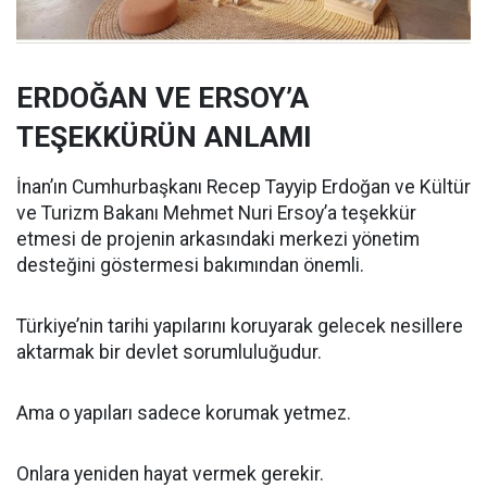
ERDOĞAN VE ERSOY’A
TEŞEKKÜRÜN ANLAMI
İnan’ın Cumhurbaşkanı Recep Tayyip Erdoğan ve Kültür
ve Turizm Bakanı Mehmet Nuri Ersoy’a teşekkür
etmesi de projenin arkasındaki merkezi yönetim
desteğini göstermesi bakımından önemli.
Türkiye’nin tarihi yapılarını koruyarak gelecek nesillere
aktarmak bir devlet sorumluluğudur.
Ama o yapıları sadece korumak yetmez.
Onlara yeniden hayat vermek gerekir.