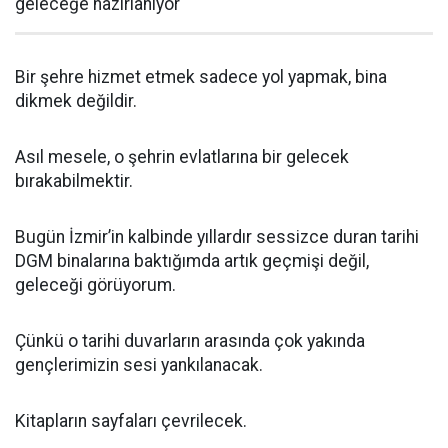
geleceğe hazırlanıyor
Bir şehre hizmet etmek sadece yol yapmak, bina
dikmek değildir.
Asıl mesele, o şehrin evlatlarına bir gelecek
bırakabilmektir.
Bugün İzmir’in kalbinde yıllardır sessizce duran tarihi
DGM binalarına baktığımda artık geçmişi değil,
geleceği görüyorum.
Çünkü o tarihi duvarların arasında çok yakında
gençlerimizin sesi yankılanacak.
Kitapların sayfaları çevrilecek.