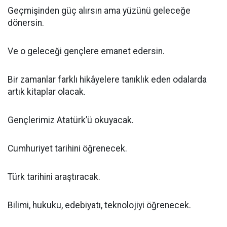
Geçmişinden güç alırsın ama yüzünü geleceğe
dönersin.
Ve o geleceği gençlere emanet edersin.
Bir zamanlar farklı hikâyelere tanıklık eden odalarda
artık kitaplar olacak.
Gençlerimiz Atatürk’ü okuyacak.
Cumhuriyet tarihini öğrenecek.
Türk tarihini araştıracak.
Bilimi, hukuku, edebiyatı, teknolojiyi öğrenecek.