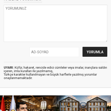
UYARI:
Küfür, hakaret, rencide edici cümleler veya imalar, inançlara saldırı
içeren, imla kuralları ile yazılmamış,
Türkçe karakter kullanılmayan ve büyük harflerle yazılmış yorumlar
onaylanmamaktadır.