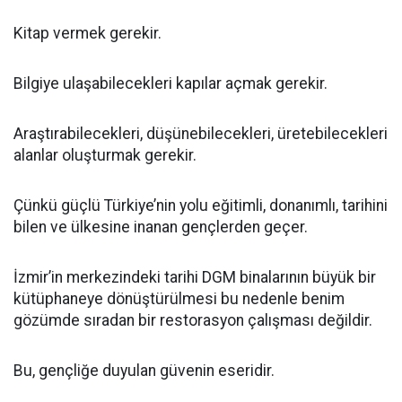
Kitap vermek gerekir.
Bilgiye ulaşabilecekleri kapılar açmak gerekir.
Araştırabilecekleri, düşünebilecekleri, üretebilecekleri
alanlar oluşturmak gerekir.
Çünkü güçlü Türkiye’nin yolu eğitimli, donanımlı, tarihini
bilen ve ülkesine inanan gençlerden geçer.
İzmir’in merkezindeki tarihi DGM binalarının büyük bir
kütüphaneye dönüştürülmesi bu nedenle benim
gözümde sıradan bir restorasyon çalışması değildir.
Bu, gençliğe duyulan güvenin eseridir.