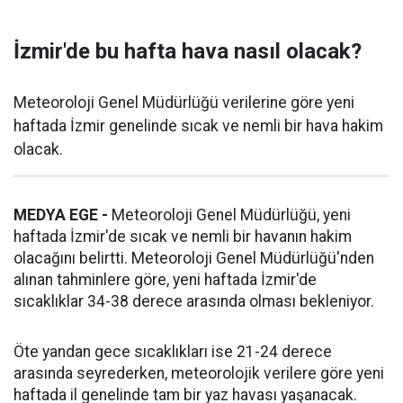
İzmir'de bu hafta hava nasıl olacak?
Meteoroloji Genel Müdürlüğü verilerine göre yeni
haftada İzmir genelinde sıcak ve nemli bir hava hakim
olacak.
MEDYA EGE -
Meteoroloji Genel Müdürlüğü, yeni
haftada İzmir'de sıcak ve nemli bir havanın hakim
olacağını belirtti. Meteoroloji Genel Müdürlüğü'nden
alınan tahminlere göre, yeni haftada İzmir'de
sıcaklıklar 34-38 derece arasında olması bekleniyor.
Öte yandan gece sıcaklıkları ise 21-24 derece
arasında seyrederken, meteorolojik verilere göre yeni
haftada il genelinde tam bir yaz havası yaşanacak.