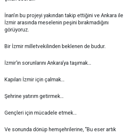
İnan’ın bu projeyi yakından takip ettiğini ve Ankara ile
İzmir arasında meselenin peşini bırakmadığını
görüyoruz.
Bir İzmir milletvekilinden beklenen de budur.
İzmir’in sorunlarını Ankara’ya taşımak…
Kapıları İzmir için çalmak…
Şehrine yatırım getirmek…
Gençleri için mücadele etmek…
Ve sonunda dönüp hemşehrilerine, “Bu eser artık