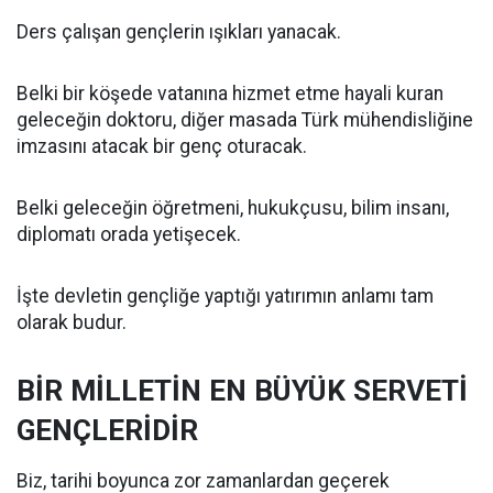
Ders çalışan gençlerin ışıkları yanacak.
Belki bir köşede vatanına hizmet etme hayali kuran
geleceğin doktoru, diğer masada Türk mühendisliğine
imzasını atacak bir genç oturacak.
Belki geleceğin öğretmeni, hukukçusu, bilim insanı,
diplomatı orada yetişecek.
İşte devletin gençliğe yaptığı yatırımın anlamı tam
olarak budur.
BİR MİLLETİN EN BÜYÜK SERVETİ
GENÇLERİDİR
Biz, tarihi boyunca zor zamanlardan geçerek