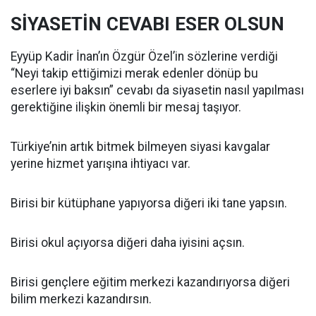
SİYASETİN CEVABI ESER OLSUN
Eyyüp Kadir İnan’ın Özgür Özel’in sözlerine verdiği
“Neyi takip ettiğimizi merak edenler dönüp bu
eserlere iyi baksın” cevabı da siyasetin nasıl yapılması
gerektiğine ilişkin önemli bir mesaj taşıyor.
Türkiye’nin artık bitmek bilmeyen siyasi kavgalar
yerine hizmet yarışına ihtiyacı var.
Birisi bir kütüphane yapıyorsa diğeri iki tane yapsın.
Birisi okul açıyorsa diğeri daha iyisini açsın.
Birisi gençlere eğitim merkezi kazandırıyorsa diğeri
bilim merkezi kazandırsın.