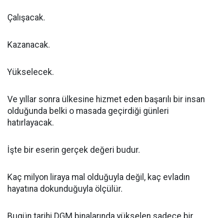
Çalışacak.
Kazanacak.
Yükselecek.
Ve yıllar sonra ülkesine hizmet eden başarılı bir insan
olduğunda belki o masada geçirdiği günleri
hatırlayacak.
İşte bir eserin gerçek değeri budur.
Kaç milyon liraya mal olduğuyla değil, kaç evladın
hayatına dokunduğuyla ölçülür.
Bugün tarihi DGM binalarında yükselen sadece bir