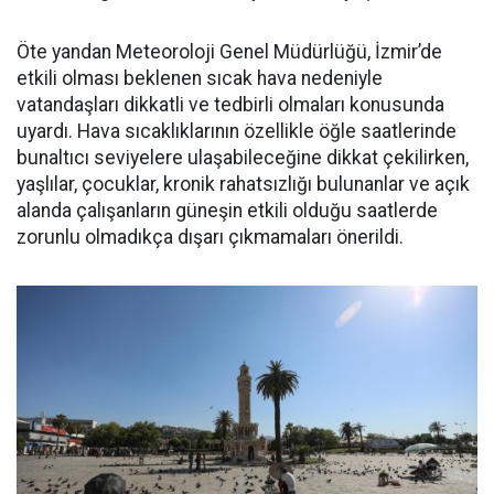
Öte yandan Meteoroloji Genel Müdürlüğü, İzmir’de
etkili olması beklenen sıcak hava nedeniyle
vatandaşları dikkatli ve tedbirli olmaları konusunda
uyardı. Hava sıcaklıklarının özellikle öğle saatlerinde
bunaltıcı seviyelere ulaşabileceğine dikkat çekilirken,
yaşlılar, çocuklar, kronik rahatsızlığı bulunanlar ve açık
alanda çalışanların güneşin etkili olduğu saatlerde
zorunlu olmadıkça dışarı çıkmamaları önerildi.