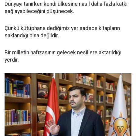
Dünyayı tanırken kendi ülkesine nasıl daha fazla katkı
sağlayabileceğini düşünecek.
Çünkü kütüphane dediğimiz yer sadece kitapların
saklandığı bina değildir.
Bir milletin hafızasının gelecek nesillere aktarıldığı
yerdir.