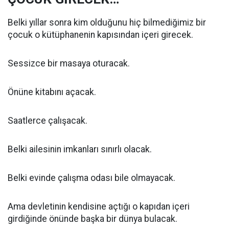
Belki yıllar sonra kim olduğunu hiç bilmediğimiz bir
çocuk o kütüphanenin kapısından içeri girecek.
Sessizce bir masaya oturacak.
Önüne kitabını açacak.
Saatlerce çalışacak.
Belki ailesinin imkanları sınırlı olacak.
Belki evinde çalışma odası bile olmayacak.
Ama devletinin kendisine açtığı o kapıdan içeri
girdiğinde önünde başka bir dünya bulacak.