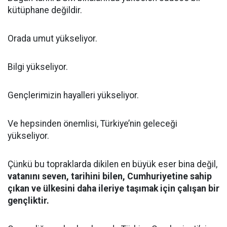
kütüphane değildir.
Orada umut yükseliyor.
Bilgi yükseliyor.
Gençlerimizin hayalleri yükseliyor.
Ve hepsinden önemlisi, Türkiye’nin geleceği
yükseliyor.
Çünkü bu topraklarda dikilen en büyük eser bina değil,
vatanını seven, tarihini bilen, Cumhuriyetine sahip
çıkan ve ülkesini daha ileriye taşımak için çalışan bir
gençliktir.