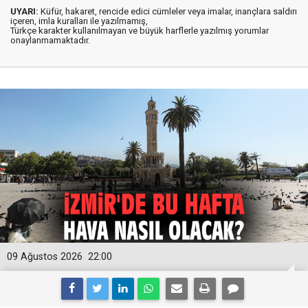
UYARI:
Küfür, hakaret, rencide edici cümleler veya imalar, inançlara saldırı
içeren, imla kuralları ile yazılmamış,
Türkçe karakter kullanılmayan ve büyük harflerle yazılmış yorumlar
onaylanmamaktadır.
09 Ağustos 2026
22:00