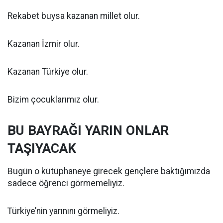
Rekabet buysa kazanan millet olur.
Kazanan İzmir olur.
Kazanan Türkiye olur.
Bizim çocuklarımız olur.
BU BAYRAĞI YARIN ONLAR
TAŞIYACAK
Bugün o kütüphaneye girecek gençlere baktığımızda
sadece öğrenci görmemeliyiz.
Türkiye’nin yarınını görmeliyiz.