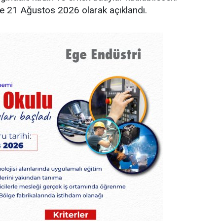
se 21 Ağustos 2026 olarak açıklandı.