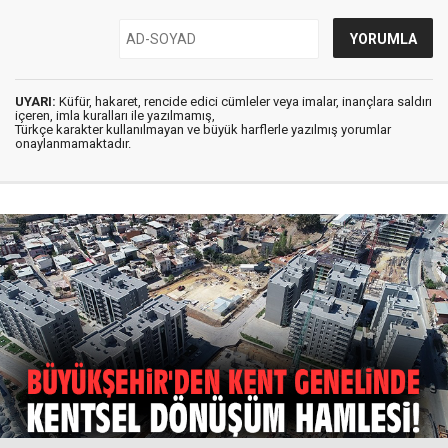
UYARI:
Küfür, hakaret, rencide edici cümleler veya imalar, inançlara saldırı
içeren, imla kuralları ile yazılmamış,
Türkçe karakter kullanılmayan ve büyük harflerle yazılmış yorumlar
onaylanmamaktadır.