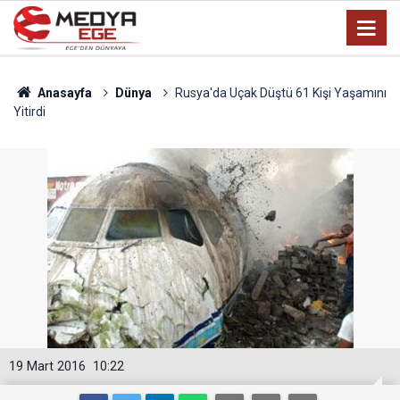
Anasayfa
Dünya
Rusya'da Uçak Düştü 61 Kişi Yaşamını
Yitirdi
19 Mart 2016
10:22