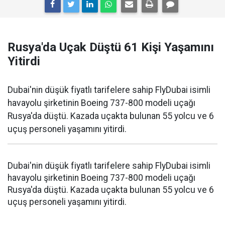
Rusya'da Uçak Düştü 61 Kişi Yaşamını
Yitirdi
Dubai'nin düşük fiyatlı tarifelere sahip FlyDubai isimli
havayolu şirketinin Boeing 737-800 modeli uçağı
Rusya'da düştü. Kazada uçakta bulunan 55 yolcu ve 6
uçuş personeli yaşamını yitirdi.
Dubai'nin düşük fiyatlı tarifelere sahip FlyDubai isimli
havayolu şirketinin Boeing 737-800 modeli uçağı
Rusya'da düştü. Kazada uçakta bulunan 55 yolcu ve 6
uçuş personeli yaşamını yitirdi.