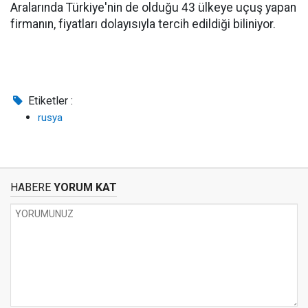
Aralarında Türkiye'nin de olduğu 43 ülkeye uçuş yapan
firmanın, fiyatları dolayısıyla tercih edildiği biliniyor.
Etiketler :
rusya
HABERE
YORUM KAT