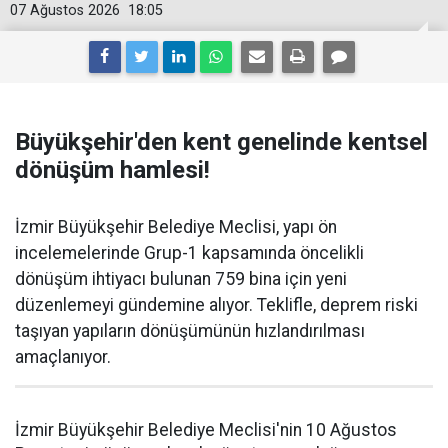
07 Ağustos 2026
18:05
Büyükşehir'den kent genelinde kentsel
dönüşüm hamlesi!
İzmir Büyükşehir Belediye Meclisi, yapı ön
incelemelerinde Grup-1 kapsamında öncelikli
dönüşüm ihtiyacı bulunan 759 bina için yeni
düzenlemeyi gündemine alıyor. Teklifle, deprem riski
taşıyan yapıların dönüşümünün hızlandırılması
amaçlanıyor.
İzmir Büyükşehir Belediye Meclisi'nin 10 Ağustos