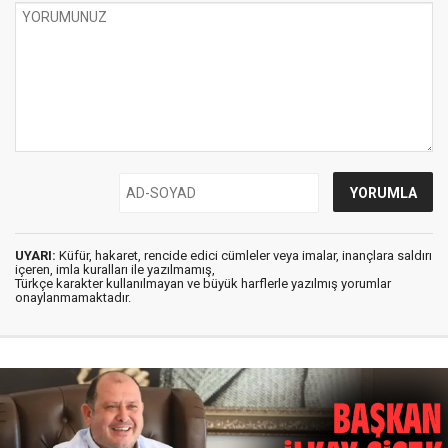
UYARI:
Küfür, hakaret, rencide edici cümleler veya imalar, inançlara saldırı
içeren, imla kuralları ile yazılmamış,
Türkçe karakter kullanılmayan ve büyük harflerle yazılmış yorumlar
onaylanmamaktadır.