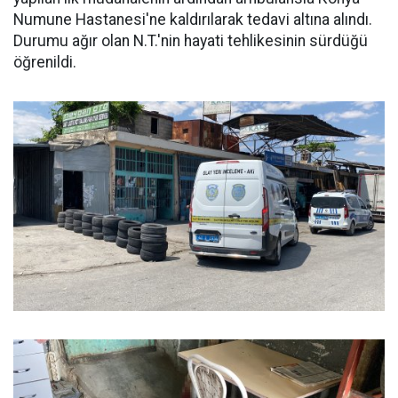
Numune Hastanesi'ne kaldırılarak tedavi altına alındı.
Durumu ağır olan N.T.'nin hayati tehlikesinin sürdüğü
öğrenildi.