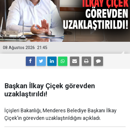
08 Ağustos 2026
21:45
Başkan İlkay Çiçek görevden
uzaklaştırıldı!
İçişleri Bakanlığı, Menderes Belediye Başkanı İlkay
Çiçek’in görevden uzaklaştırıldığını açıkladı.