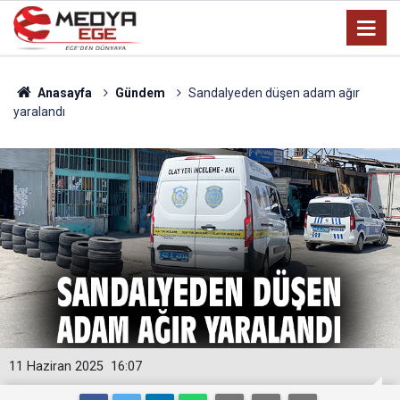
Anasayfa
Gündem
Sandalyeden düşen adam ağır
yaralandı
11 Haziran 2025
16:07