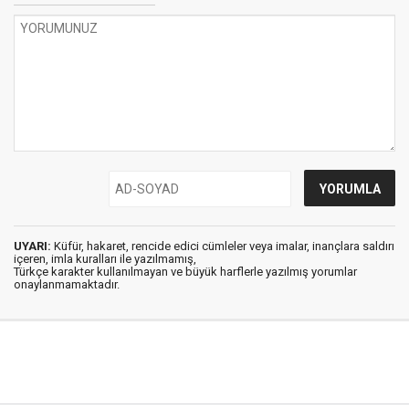
UYARI:
Küfür, hakaret, rencide edici cümleler veya imalar, inançlara saldırı
içeren, imla kuralları ile yazılmamış,
Türkçe karakter kullanılmayan ve büyük harflerle yazılmış yorumlar
onaylanmamaktadır.