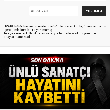
UYARI:
Küfür, hakaret, rencide edici cümleler veya imalar, inançlara saldırı
içeren, imla kuralları ile yazılmamış,
Türkçe karakter kullanılmayan ve büyük harflerle yazılmış yorumlar
onaylanmamaktadır.