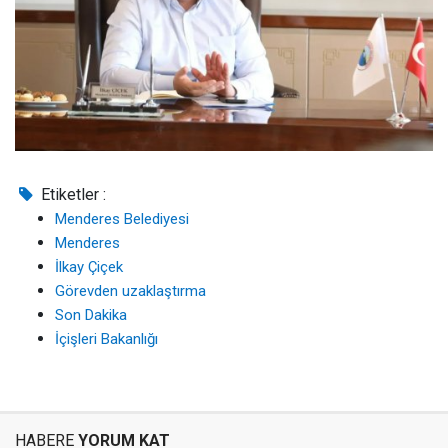
Etiketler :
Menderes Belediyesi
Menderes
İlkay Çiçek
Görevden uzaklaştırma
Son Dakika
İçişleri Bakanlığı
HABERE
YORUM KAT