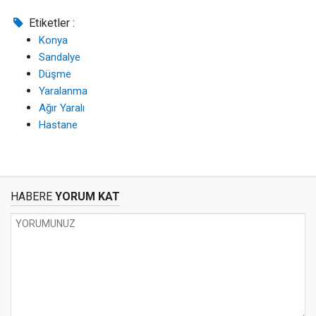
Etiketler :
Konya
Sandalye
Düşme
Yaralanma
Ağır Yaralı
Hastane
HABERE
YORUM KAT