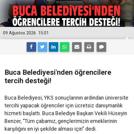
09 Ağustos 2026
15:01
Buca Belediyesi'nden öğrencilere
tercih desteği!
Buca Belediyesi, YKS sonuçlarının ardından üniversite
tercihi yapacak öğrenciler için ücretsiz danışmanlık
hizmeti başlattı. Buca Belediye Başkan Vekili Hüseyin
Benzer, “Tüm çabamız, gençlerimizin emeklerinin
karşılığını en iyi şekilde alması için” dedi.