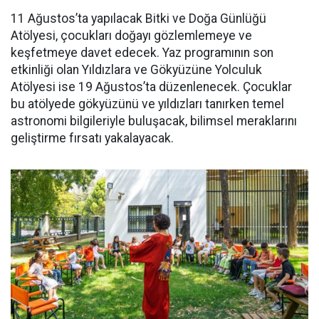
11 Ağustos’ta yapılacak Bitki ve Doğa Günlüğü
Atölyesi, çocukları doğayı gözlemlemeye ve
keşfetmeye davet edecek. Yaz programının son
etkinliği olan Yıldızlara ve Gökyüzüne Yolculuk
Atölyesi ise 19 Ağustos’ta düzenlenecek. Çocuklar
bu atölyede gökyüzünü ve yıldızları tanırken temel
astronomi bilgileriyle buluşacak, bilimsel meraklarını
geliştirme fırsatı yakalayacak.