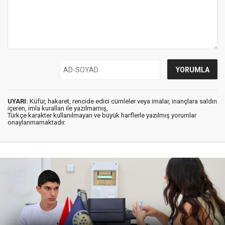
UYARI:
Küfür, hakaret, rencide edici cümleler veya imalar, inançlara saldırı
içeren, imla kuralları ile yazılmamış,
Türkçe karakter kullanılmayan ve büyük harflerle yazılmış yorumlar
onaylanmamaktadır.