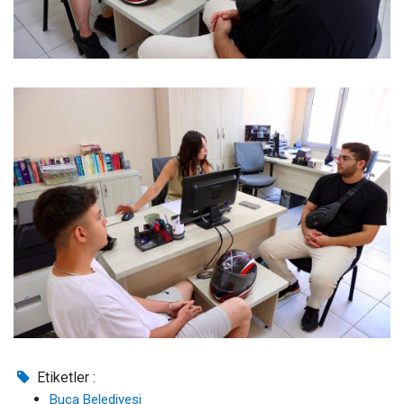
Etiketler :
Buca Belediyesi