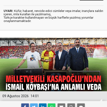
UYARI:
Küfür, hakaret, rencide edici cümleler veya imalar, inançlara saldırı
içeren, imla kuralları ile yazılmamış,
Türkçe karakter kullanılmayan ve büyük harflerle yazılmış yorumlar
onaylanmamaktadır.
09 Ağustos 2026
14:01