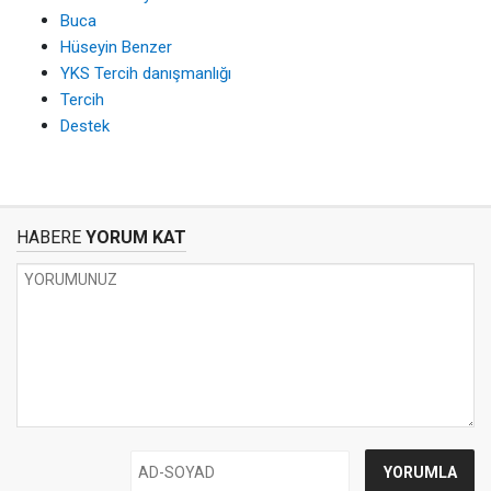
Buca
Hüseyin Benzer
YKS Tercih danışmanlığı
Tercih
Destek
HABERE
YORUM KAT