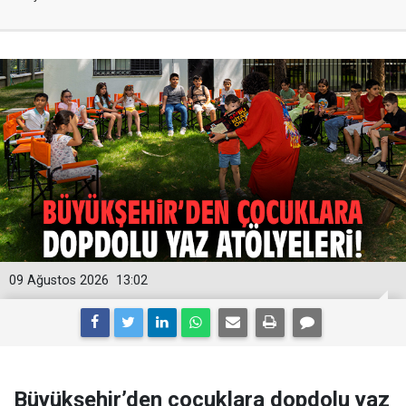
09 Ağustos 2026
13:02
Büyükşehir’den çocuklara dopdolu yaz