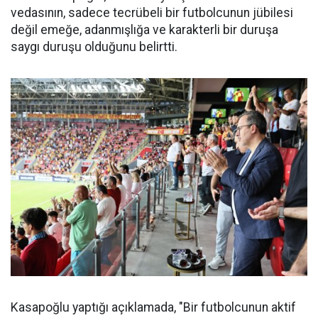
vedasının, sadece tecrübeli bir futbolcunun jübilesi
değil emeğe, adanmışlığa ve karakterli bir duruşa
saygı duruşu olduğunu belirtti.
Kasapoğlu yaptığı açıklamada, "Bir futbolcunun aktif