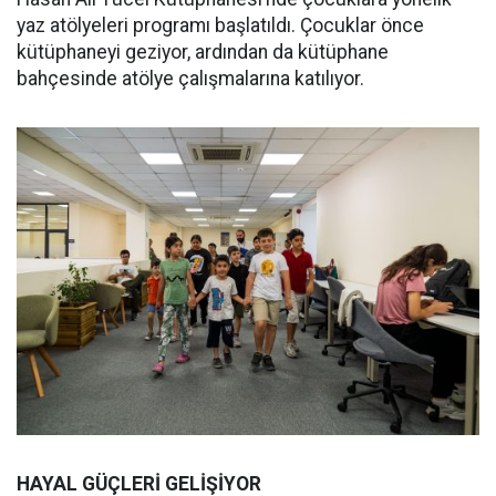
yaz atölyeleri programı başlatıldı. Çocuklar önce
kütüphaneyi geziyor, ardından da kütüphane
bahçesinde atölye çalışmalarına katılıyor.
HAYAL GÜÇLERİ GELİŞİYOR