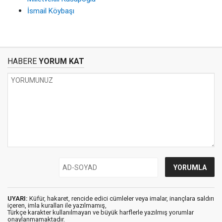
İsmail Köybaşı
HABERE
YORUM KAT
UYARI:
Küfür, hakaret, rencide edici cümleler veya imalar, inançlara saldırı
içeren, imla kuralları ile yazılmamış,
Türkçe karakter kullanılmayan ve büyük harflerle yazılmış yorumlar
onaylanmamaktadır.