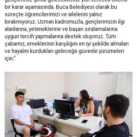
bir karar aşamasında. Buca Belediyesi olarak bu
süreçte öğrencilerimizi ve ailelerini yalnız
bırakmıyoruz. Uzman kadromuzla, gençlerimizin ilgi
alanlarına, yeteneklerine ve başarı sıralamalarına
uygun tercih yapmalarına destek oluyoruz. Tüm
çabamız, emeklerinin karşılığını en iyi şekilde almaları
ve hayalini kurdukları geleceğe güvenle yürümeleri
için.”