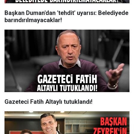
Başkan Duman'dan 'tehdit' uyarısı: Belediyede
barındırılmayacaklar!
Gazeteci Fatih Altaylı tutuklandı!