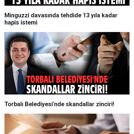
Minguzzi davasında tehdide 13 yıla kadar
hapis istemi
Torbalı Belediyesi'nde skandallar zinciri!