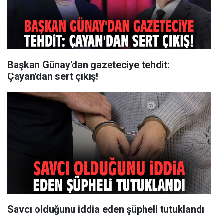
Başkan Günay'dan gazeteciye tehdit:
Çayan'dan sert çıkış!
Savcı olduğunu iddia eden şüpheli tutuklandı