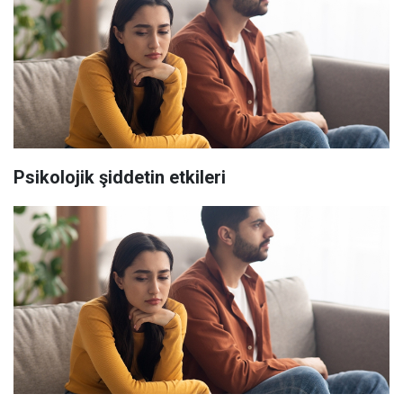
Psikolojik şiddetin etkileri