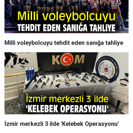
Milli voleybolcuyu tehdit eden sanığa tahliye
İzmir merkezli 3 ilde 'Kelebek Operasyonu'