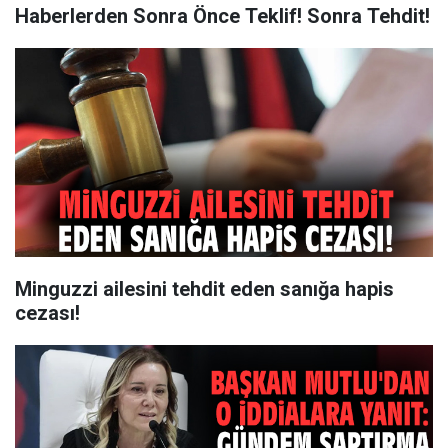
Haberlerden Sonra Önce Teklif! Sonra Tehdit!
Minguzzi ailesini tehdit eden sanığa hapis
cezası!