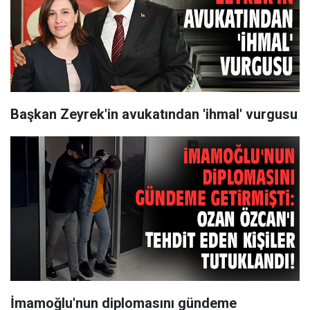
Başkan Zeyrek'in avukatından 'ihmal' vurgusu
İmamoğlu'nun diplomasını gündeme