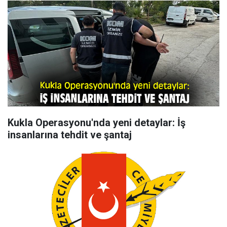
Kukla Operasyonu'nda yeni detaylar: İş
insanlarına tehdit ve şantaj