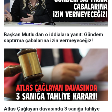
Başkan Mutlu'dan o iddialara yanıt: Gündem
saptırma çabalarına izin vermeyeceğiz!
Atlas Çağlayan davasında 3 sanığa tahliye