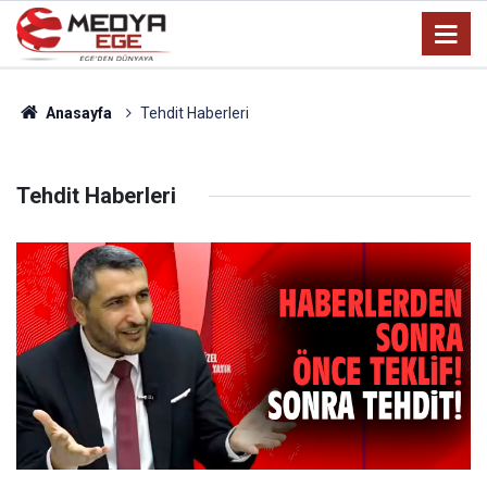
Anasayfa
Tehdit Haberleri
Tehdit Haberleri