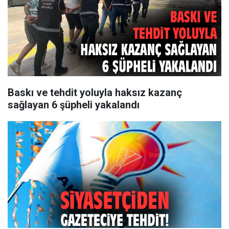
Baskı ve tehdit yoluyla haksız kazanç
sağlayan 6 şüpheli yakalandı