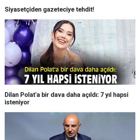
Siyasetçiden gazeteciye tehdit!
Dilan Polat'a bir dava daha açıldı: 7 yıl hapsi
isteniyor