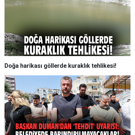
Doğa harikası göllerde kuraklık tehlikesi!