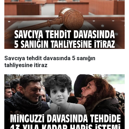
Savcıya tehdit davasında 5 sanığın
tahliyesine itiraz