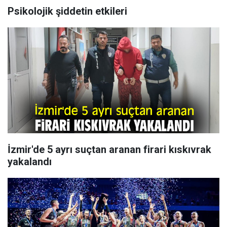
Psikolojik şiddetin etkileri
İzmir'de 5 ayrı suçtan aranan firari kıskıvrak
yakalandı