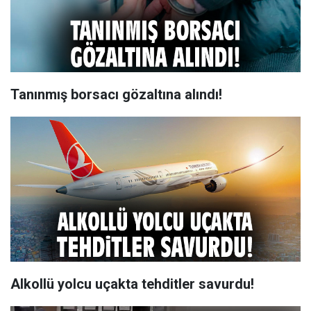
Tanınmış borsacı gözaltına alındı!
Alkollü yolcu uçakta tehditler savurdu!