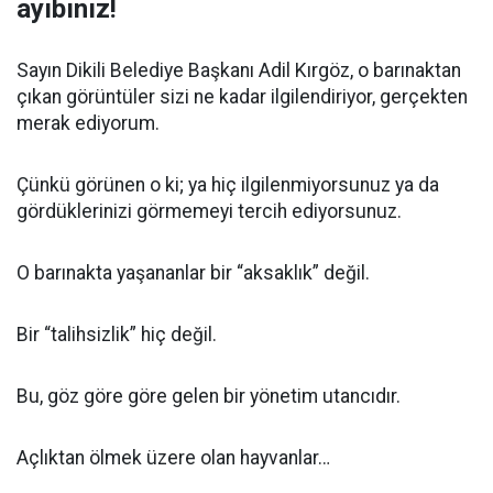
ayıbınız!
Sayın Dikili Belediye Başkanı Adil Kırgöz, o barınaktan
çıkan görüntüler sizi ne kadar ilgilendiriyor, gerçekten
merak ediyorum.
Çünkü görünen o ki; ya hiç ilgilenmiyorsunuz ya da
gördüklerinizi görmemeyi tercih ediyorsunuz.
O barınakta yaşananlar bir “aksaklık” değil.
Bir “talihsizlik” hiç değil.
Bu, göz göre göre gelen bir yönetim utancıdır.
Açlıktan ölmek üzere olan hayvanlar…