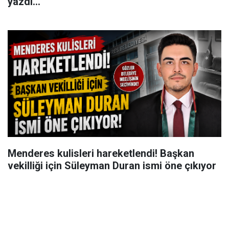
yazdı...
Menderes kulisleri hareketlendi! Başkan
vekilliği için Süleyman Duran ismi öne çıkıyor