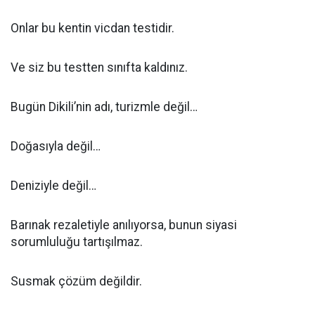
Onlar bu kentin vicdan testidir.
Ve siz bu testten sınıfta kaldınız.
Bugün Dikili’nin adı, turizmle değil…
Doğasıyla değil…
Deniziyle değil…
Barınak rezaletiyle anılıyorsa, bunun siyasi
sorumluluğu tartışılmaz.
Susmak çözüm değildir.