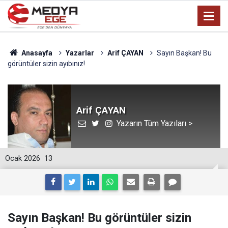
Anasayfa
Yazarlar
Arif ÇAYAN
Sayın Başkan! Bu
görüntüler sizin ayıbınız!
Arif ÇAYAN
Yazarın Tüm Yazıları >
Ocak 2026
13
Sayın Başkan! Bu görüntüler sizin