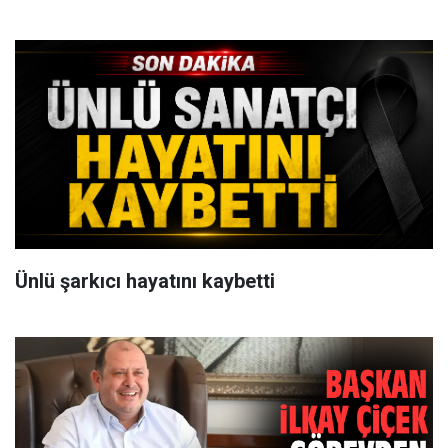
Ünlü şarkıcı hayatını kaybetti