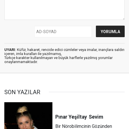
UYARI:
Küfür, hakaret, rencide edici cümleler veya imalar, inançlara saldırı
içeren, imla kuralları ile yazılmamış,
Türkçe karakter kullanılmayan ve büyük harflerle yazılmış yorumlar
onaylanmamaktadır.
SON YAZILAR
Pınar Yeşiltay
Sevim
Bir Nörobilimcinin Gözünden