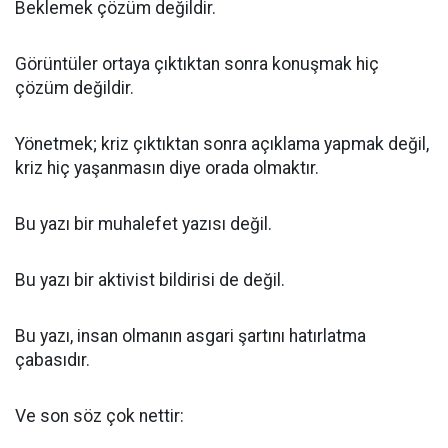
Beklemek çözüm değildir.
Görüntüler ortaya çıktıktan sonra konuşmak hiç
çözüm değildir.
Yönetmek; kriz çıktıktan sonra açıklama yapmak değil,
kriz hiç yaşanmasın diye orada olmaktır.
Bu yazı bir muhalefet yazısı değil.
Bu yazı bir aktivist bildirisi de değil.
Bu yazı, insan olmanın asgari şartını hatırlatma
çabasıdır.
Ve son söz çok nettir: