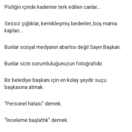
Pisliğin içinde kaderine terk edilen canlar…
Sessiz çığlıklar, kemikleşmiş bedenler, boş mama
kapları…
Bunlar sosyal medyanın abartısı değil Sayın Başkan.
Bunlar sizin sorumluluğunuzun fotoğrafıdır.
Bir belediye başkanı için en kolay şeydir suçu
başkasına atmak.
“Personel hatası” demek.
“İnceleme başlattık” demek.