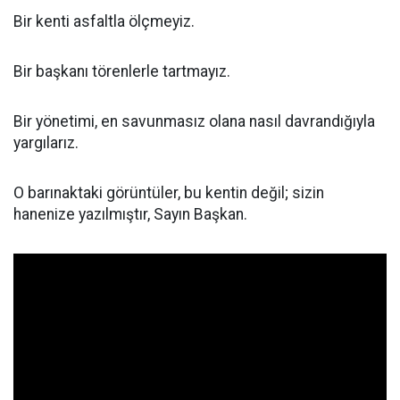
Bir kenti asfaltla ölçmeyiz.
Bir başkanı törenlerle tartmayız.
Bir yönetimi, en savunmasız olana nasıl davrandığıyla
yargılarız.
O barınaktaki görüntüler, bu kentin değil; sizin
hanenize yazılmıştır, Sayın Başkan.