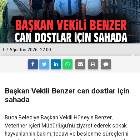
07 Ağustos 2026
22:00
Başkan Vekili Benzer can dostlar için
sahada
Buca Belediye Başkan Vekili Hüseyin Benzer,
Veteriner İşleri Müdürlüğü’nü ziyaret ederek sokak
hayvanlarının bakım, tedavi ve beslenme süreçlerini