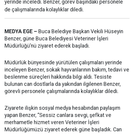
yerinde inceledi. Benzer, görev başındaki personele
de çalışmalarında kolaylıklar diledi.
MEDYA EGE –
Buca Belediye Başkan Vekili Hüseyin
Benzer, güne Buca Belediyesi Veteriner İşleri
Müdürlüğü’nü ziyaret ederek başladı.
Müdürlük bünyesinde yürütülen çalışmaları yerinde
inceleyen Benzer, sokak hayvanlarının bakım, tedavi ve
beslenme süreçleri hakkında bilgi aldı. Tesiste
bulunan can dostlarla da yakından ilgilenen Benzer,
görevli personele çalışmalarında kolaylıklar diledi.
Ziyarete ilişkin sosyal medya hesabından paylaşım
yapan Benzer, “Sessiz canlara sevgi, şefkat ve
merhametle hizmet veren Veteriner İşleri
Müdürlüğümüzü ziyaret ederek güne başladık. Can