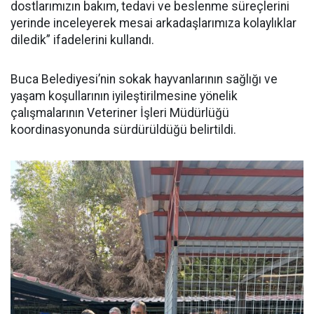
dostlarımızın bakım, tedavi ve beslenme süreçlerini
yerinde inceleyerek mesai arkadaşlarımıza kolaylıklar
diledik” ifadelerini kullandı.
Buca Belediyesi’nin sokak hayvanlarının sağlığı ve
yaşam koşullarının iyileştirilmesine yönelik
çalışmalarının Veteriner İşleri Müdürlüğü
koordinasyonunda sürdürüldüğü belirtildi.