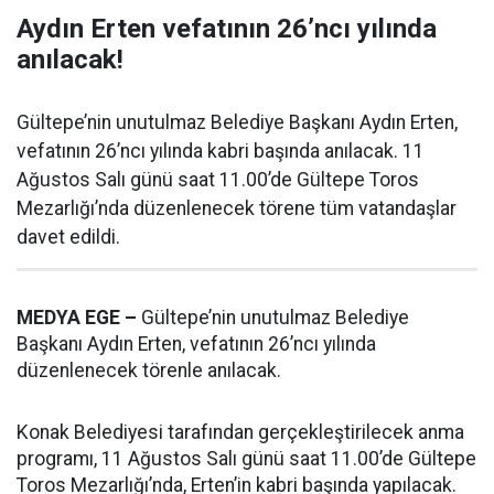
Aydın Erten vefatının 26’ncı yılında
anılacak!
Gültepe’nin unutulmaz Belediye Başkanı Aydın Erten,
vefatının 26’ncı yılında kabri başında anılacak. 11
Ağustos Salı günü saat 11.00’de Gültepe Toros
Mezarlığı’nda düzenlenecek törene tüm vatandaşlar
davet edildi.
MEDYA EGE –
Gültepe’nin unutulmaz Belediye
Başkanı Aydın Erten, vefatının 26’ncı yılında
düzenlenecek törenle anılacak.
Konak Belediyesi tarafından gerçekleştirilecek anma
programı, 11 Ağustos Salı günü saat 11.00’de Gültepe
Toros Mezarlığı’nda, Erten’in kabri başında yapılacak.