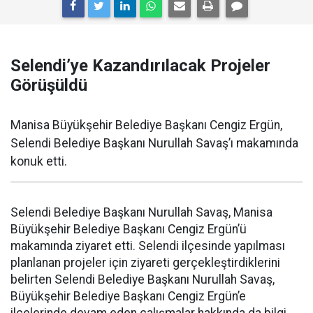
Selendi’ye Kazandırılacak Projeler
Görüşüldü
Manisa Büyükşehir Belediye Başkanı Cengiz Ergün,
Selendi Belediye Başkanı Nurullah Savaş’ı makamında
konuk etti.
Selendi Belediye Başkanı Nurullah Savaş, Manisa
Büyükşehir Belediye Başkanı Cengiz Ergün’ü
makamında ziyaret etti. Selendi ilçesinde yapılması
planlanan projeler için ziyareti gerçekleştirdiklerini
belirten Selendi Belediye Başkanı Nurullah Savaş,
Büyükşehir Belediye Başkanı Cengiz Ergün’e