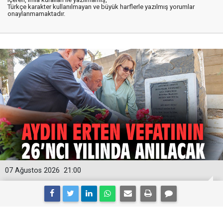
Türkçe karakter kullanılmayan ve büyük harflerle yazılmış yorumlar
onaylanmamaktadır.
07 Ağustos 2026
21:00