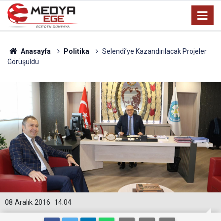
Anasayfa
Politika
Selendi’ye Kazandırılacak Projeler
Görüşüldü
08 Aralık 2016
14:04