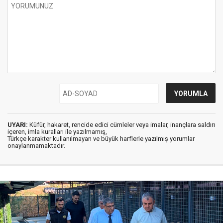
UYARI:
Küfür, hakaret, rencide edici cümleler veya imalar, inançlara saldırı
içeren, imla kuralları ile yazılmamış,
Türkçe karakter kullanılmayan ve büyük harflerle yazılmış yorumlar
onaylanmamaktadır.