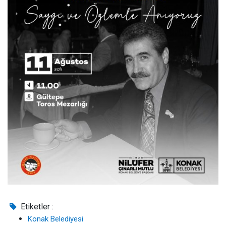
Etiketler :
Konak Belediyesi