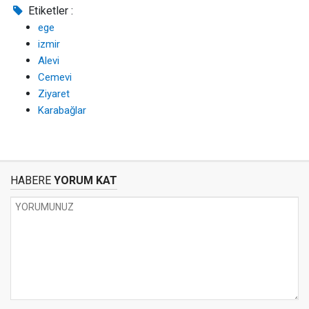
Etiketler :
ege
izmir
Alevi
Cemevi
Ziyaret
Karabağlar
HABERE
YORUM KAT