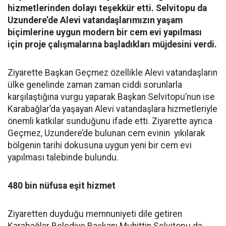
hizmetlerinden dolayı teşekkür etti. Selvitopu da
Uzundere’de Alevi vatandaşlarımızın yaşam
biçimlerine uygun modern bir cem evi yapılması
için proje çalışmalarına başladıkları müjdesini verdi.
Ziyarette Başkan Geçmez özellikle Alevi vatandaşların
ülke genelinde zaman zaman ciddi sorunlarla
karşılaştığına vurgu yaparak Başkan Selvitopu’nun ise
Karabağlar’da yaşayan Alevi vatandaşlara hizmetleriyle
önemli katkılar sunduğunu ifade etti. Ziyarette ayrıca
Geçmez, Uzundere’de bulunan cem evinin yıkılarak
bölgenin tarihi dokusuna uygun yeni bir cem evi
yapılması talebinde bulundu.
480 bin nüfusa eşit hizmet
Ziyaretten duyduğu memnuniyeti dile getiren