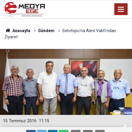
Anasayfa
Gündem
Selvitopu'na Alevi Vakfı'ndan
Ziyaret
15 Temmuz 2016
11:15