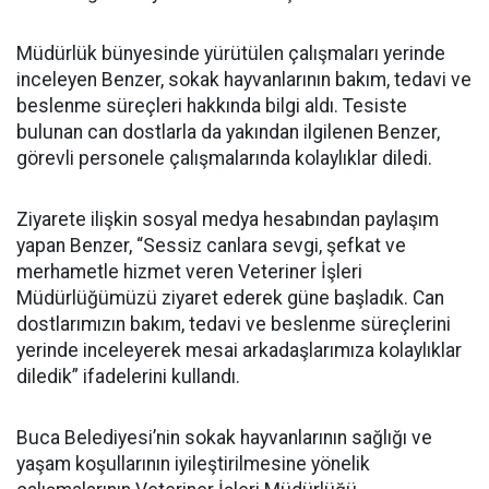
Müdürlük bünyesinde yürütülen çalışmaları yerinde
inceleyen Benzer, sokak hayvanlarının bakım, tedavi ve
beslenme süreçleri hakkında bilgi aldı. Tesiste
bulunan can dostlarla da yakından ilgilenen Benzer,
görevli personele çalışmalarında kolaylıklar diledi.
Ziyarete ilişkin sosyal medya hesabından paylaşım
yapan Benzer, “Sessiz canlara sevgi, şefkat ve
merhametle hizmet veren Veteriner İşleri
Müdürlüğümüzü ziyaret ederek güne başladık. Can
dostlarımızın bakım, tedavi ve beslenme süreçlerini
yerinde inceleyerek mesai arkadaşlarımıza kolaylıklar
diledik” ifadelerini kullandı.
Buca Belediyesi’nin sokak hayvanlarının sağlığı ve
yaşam koşullarının iyileştirilmesine yönelik