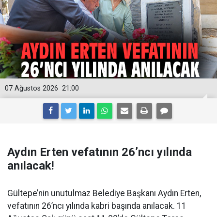
07 Ağustos 2026
21:00
Aydın Erten vefatının 26’ncı yılında
anılacak!
Gültepe’nin unutulmaz Belediye Başkanı Aydın Erten,
vefatının 26’ncı yılında kabri başında anılacak. 11