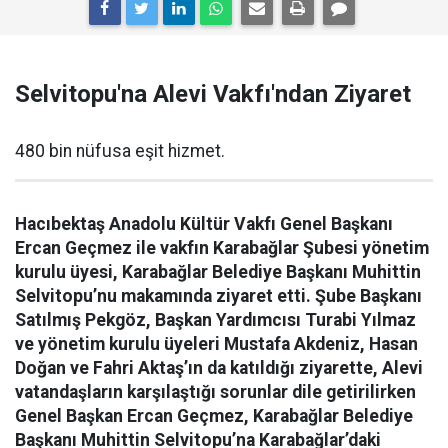
Selvitopu'na Alevi Vakfı'ndan Ziyaret
480 bin nüfusa eşit hizmet.
Hacıbektaş Anadolu Kültür Vakfı Genel Başkanı
Ercan Geçmez ile vakfın Karabağlar Şubesi yönetim
kurulu üyesi, Karabağlar Belediye Başkanı Muhittin
Selvitopu’nu makamında ziyaret etti. Şube Başkanı
Satılmış Pekgöz, Başkan Yardımcısı Turabi Yılmaz
ve yönetim kurulu üyeleri Mustafa Akdeniz, Hasan
Doğan ve Fahri Aktaş’ın da katıldığı ziyarette, Alevi
vatandaşların karşılaştığı sorunlar dile getirilirken
Genel Başkan Ercan Geçmez, Karabağlar Belediye
Başkanı Muhittin Selvitopu’na Karabağlar’daki