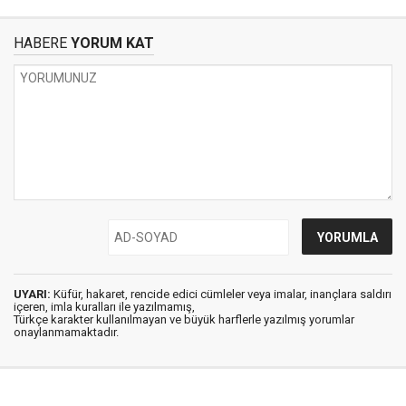
HABERE
YORUM KAT
UYARI:
Küfür, hakaret, rencide edici cümleler veya imalar, inançlara saldırı
içeren, imla kuralları ile yazılmamış,
Türkçe karakter kullanılmayan ve büyük harflerle yazılmış yorumlar
onaylanmamaktadır.