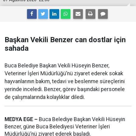
Başkan Vekili Benzer can dostlar için
sahada
Buca Belediye Başkan Vekili Hüseyin Benzer,
Veteriner İşleri Müdürlüğü’nü ziyaret ederek sokak
hayvanlarının bakım, tedavi ve beslenme süreçlerini
yerinde inceledi. Benzer, görev başındaki personele
de çalışmalarında kolaylıklar diledi.
MEDYA EGE –
Buca Belediye Başkan Vekili Hüseyin
Benzer, güne Buca Belediyesi Veteriner İşleri
Müdürlüğü’nü ziyaret ederek başladı.