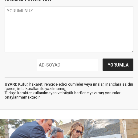
UYARI:
Küfür, hakaret, rencide edici cümleler veya imalar, inançlara saldırı
içeren, imla kuralları ile yazılmamış,
Türkçe karakter kullanılmayan ve büyük harflerle yazılmış yorumlar
onaylanmamaktadır.