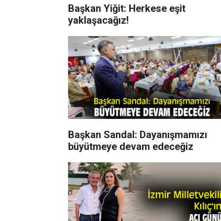
Başkan Yiğit: Herkese eşit
yaklaşacağız!
Başkan Sandal: Dayanışmamızı
büyütmeye devam edeceğiz