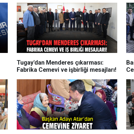
Tugay'dan Menderes çıkarması:
Ba
Fabrika Cemevi ve işbirliği mesajları!
Ce