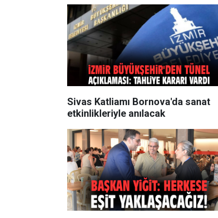
Sivas Katliamı Bornova'da sanat
etkinlikleriyle anılacak