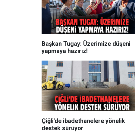
Başkan Tugay: Üzerimize düşeni
yapmaya hazırız!
Çiğli'de ibadethanelere yönelik
destek sürüyor