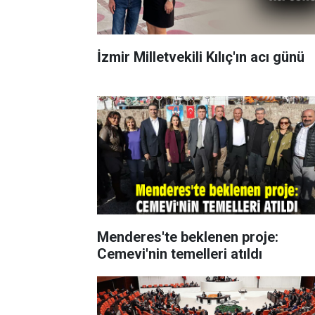
İzmir Milletvekili Kılıç'ın acı günü
Menderes'te beklenen proje:
Cemevi'nin temelleri atıldı