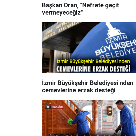
Başkan Oran, "Nefrete geçit
vermeyeceğiz"
İzmir Büyükşehir Belediyesi'nden
cemevlerine erzak desteği