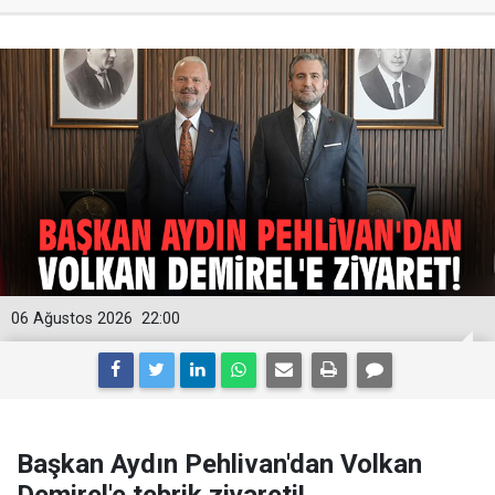
06 Ağustos 2026
22:00
Başkan Aydın Pehlivan'dan Volkan
Demirel'e tebrik ziyareti!