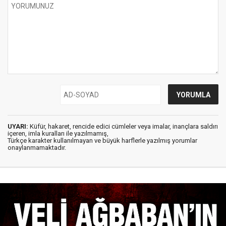
UYARI:
Küfür, hakaret, rencide edici cümleler veya imalar, inançlara saldırı
içeren, imla kuralları ile yazılmamış,
Türkçe karakter kullanılmayan ve büyük harflerle yazılmış yorumlar
onaylanmamaktadır.