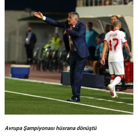
Avrupa Şampiyonası hüsrana dönüştü