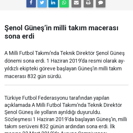
Şenol Güneş’in milli takım macerası
sona erdi
A Milli Futbol Takımı’nda Teknik Direktör Şenol Güneş
dönemi sona erdi. 1 Haziran 2019’da resmi olarak ay-
yıldızlı ekipteki göreve başlayan Güneş’in milli takım
macerası 832 gün sürdü.
Türkiye Futbol Federasyonu tarafından yapılan
açıklamada A Milli Futbol Takımı’nda Teknik Direktör
Şenol Güneş ile yolların ayrıldığı duyuruldu.
Sözleşmesi 1 Haziran 2019'da başlayan Güneş’in, milli
takım serüveni 832 günün ardından sona erdi. İlk