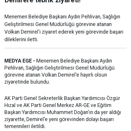
Menemen Belediye Başkanı Aydın Pehlivan, Sağlığın
Geliştirilmesi Genel Müdürlüğü görevine atanan
Volkan Demirel'i ziyaret ederek yeni görevinde başarı
dileklerini iletti.
MEDYA EGE -
Menemen Belediye Başkanı Aydın
Pehlivan, Sağlığın Geliştirilmesi Genel Müdürlüğü
görevine atanan Volkan Demirel'e hayırlı olsun
ziyaretinde bulundu.
AK Parti Genel Sekreterlik Başkan Yardımcısı Özgür
Hızal ve AK Parti Genel Merkez AR-GE ve Eğitim
Başkan Yardımcısı Muhammet Doğan'ın da yer aldığı
ziyarette, Demirel'e yeni görevinden dolayı başarı
temennileri iletildi.