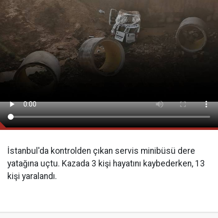
İstanbul'da kontrolden çıkan servis minibüsü dere
yatağına uçtu. Kazada 3 kişi hayatını kaybederken, 13
kişi yaralandı.