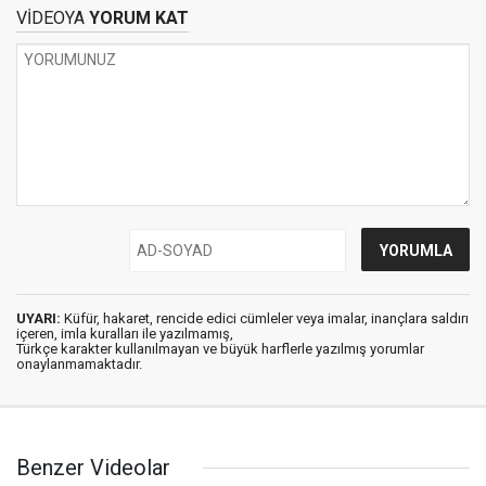
VİDEOYA
YORUM KAT
UYARI:
Küfür, hakaret, rencide edici cümleler veya imalar, inançlara saldırı
içeren, imla kuralları ile yazılmamış,
Türkçe karakter kullanılmayan ve büyük harflerle yazılmış yorumlar
onaylanmamaktadır.
Benzer Videolar