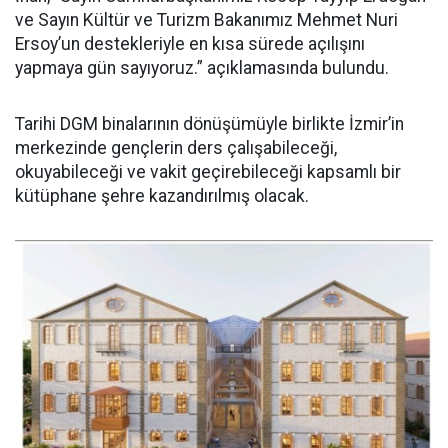
ve Sayın Kültür ve Turizm Bakanımız Mehmet Nuri
Ersoy’un destekleriyle en kısa sürede açılışını
yapmaya gün sayıyoruz.” açıklamasında bulundu.
Tarihi DGM binalarının dönüşümüyle birlikte İzmir’in
merkezinde gençlerin ders çalışabileceği,
okuyabileceği ve vakit geçirebileceği kapsamlı bir
kütüphane şehre kazandırılmış olacak.