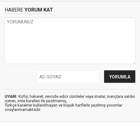
HABERE
YORUM KAT
UYARI:
Küfür, hakaret, rencide edici cümleler veya imalar, inançlara saldırı
içeren, imla kuralları ile yazılmamış,
Türkçe karakter kullanılmayan ve büyük harflerle yazılmış yorumlar
onaylanmamaktadır.