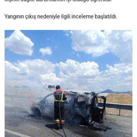
Yangının çıkış nedeniyle ilgili inceleme başlatıldı.