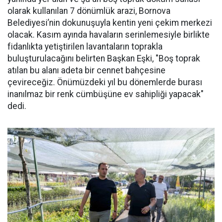
olarak kullanılan 7 dönümlük arazi, Bornova
Belediyesi’nin dokunuşuyla kentin yeni çekim merkezi
olacak. Kasım ayında havaların serinlemesiyle birlikte
fidanlıkta yetiştirilen lavantaların toprakla
buluşturulacağını belirten Başkan Eşki, "Boş toprak
atılan bu alanı adeta bir cennet bahçesine
çevireceğiz. Önümüzdeki yıl bu dönemlerde burası
inanılmaz bir renk cümbüşüne ev sahipliği yapacak"
dedi.