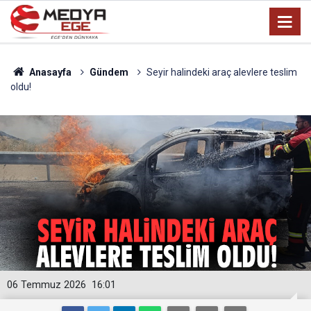
Anasayfa
Gündem
Seyir halindeki araç alevlere teslim
oldu!
06 Temmuz 2026
16:01