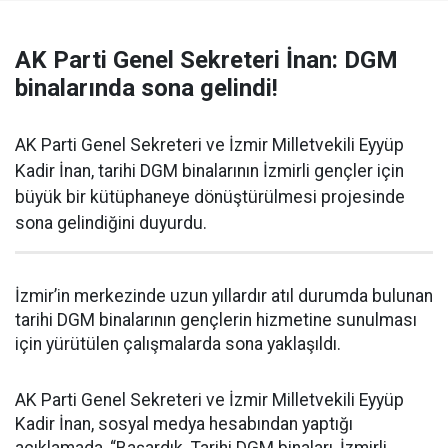
AK Parti Genel Sekreteri İnan: DGM
binalarında sona gelindi!
AK Parti Genel Sekreteri ve İzmir Milletvekili Eyyüp
Kadir İnan, tarihi DGM binalarının İzmirli gençler için
büyük bir kütüphaneye dönüştürülmesi projesinde
sona gelindiğini duyurdu.
İzmir’in merkezinde uzun yıllardır atıl durumda bulunan
tarihi DGM binalarının gençlerin hizmetine sunulması
için yürütülen çalışmalarda sona yaklaşıldı.
AK Parti Genel Sekreteri ve İzmir Milletvekili Eyyüp
Kadir İnan, sosyal medya hesabından yaptığı