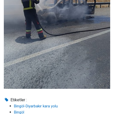
Etiketler :
Bingöl-Diyarbakır kara yolu
Bingöl