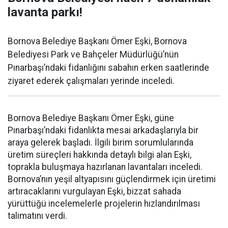
lavanta parkı!
Bornova Belediye Başkanı Ömer Eşki, Bornova
Belediyesi Park ve Bahçeler Müdürlüğü’nün
Pınarbaşı’ndaki fidanlığını sabahın erken saatlerinde
ziyaret ederek çalışmaları yerinde inceledi.
Bornova Belediye Başkanı Ömer Eşki, güne
Pınarbaşı’ndaki fidanlıkta mesai arkadaşlarıyla bir
araya gelerek başladı. İlgili birim sorumlularında
üretim süreçleri hakkında detaylı bilgi alan Eşki,
toprakla buluşmaya hazırlanan lavantaları inceledi.
Bornova’nın yeşil altyapısını güçlendirmek için üretimi
artıracaklarını vurgulayan Eşki, bizzat sahada
yürüttüğü incelemelerle projelerin hızlandırılması
talimatını verdi.