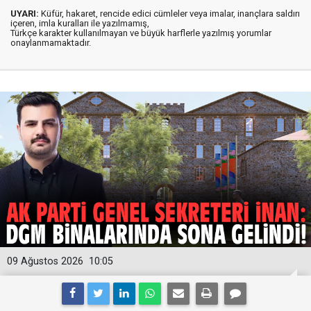
UYARI:
Küfür, hakaret, rencide edici cümleler veya imalar, inançlara saldırı
içeren, imla kuralları ile yazılmamış,
Türkçe karakter kullanılmayan ve büyük harflerle yazılmış yorumlar
onaylanmamaktadır.
09 Ağustos 2026
10:05