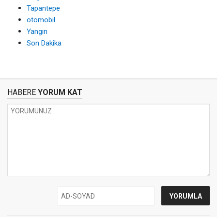
Tapantepe
otomobil
Yangın
Son Dakika
HABERE
YORUM KAT