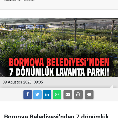
09 Ağustos 2026
09:05
Bornova Belediyesi’nden 7 dönümlük