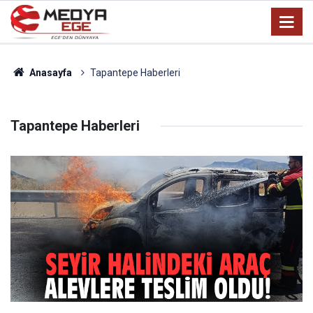
Anasayfa
Tapantepe Haberleri
Tapantepe Haberleri