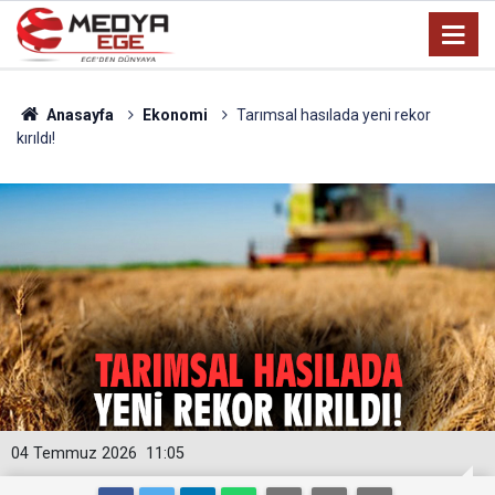
Anasayfa
Ekonomi
Tarımsal hasılada yeni rekor
kırıldı!
04 Temmuz 2026
11:05