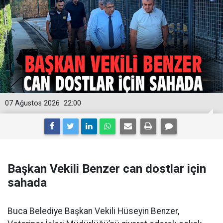
07 Ağustos 2026
22:00
Başkan Vekili Benzer can dostlar için
sahada
Buca Belediye Başkan Vekili Hüseyin Benzer,