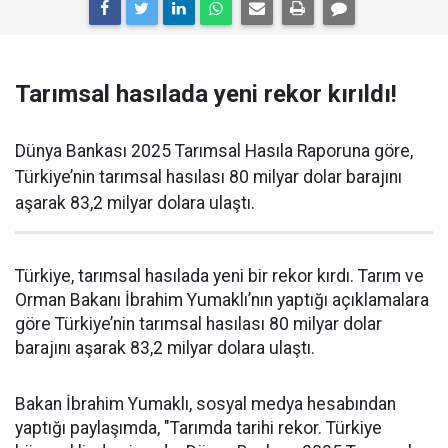
Tarımsal hasılada yeni rekor kırıldı!
Dünya Bankası 2025 Tarımsal Hasıla Raporuna göre,
Türkiye’nin tarımsal hasılası 80 milyar dolar barajını
aşarak 83,2 milyar dolara ulaştı.
Türkiye, tarımsal hasılada yeni bir rekor kırdı. Tarım ve
Orman Bakanı İbrahim Yumaklı’nın yaptığı açıklamalara
göre Türkiye’nin tarımsal hasılası 80 milyar dolar
barajını aşarak 83,2 milyar dolara ulaştı.
Bakan İbrahim Yumaklı, sosyal medya hesabından
yaptığı paylaşımda, "Tarımda tarihi rekor. Türkiye