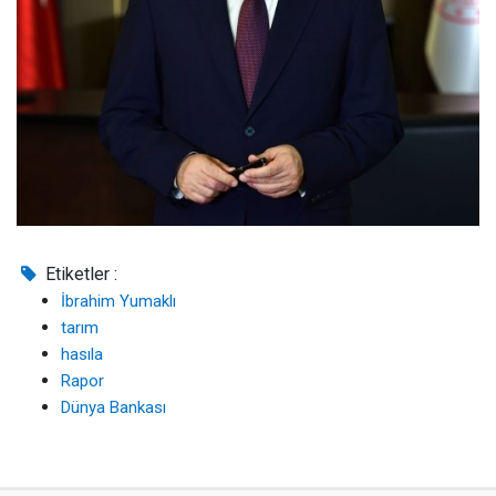
Etiketler :
İbrahim Yumaklı
tarım
hasıla
Rapor
Dünya Bankası