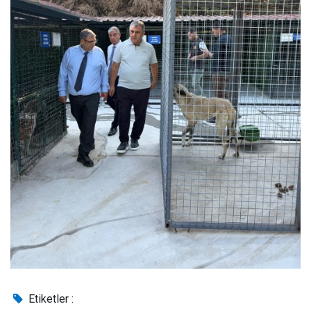
Etiketler :