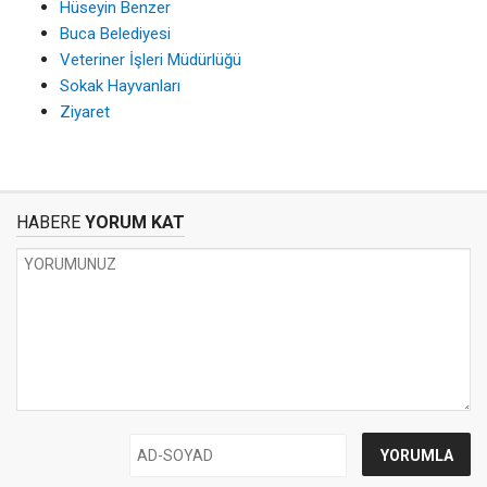
Hüseyin Benzer
Buca Belediyesi
Veteriner İşleri Müdürlüğü
Sokak Hayvanları
Ziyaret
HABERE
YORUM KAT