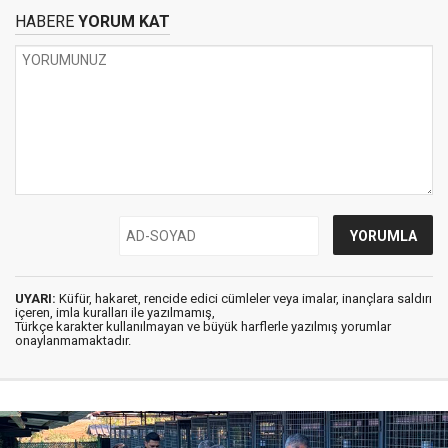
HABERE
YORUM KAT
UYARI:
Küfür, hakaret, rencide edici cümleler veya imalar, inançlara saldırı
içeren, imla kuralları ile yazılmamış,
Türkçe karakter kullanılmayan ve büyük harflerle yazılmış yorumlar
onaylanmamaktadır.