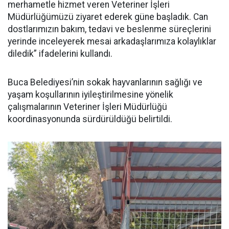
merhametle hizmet veren Veteriner İşleri
Müdürlüğümüzü ziyaret ederek güne başladık. Can
dostlarımızın bakım, tedavi ve beslenme süreçlerini
yerinde inceleyerek mesai arkadaşlarımıza kolaylıklar
diledik” ifadelerini kullandı.
Buca Belediyesi’nin sokak hayvanlarının sağlığı ve
yaşam koşullarının iyileştirilmesine yönelik
çalışmalarının Veteriner İşleri Müdürlüğü
koordinasyonunda sürdürüldüğü belirtildi.