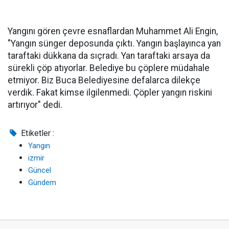
Yangını gören çevre esnaflardan Muhammet Ali Engin,
"Yangın sünger deposunda çıktı. Yangın başlayınca yan
taraftaki dükkana da sıçradı. Yan taraftaki arsaya da
sürekli çöp atıyorlar. Belediye bu çöplere müdahale
etmiyor. Biz Buca Belediyesine defalarca dilekçe
verdik. Fakat kimse ilgilenmedi. Çöpler yangın riskini
artırıyor" dedi.
Etiketler :
Yangın
izmir
Güncel
Gündem