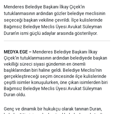
Menderes Belediye Başkanı İlkay Çiçek’in
tutuklanmasının ardından gözler belediye meclisinin
seçeceği başkan vekiline çevrildi. İlçe kulislerinde
Bağımsız Belediye Meclis Üyesi Avukat Süleyman
Duran’ın ismi güçlü adaylar arasında gösteriliyor.
MEDYA EGE –
Menderes Belediye Başkanı İlkay
Çiçek’in tutuklanmasının ardından belediyede başkan
vekilliği süreci siyasi gündemin en önemli
başlıklarından biri haline geldi. Belediye Meclisi’nin
gerçekleştireceği seçim öncesinde ilçe kulislerinde
çeşitli isimler konuşulurken, öne çıkan isimlerden biri
Bağımsız Belediye Meclis Üyesi Avukat Süleyman
Duran oldu.
Genç ve dinamik bir hukukçu olarak tanınan Duran,