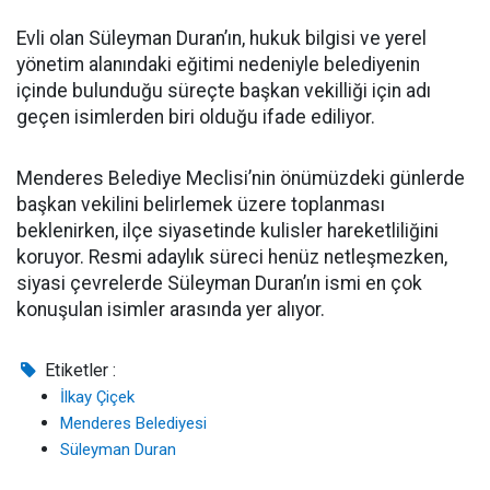
Evli olan Süleyman Duran’ın, hukuk bilgisi ve yerel
yönetim alanındaki eğitimi nedeniyle belediyenin
içinde bulunduğu süreçte başkan vekilliği için adı
geçen isimlerden biri olduğu ifade ediliyor.
Menderes Belediye Meclisi’nin önümüzdeki günlerde
başkan vekilini belirlemek üzere toplanması
beklenirken, ilçe siyasetinde kulisler hareketliliğini
koruyor. Resmi adaylık süreci henüz netleşmezken,
siyasi çevrelerde Süleyman Duran’ın ismi en çok
konuşulan isimler arasında yer alıyor.
Etiketler :
İlkay Çiçek
Menderes Belediyesi
Süleyman Duran