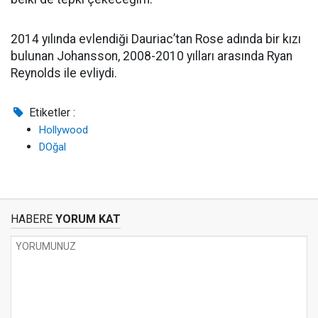
2014 yılında evlendiği Dauriac’tan Rose adında bir kızı
bulunan Johansson, 2008-2010 yılları arasında Ryan
Reynolds ile evliydi.
Etiketler :
Hollywood
DOğal
HABERE
YORUM KAT