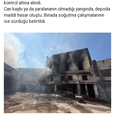
kontrol altına alındı.
Can kaybı ya da yaralananın olmadığı yangında, depoda
maddi hasar oluştu. Binada soğutma çalışmalarının
ise sürdüğü belirtildi.