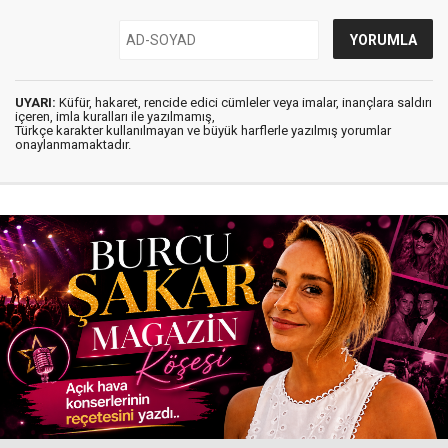
UYARI:
Küfür, hakaret, rencide edici cümleler veya imalar, inançlara saldırı
içeren, imla kuralları ile yazılmamış,
Türkçe karakter kullanılmayan ve büyük harflerle yazılmış yorumlar
onaylanmamaktadır.