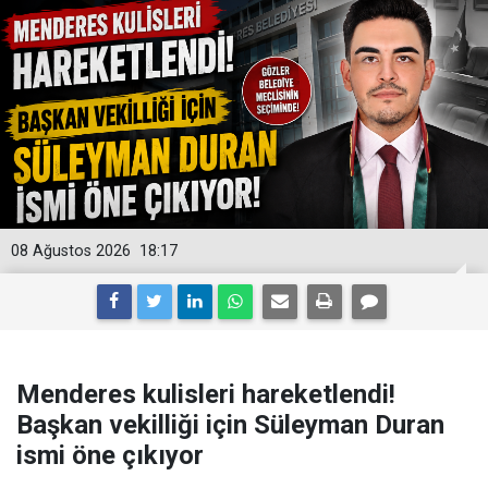
08 Ağustos 2026
18:17
Menderes kulisleri hareketlendi!
Başkan vekilliği için Süleyman Duran
ismi öne çıkıyor