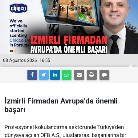
08 Ağustos 2026
16:55
İzmirli Firmadan Avrupa’da önemli
başarı
Profesyonel kokulandırma sektöründe Türkiye’den
dünyaya açılan OFB A.Ş., uluslararası başarılarına bir