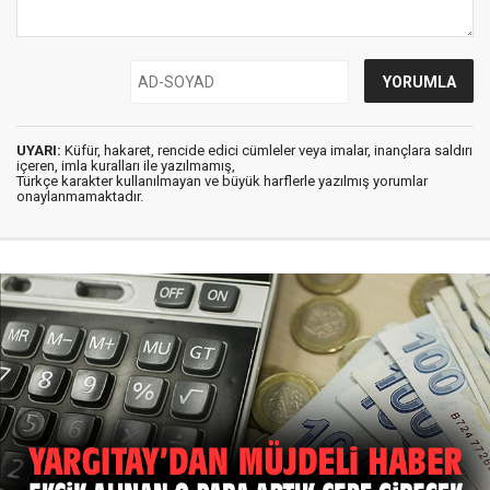
UYARI:
Küfür, hakaret, rencide edici cümleler veya imalar, inançlara saldırı
içeren, imla kuralları ile yazılmamış,
Türkçe karakter kullanılmayan ve büyük harflerle yazılmış yorumlar
onaylanmamaktadır.