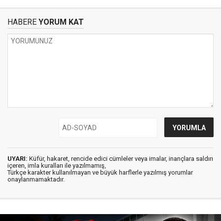
HABERE
YORUM KAT
UYARI:
Küfür, hakaret, rencide edici cümleler veya imalar, inançlara saldırı
içeren, imla kuralları ile yazılmamış,
Türkçe karakter kullanılmayan ve büyük harflerle yazılmış yorumlar
onaylanmamaktadır.