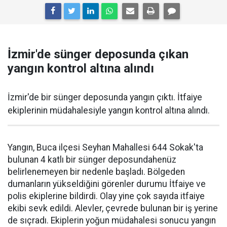
İzmir'de sünger deposunda çıkan
yangın kontrol altına alındı
İzmir'de bir sünger deposunda yangın çıktı. İtfaiye
ekiplerinin müdahalesiyle yangın kontrol altına alındı.
Yangın, Buca ilçesi Seyhan Mahallesi 644 Sokak'ta
bulunan 4 katlı bir sünger deposundahenüz
belirlenemeyen bir nedenle başladı. Bölgeden
dumanların yükseldiğini görenler durumu İtfaiye ve
polis ekiplerine bildirdi. Olay yine çok sayıda itfaiye
ekibi sevk edildi. Alevler, çevrede bulunan bir iş yerine
de sıçradı. Ekiplerin yoğun müdahalesi sonucu yangın