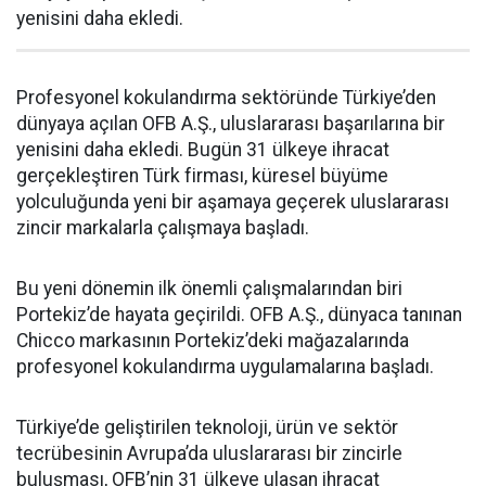
yenisini daha ekledi.
Profesyonel kokulandırma sektöründe Türkiye’den
dünyaya açılan OFB A.Ş., uluslararası başarılarına bir
yenisini daha ekledi. Bugün 31 ülkeye ihracat
gerçekleştiren Türk firması, küresel büyüme
yolculuğunda yeni bir aşamaya geçerek uluslararası
zincir markalarla çalışmaya başladı.
Bu yeni dönemin ilk önemli çalışmalarından biri
Portekiz’de hayata geçirildi. OFB A.Ş., dünyaca tanınan
Chicco markasının Portekiz’deki mağazalarında
profesyonel kokulandırma uygulamalarına başladı.
Türkiye’de geliştirilen teknoloji, ürün ve sektör
tecrübesinin Avrupa’da uluslararası bir zincirle
buluşması, OFB’nin 31 ülkeye ulaşan ihracat