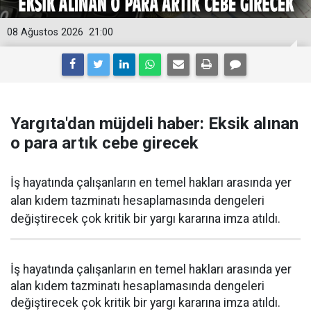
08 Ağustos 2026
21:00
Yargıta'dan müjdeli haber: Eksik alınan
o para artık cebe girecek
İş hayatında çalışanların en temel hakları arasında yer
alan kıdem tazminatı hesaplamasında dengeleri
değiştirecek çok kritik bir yargı kararına imza atıldı.
İş hayatında çalışanların en temel hakları arasında yer
alan kıdem tazminatı hesaplamasında dengeleri
değiştirecek çok kritik bir yargı kararına imza atıldı.