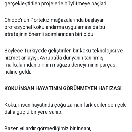
gerçekleştirilen projelerle büyütmeye başladı.
Chicco’nun Portekiz mağazalarında başlayan
profesyonel kokulandırma uygulaması da bu
stratejinin önemli adımlarından biri oldu.
Böylece Türkiye’de geliştirilen bir koku teknolojisi ve
hizmet anlayışı, Avrupa’da dünyanın tanınmış
markalarından birinin mağaza deneyiminin parçası
haline geldi.
KOKU İNSAN HAYATININ GÖRÜNMEYEN HAFIZASI
Koku, insan hayatında çoğu zaman fark edilenden çok
daha güçlü bir yere sahip.
Bazen yıllardır görmediğimiz bir insanı,