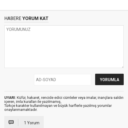
HABERE
YORUM KAT
UYARI:
Küfür, hakaret, rencide edici cümleler veya imalar, inançlara saldırı
içeren, imla kuralları ile yazılmamış,
Türkçe karakter kullanılmayan ve büyük harflerle yazılmış yorumlar
onaylanmamaktadır.
1 Yorum