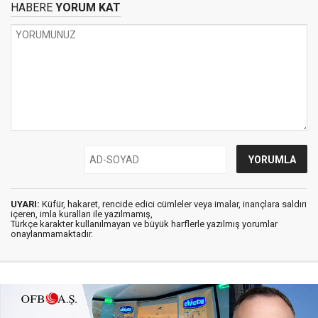
HABERE
YORUM KAT
UYARI:
Küfür, hakaret, rencide edici cümleler veya imalar, inançlara saldırı
içeren, imla kuralları ile yazılmamış,
Türkçe karakter kullanılmayan ve büyük harflerle yazılmış yorumlar
onaylanmamaktadır.