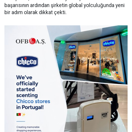
başarısının ardından şirketin global yolculuğunda yeni
bir adım olarak dikkat çekti.