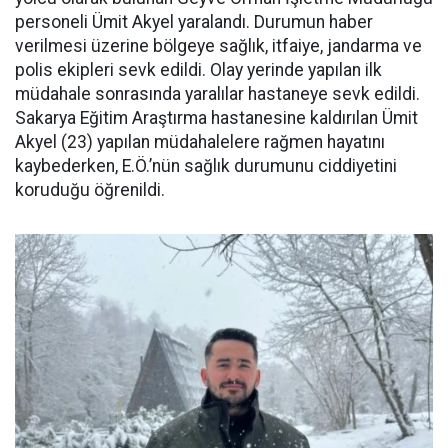
personeli Ümit Akyel yaralandı. Durumun haber
verilmesi üzerine bölgeye sağlık, itfaiye, jandarma ve
polis ekipleri sevk edildi. Olay yerinde yapılan ilk
müdahale sonrasında yaralılar hastaneye sevk edildi.
Sakarya Eğitim Araştırma hastanesine kaldırılan Ümit
Akyel (23) yapılan müdahalelere rağmen hayatını
kaybederken, E.Ö.’nün sağlık durumunu ciddiyetini
koruduğu öğrenildi.