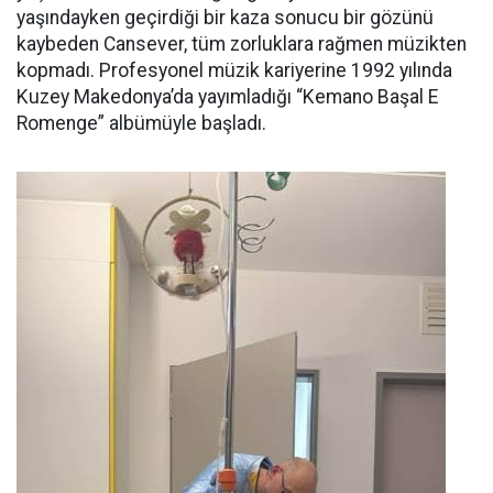
yaşındayken geçirdiği bir kaza sonucu bir gözünü
kaybeden Cansever, tüm zorluklara rağmen müzikten
kopmadı. Profesyonel müzik kariyerine 1992 yılında
Kuzey Makedonya’da yayımladığı “Kemano Başal E
Romenge” albümüyle başladı.