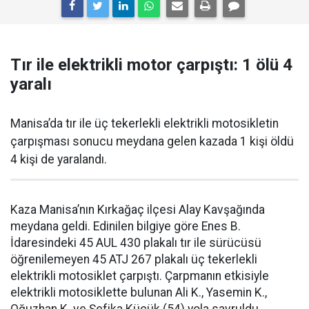
Tır ile elektrikli motor çarpıştı: 1 ölü 4
yaralı
Manisa’da tır ile üç tekerlekli elektrikli motosikletin
çarpışması sonucu meydana gelen kazada 1 kişi öldü
4 kişi de yaralandı.
Kaza Manisa’nın Kırkağaç ilçesi Alay Kavşağında
meydana geldi. Edinilen bilgiye göre Enes B.
İdaresindeki 45 AUL 430 plakalı tır ile sürücüsü
öğrenilemeyen 45 ATJ 267 plakalı üç tekerlekli
elektrikli motosiklet çarpıştı. Çarpmanın etkisiyle
elektrikli motosiklette bulunan Ali K., Yasemin K.,