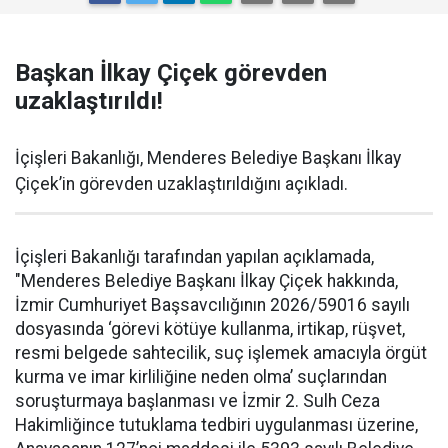
Başkan İlkay Çiçek görevden
uzaklaştırıldı!
İçişleri Bakanlığı, Menderes Belediye Başkanı İlkay
Çiçek’in görevden uzaklaştırıldığını açıkladı.
İçişleri Bakanlığı tarafından yapılan açıklamada,
"Menderes Belediye Başkanı İlkay Çiçek hakkında,
İzmir Cumhuriyet Başsavcılığının 2026/59016 sayılı
dosyasında ‘görevi kötüye kullanma, irtikap, rüşvet,
resmi belgede sahtecilik, suç işlemek amacıyla örgüt
kurma ve imar kirliliğine neden olma’ suçlarından
soruşturmaya başlanması ve İzmir 2. Sulh Ceza
Hakimliğince tutuklama tedbiri uygulanması üzerine,