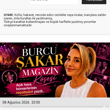
UYARI:
Küfür, hakaret, rencide edici cümleler veya imalar, inançlara saldırı
içeren, imla kuralları ile yazılmamış,
Türkçe karakter kullanılmayan ve büyük harflerle yazılmış yorumlar
onaylanmamaktadır.
08 Ağustos 2026
20:00