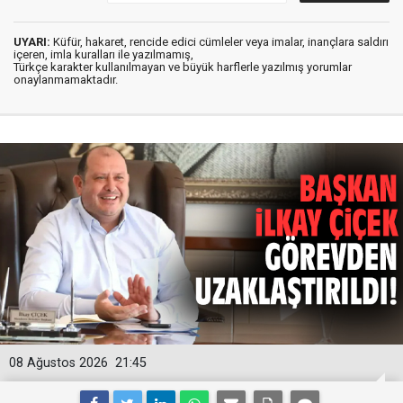
UYARI:
Küfür, hakaret, rencide edici cümleler veya imalar, inançlara saldırı
içeren, imla kuralları ile yazılmamış,
Türkçe karakter kullanılmayan ve büyük harflerle yazılmış yorumlar
onaylanmamaktadır.
08 Ağustos 2026
21:45