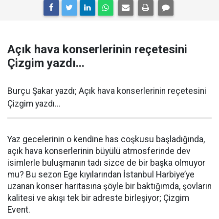
Açık hava konserlerinin reçetesini
Çizgim yazdı...
Burçu Şakar yazdı; Açık hava konserlerinin reçetesini
Çizgim yazdı...
Yaz gecelerinin o kendine has coşkusu başladığında,
açık hava konserlerinin büyülü atmosferinde dev
isimlerle buluşmanın tadı sizce de bir başka olmuyor
mu? Bu sezon Ege kıyılarından İstanbul Harbiye’ye
uzanan konser haritasına şöyle bir baktığımda, şovların
kalitesi ve akışı tek bir adreste birleşiyor; Çizgim
Event.