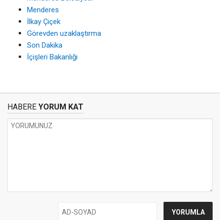
Menderes
İlkay Çiçek
Görevden uzaklaştırma
Son Dakika
İçişleri Bakanlığı
HABERE
YORUM KAT