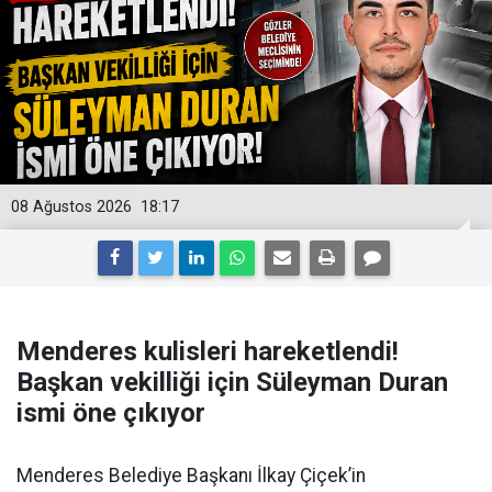
08 Ağustos 2026
18:17
Menderes kulisleri hareketlendi!
Başkan vekilliği için Süleyman Duran
ismi öne çıkıyor
Menderes Belediye Başkanı İlkay Çiçek’in