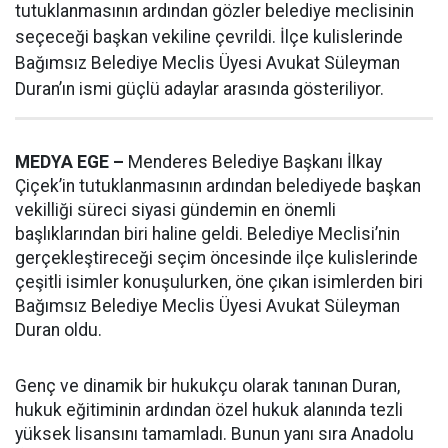
tutuklanmasının ardından gözler belediye meclisinin
seçeceği başkan vekiline çevrildi. İlçe kulislerinde
Bağımsız Belediye Meclis Üyesi Avukat Süleyman
Duran’ın ismi güçlü adaylar arasında gösteriliyor.
MEDYA EGE –
Menderes Belediye Başkanı İlkay
Çiçek’in tutuklanmasının ardından belediyede başkan
vekilliği süreci siyasi gündemin en önemli
başlıklarından biri haline geldi. Belediye Meclisi’nin
gerçekleştireceği seçim öncesinde ilçe kulislerinde
çeşitli isimler konuşulurken, öne çıkan isimlerden biri
Bağımsız Belediye Meclis Üyesi Avukat Süleyman
Duran oldu.
Genç ve dinamik bir hukukçu olarak tanınan Duran,
hukuk eğitiminin ardından özel hukuk alanında tezli
yüksek lisansını tamamladı. Bunun yanı sıra Anadolu