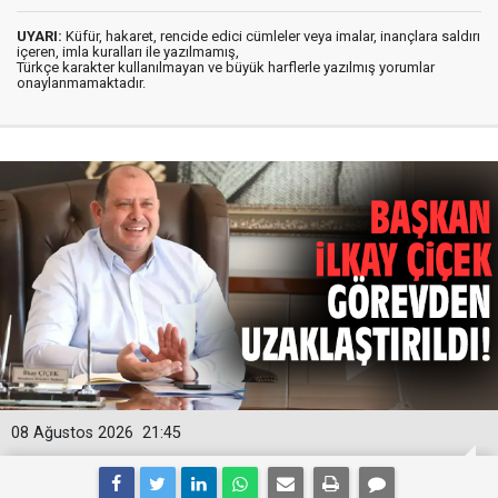
UYARI:
Küfür, hakaret, rencide edici cümleler veya imalar, inançlara saldırı
içeren, imla kuralları ile yazılmamış,
Türkçe karakter kullanılmayan ve büyük harflerle yazılmış yorumlar
onaylanmamaktadır.
08 Ağustos 2026
21:45