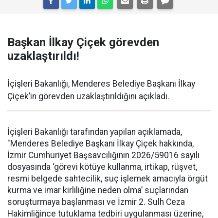
Başkan İlkay Çiçek görevden
uzaklaştırıldı!
İçişleri Bakanlığı, Menderes Belediye Başkanı İlkay
Çiçek’in görevden uzaklaştırıldığını açıkladı.
İçişleri Bakanlığı tarafından yapılan açıklamada,
"Menderes Belediye Başkanı İlkay Çiçek hakkında,
İzmir Cumhuriyet Başsavcılığının 2026/59016 sayılı
dosyasında ‘görevi kötüye kullanma, irtikap, rüşvet,
resmi belgede sahtecilik, suç işlemek amacıyla örgüt
kurma ve imar kirliliğine neden olma’ suçlarından
soruşturmaya başlanması ve İzmir 2. Sulh Ceza
Hakimliğince tutuklama tedbiri uygulanması üzerine,