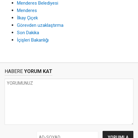
Menderes Belediyesi
Menderes
İlkay Çiçek
Görevden uzaklaştırma
Son Dakika
İçişleri Bakanlığı
HABERE
YORUM KAT