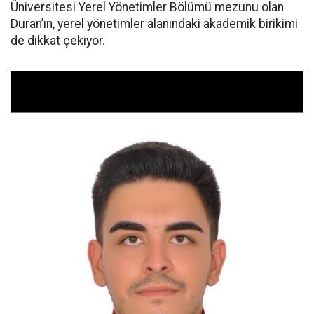
Üniversitesi Yerel Yönetimler Bölümü mezunu olan
Duran’ın, yerel yönetimler alanındaki akademik birikimi
de dikkat çekiyor.