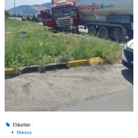
Etiketler :
Manisa