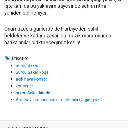
İşte tam da bu yaklaşım sayesinde şehrin ritmi
yeniden belirleniyor.
Önümüzdeki günlerde de Harbiye’den sahil
beldelerine kadar uzanan bu müzik maratonunda
harika anılar biriktireceğimiz kesin!
Etiketler :
Burcu Şakar
Burcu Şakar köşe
açık hava konser
konserler
burcu Şakar kimdir
Açık hava konserlerinin reçetesini Çizgim yazdı