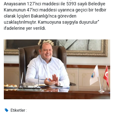
Anayasanın 127’nci maddesi ile 5393 sayılı Belediye
Kanununun 47’nci maddesi uyarınca geçici bir tedbir
olarak İçişleri Bakanlığı’nca görevden
uzaklaştırılmıştır. Kamuoyuna saygıyla duyurulur"
ifadelerine yer verildi.
Etiketler :