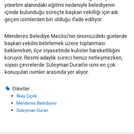
yönetim alanındaki eğitimi nedeniyle belediyenin
içinde bulunduğu süreçte başkan vekilliği için adı
geçen isimlerden biri olduğu ifade ediliyor.
Menderes Belediye Meclisi’nin önümüzdeki günlerde
başkan vekilini belirlemek üzere toplanması
beklenirken, ilçe siyasetinde kulisler hareketliliğini
koruyor. Resmi adaylık süreci henüz netleşmezken,
siyasi çevrelerde Süleyman Duran’ın ismi en çok
konuşulan isimler arasında yer alıyor.
Etiketler :
İlkay Çiçek
Menderes Belediyesi
Süleyman Duran