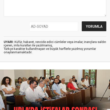
UYARI:
Küfür, hakaret, rencide edici cümleler veya imalar, inançlara saldırı
içeren, imla kuralları ile yazılmamış,
Türkçe karakter kullanılmayan ve büyük harflerle yazılmış yorumlar
onaylanmamaktadır.