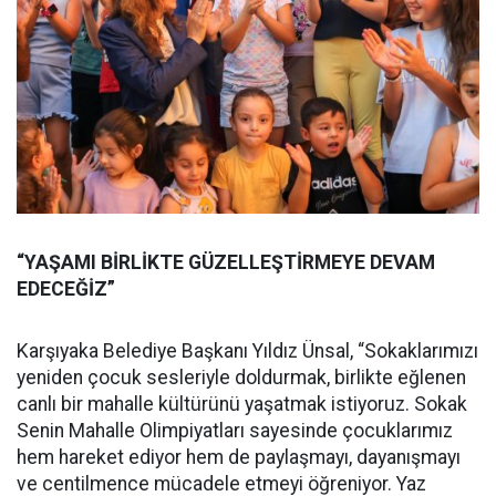
“YAŞAMI BİRLİKTE GÜZELLEŞTİRMEYE DEVAM
EDECEĞİZ”
Karşıyaka Belediye Başkanı Yıldız Ünsal, “Sokaklarımızı
yeniden çocuk sesleriyle doldurmak, birlikte eğlenen
canlı bir mahalle kültürünü yaşatmak istiyoruz. Sokak
Senin Mahalle Olimpiyatları sayesinde çocuklarımız
hem hareket ediyor hem de paylaşmayı, dayanışmayı
ve centilmence mücadele etmeyi öğreniyor. Yaz