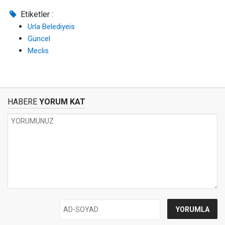
Etiketler :
Urla Belediyeis
Güncel
Meclis
HABERE
YORUM KAT