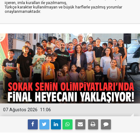
içeren, imla kuralları ile yazılmamış,
Türkçe karakter kullanılmayan ve büyük harflerle yazılmış yorumlar
onaylanmamaktadır.
07 Ağustos 2026
11:06