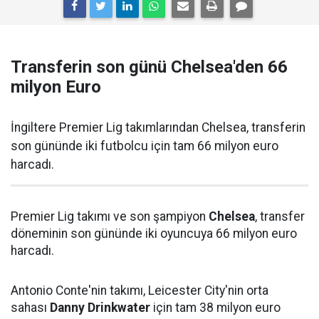
Transferin son günü Chelsea'den 66
milyon Euro
İngiltere Premier Lig takımlarından Chelsea, transferin
son gününde iki futbolcu için tam 66 milyon euro
harcadı.
Premier Lig takımı ve son şampiyon
Chelsea
, transfer
döneminin son gününde iki oyuncuya 66 milyon euro
harcadı.
Antonio Conte'nin takımı, Leicester City'nin orta
sahası
Danny Drinkwater
için tam 38 milyon euro