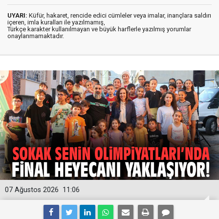
UYARI:
Küfür, hakaret, rencide edici cümleler veya imalar, inançlara saldırı
içeren, imla kuralları ile yazılmamış,
Türkçe karakter kullanılmayan ve büyük harflerle yazılmış yorumlar
onaylanmamaktadır.
07 Ağustos 2026
11:06