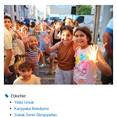
Etiketler :
Yıldız Ünsal
Karşıyaka Belediyesi
Sokak Senin Olimpiyatları