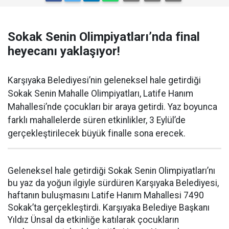
Sokak Senin Olimpiyatları’nda final
heyecanı yaklaşıyor!
Karşıyaka Belediyesi’nin geleneksel hale getirdiği
Sokak Senin Mahalle Olimpiyatları, Latife Hanım
Mahallesi’nde çocukları bir araya getirdi. Yaz boyunca
farklı mahallelerde süren etkinlikler, 3 Eylül’de
gerçekleştirilecek büyük finalle sona erecek.
Geleneksel hale getirdiği Sokak Senin Olimpiyatları’nı
bu yaz da yoğun ilgiyle sürdüren Karşıyaka Belediyesi,
haftanın buluşmasını Latife Hanım Mahallesi 7490
Sokak’ta gerçekleştirdi. Karşıyaka Belediye Başkanı
Yıldız Ünsal da etkinliğe katılarak çocukların